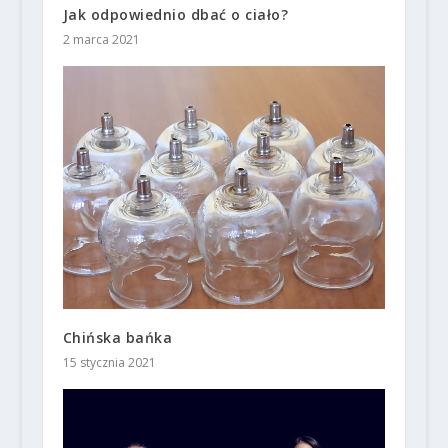
Jak odpowiednio dbać o ciało?
2 marca 2021
Chińska bańka
15 stycznia 2021