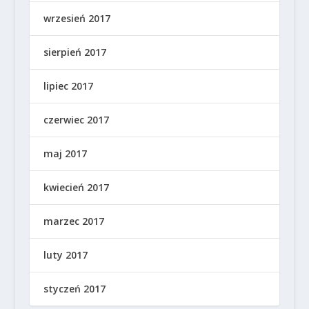
wrzesień 2017
sierpień 2017
lipiec 2017
czerwiec 2017
maj 2017
kwiecień 2017
marzec 2017
luty 2017
styczeń 2017