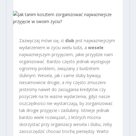
Zazwyczaj mówi się, iż
ślub
jest najważniejszym
wydarzeniem w życiu wielu ludzi, a
wesele
najważniejszym przyjęciem, jakie przyjdzie nam
organizować. Bardzo często jednak występuje
ogromny problem, związany z budżetem
ślubnym. Wesela, jak i same śluby bywają
niesamowicie drogie, a my często zmuszeni
jesteśmy nawet do zaciągania kredytów czy
pożyczek na te ważne wydarzenia, gdyż nasze
oszczędności nie wystarczają, by zorganizować
tak drogie przyjęcie i zaślubiny. Istnieje jednak
bardzo wiele rozwiązań, z których można
skorzystać przy organizacji wesela i ślubu, żeby
zaoszczędzić chociaż trochę pieniędzy. Warto