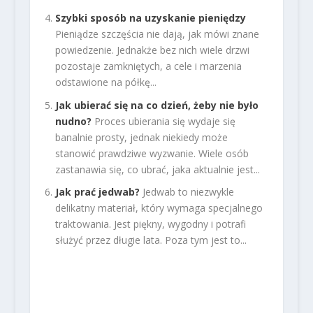
Szybki sposób na uzyskanie pieniędzy
Pieniądze szczęścia nie dają, jak mówi znane
powiedzenie. Jednakże bez nich wiele drzwi
pozostaje zamkniętych, a cele i marzenia
odstawione na półkę...
Jak ubierać się na co dzień, żeby nie było
nudno?
Proces ubierania się wydaje się
banalnie prosty, jednak niekiedy może
stanowić prawdziwe wyzwanie. Wiele osób
zastanawia się, co ubrać, jaka aktualnie jest...
Jak prać jedwab?
Jedwab to niezwykle
delikatny materiał, który wymaga specjalnego
traktowania. Jest piękny, wygodny i potrafi
służyć przez długie lata. Poza tym jest to...