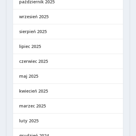
październik 2025
wrzesień 2025
sierpień 2025
lipiec 2025
czerwiec 2025
maj 2025
kwiecień 2025
marzec 2025
luty 2025
grudzień 2024