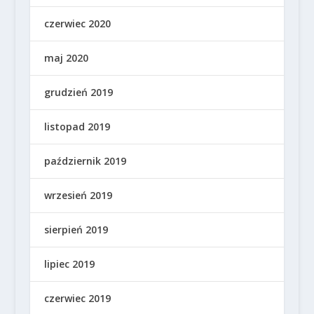
czerwiec 2020
maj 2020
grudzień 2019
listopad 2019
październik 2019
wrzesień 2019
sierpień 2019
lipiec 2019
czerwiec 2019