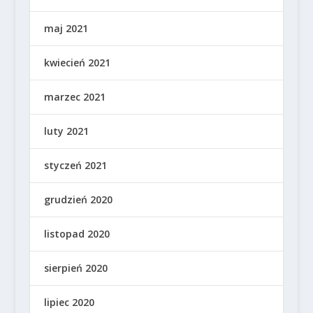
maj 2021
kwiecień 2021
marzec 2021
luty 2021
styczeń 2021
grudzień 2020
listopad 2020
sierpień 2020
lipiec 2020