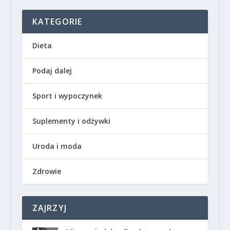
KATEGORIE
Dieta
Podaj dalej
Sport i wypoczynek
Suplementy i odżywki
Uroda i moda
Zdrowie
ZAJRZYJ