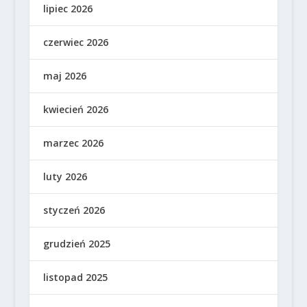
lipiec 2026
czerwiec 2026
maj 2026
kwiecień 2026
marzec 2026
luty 2026
styczeń 2026
grudzień 2025
listopad 2025