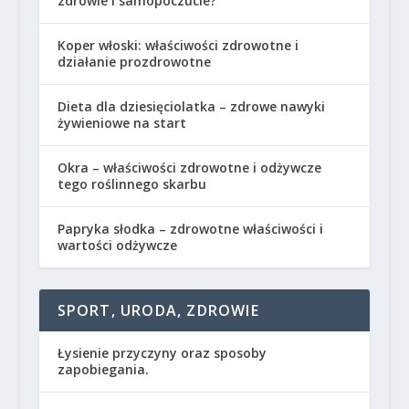
zdrowie i samopoczucie?
Koper włoski: właściwości zdrowotne i
działanie prozdrowotne
Dieta dla dziesięciolatka – zdrowe nawyki
żywieniowe na start
Okra – właściwości zdrowotne i odżywcze
tego roślinnego skarbu
Papryka słodka – zdrowotne właściwości i
wartości odżywcze
SPORT, URODA, ZDROWIE
Łysienie przyczyny oraz sposoby
zapobiegania.