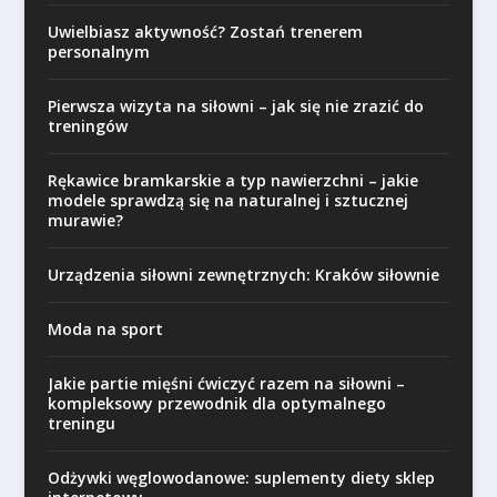
Uwielbiasz aktywność? Zostań trenerem
personalnym
Pierwsza wizyta na siłowni – jak się nie zrazić do
treningów
Rękawice bramkarskie a typ nawierzchni – jakie
modele sprawdzą się na naturalnej i sztucznej
murawie?
Urządzenia siłowni zewnętrznych: Kraków siłownie
Moda na sport
Jakie partie mięśni ćwiczyć razem na siłowni –
kompleksowy przewodnik dla optymalnego
treningu
Odżywki węglowodanowe: suplementy diety sklep