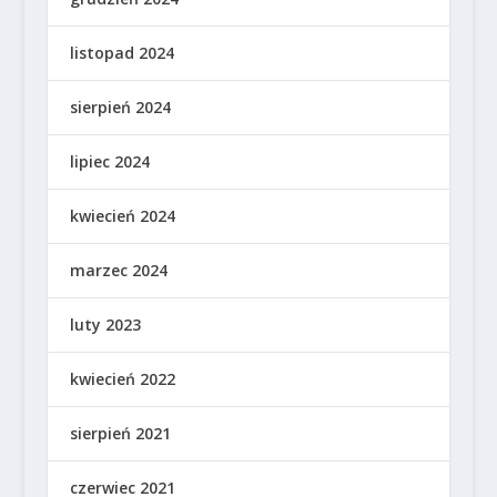
listopad 2024
sierpień 2024
lipiec 2024
kwiecień 2024
marzec 2024
luty 2023
kwiecień 2022
sierpień 2021
czerwiec 2021