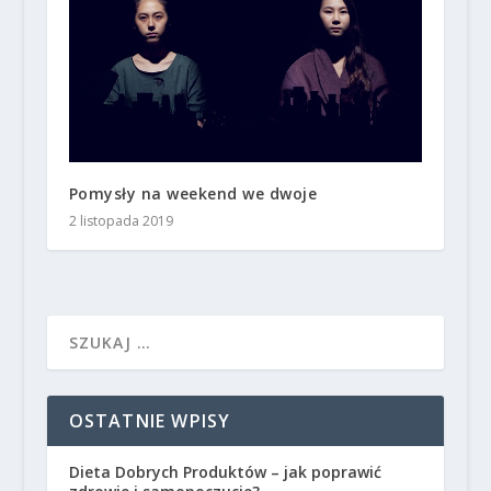
Pomysły na weekend we dwoje
2 listopada 2019
OSTATNIE WPISY
Dieta Dobrych Produktów – jak poprawić