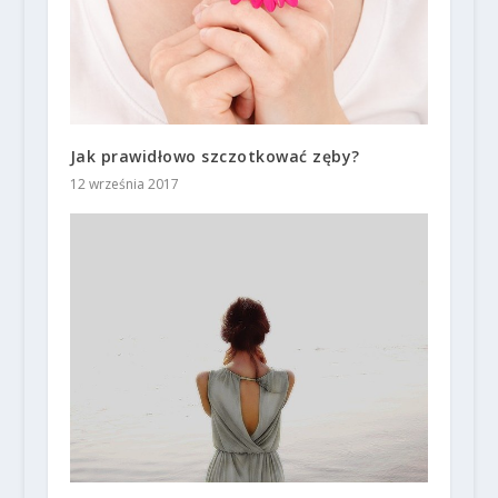
Jak prawidłowo szczotkować zęby?
12 września 2017