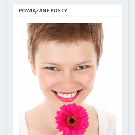
POWIĄZANE POSTY