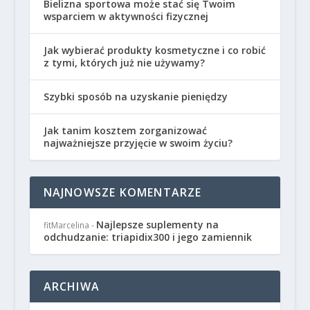
Bielizna sportowa może stać się Twoim
wsparciem w aktywności fizycznej
Jak wybierać produkty kosmetyczne i co robić
z tymi, których już nie używamy?
Szybki sposób na uzyskanie pieniędzy
Jak tanim kosztem zorganizować
najważniejsze przyjęcie w swoim życiu?
NAJNOWSZE KOMENTARZE
Najlepsze suplementy na
fitMarcelina
-
odchudzanie: triapidix300 i jego zamiennik
ARCHIWA