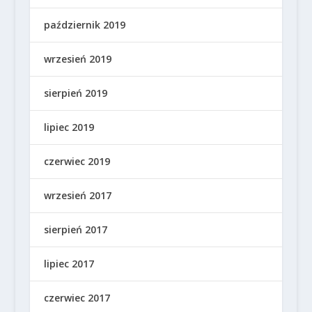
październik 2019
wrzesień 2019
sierpień 2019
lipiec 2019
czerwiec 2019
wrzesień 2017
sierpień 2017
lipiec 2017
czerwiec 2017