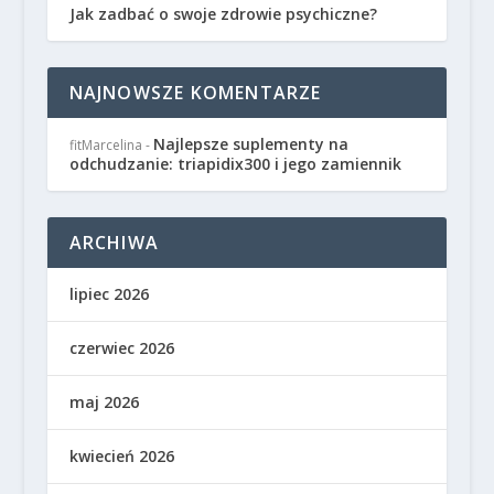
Jak zadbać o swoje zdrowie psychiczne?
NAJNOWSZE KOMENTARZE
Najlepsze suplementy na
fitMarcelina
-
odchudzanie: triapidix300 i jego zamiennik
ARCHIWA
lipiec 2026
czerwiec 2026
maj 2026
kwiecień 2026