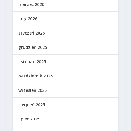
marzec 2026
luty 2026
styczeń 2026
grudzień 2025
listopad 2025
październik 2025
wrzesień 2025
sierpień 2025
lipiec 2025