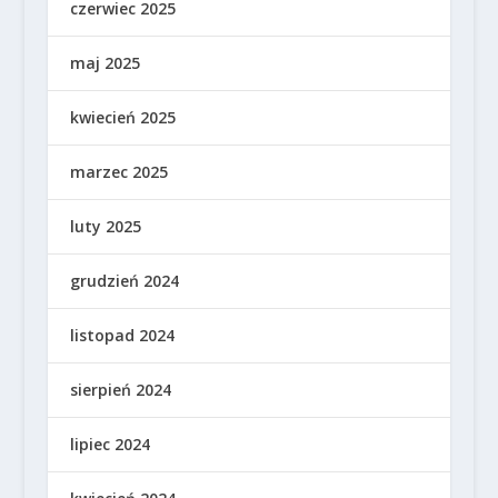
czerwiec 2025
maj 2025
kwiecień 2025
marzec 2025
luty 2025
grudzień 2024
listopad 2024
sierpień 2024
lipiec 2024