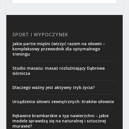
SPORT I WYPOCZYNEK
Jakie partie mięśni ćwiczyć razem na siłowni –
kompleksowy przewodnik dla optymalnego
treningu
Studio masażu: masaż rozluźniający Dąbrowa
Górnicza
Dlaczego ważny jest aktywny tryb życia?
Urządzenia siłowni zewnętrznych: Kraków siłownie
Rękawice bramkarskie a typ nawierzchni – jakie
modele sprawdzą się na naturalnej i sztucznej
murawie?