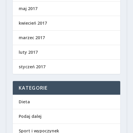
maj 2017
kwiecień 2017
marzec 2017
luty 2017
styczeń 2017
KATEGORIE
Dieta
Podaj dalej
Sport i wypoczynek