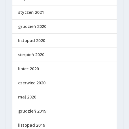
styczeń 2021
grudzień 2020
listopad 2020
sierpień 2020
lipiec 2020
czerwiec 2020
maj 2020
grudzień 2019
listopad 2019