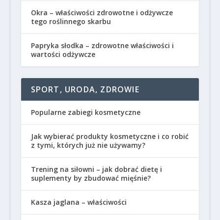
Okra – właściwości zdrowotne i odżywcze
tego roślinnego skarbu
Papryka słodka – zdrowotne właściwości i
wartości odżywcze
SPORT, URODA, ZDROWIE
Popularne zabiegi kosmetyczne
Jak wybierać produkty kosmetyczne i co robić
z tymi, których już nie używamy?
Trening na siłowni – jak dobrać dietę i
suplementy by zbudować mięśnie?
Kasza jaglana – właściwości