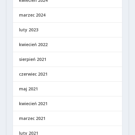
kwiecień 2024
marzec 2024
luty 2023
kwiecień 2022
sierpień 2021
czerwiec 2021
maj 2021
kwiecień 2021
marzec 2021
luty 2021