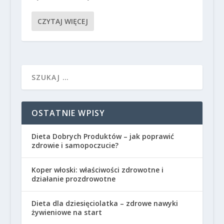
CZYTAJ WIĘCEJ
OSTATNIE WPISY
Dieta Dobrych Produktów – jak poprawić
zdrowie i samopoczucie?
Koper włoski: właściwości zdrowotne i
działanie prozdrowotne
Dieta dla dziesięciolatka – zdrowe nawyki
żywieniowe na start