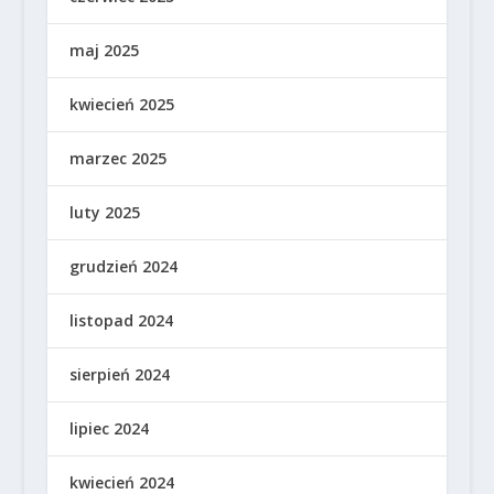
maj 2025
kwiecień 2025
marzec 2025
luty 2025
grudzień 2024
listopad 2024
sierpień 2024
lipiec 2024
kwiecień 2024