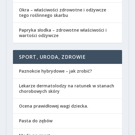
Okra – właściwości zdrowotne i odżywcze
tego roślinnego skarbu
Papryka słodka – zdrowotne właściwości i
wartości odżywcze
SPORT, URODA, ZDROWIE
Paznokcie hybrydowe – jak zrobić?
Lekarze dermatolodzy na ratunek w stanach
chorobowych skóry
Ocena prawidłowej wagi dziecka.
Pasta do zębów