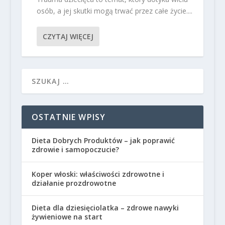
osób, a jej skutki mogą trwać przez całe życie....
CZYTAJ WIĘCEJ
OSTATNIE WPISY
Dieta Dobrych Produktów – jak poprawić
zdrowie i samopoczucie?
Koper włoski: właściwości zdrowotne i
działanie prozdrowotne
Dieta dla dziesięciolatka – zdrowe nawyki
żywieniowe na start