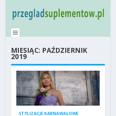
MIESIĄC:
PAŹDZIERNIK
2019
STYLIZACJE KARNAWAŁOWE