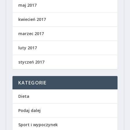
maj 2017
kwiecień 2017
marzec 2017
luty 2017
styczeń 2017
KATEGORIE
Dieta
Podaj dalej
Sport i wypoczynek