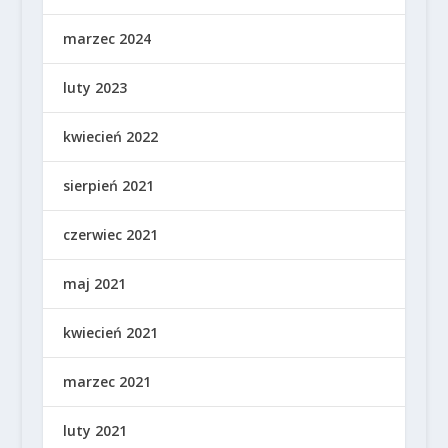
marzec 2024
luty 2023
kwiecień 2022
sierpień 2021
czerwiec 2021
maj 2021
kwiecień 2021
marzec 2021
luty 2021