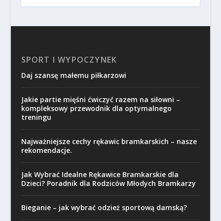
SPORT I WYPOCZYNEK
Daj szansę małemu piłkarzowi
Jakie partie mięśni ćwiczyć razem na siłowni –
kompleksowy przewodnik dla optymalnego
treningu
Najważniejsze cechy rękawic bramkarskich – nasze
rekomendacje.
Jak Wybrać Idealne Rękawice Bramkarskie dla
Dzieci? Poradnik dla Rodziców Młodych Bramkarzy
Bieganie – jak wybrać odzież sportową damską?