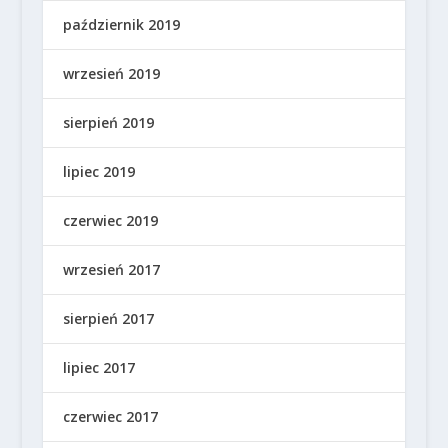
październik 2019
wrzesień 2019
sierpień 2019
lipiec 2019
czerwiec 2019
wrzesień 2017
sierpień 2017
lipiec 2017
czerwiec 2017