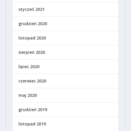
styczeń 2021
grudzień 2020
listopad 2020
sierpień 2020
lipiec 2020
czerwiec 2020
maj 2020
grudzień 2019
listopad 2019