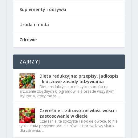
Suplementy i odżywki
Uroda i moda
Zdrowie
ZAJRZYJ
Dieta redukcyjna: przepisy, jadłospis
i kluczowe zasady odżywiania
Dieta redukcyjna to nie tylko sposób na
zrzucenie zbędnych kilogramów, ale przede wszystkim
styl życia, który może …
Czereśnie – zdrowotne właściwości i
zastosowanie w diecie
Czereśnie, te soczyste i słodkie owoce, to nie
tylko letnia przyjemność, ale również prawdziwy skarb
dla zdrowia. …