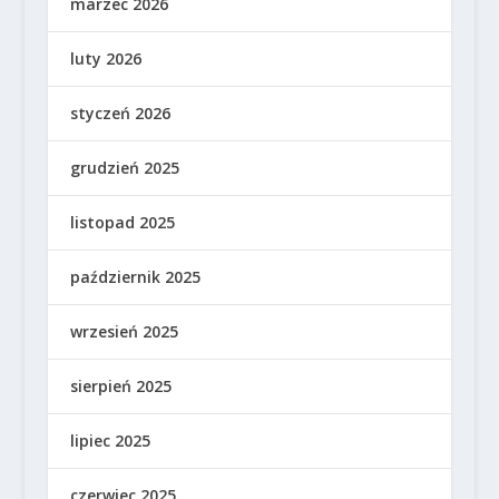
marzec 2026
luty 2026
styczeń 2026
grudzień 2025
listopad 2025
październik 2025
wrzesień 2025
sierpień 2025
lipiec 2025
czerwiec 2025