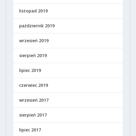
listopad 2019
październik 2019
wrzesień 2019
sierpień 2019
lipiec 2019
czerwiec 2019
wrzesień 2017
sierpień 2017
lipiec 2017