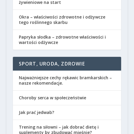
żywieniowe na start
Okra – właściwości zdrowotne i odżywcze
tego roślinnego skarbu
Papryka słodka – zdrowotne właściwości i
wartości odżywcze
SPORT, URODA, ZDROWIE
Najważniejsze cechy rękawic bramkarskich –
nasze rekomendacje.
Choroby serca w społeczeństwie
Jak prać jedwab?
Trening na siłowni – jak dobrać dietę i
suplementy by zbudować mięśnie?