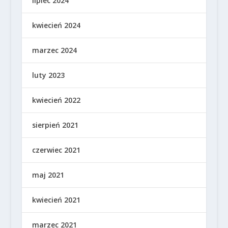
lipiec 2024
kwiecień 2024
marzec 2024
luty 2023
kwiecień 2022
sierpień 2021
czerwiec 2021
maj 2021
kwiecień 2021
marzec 2021