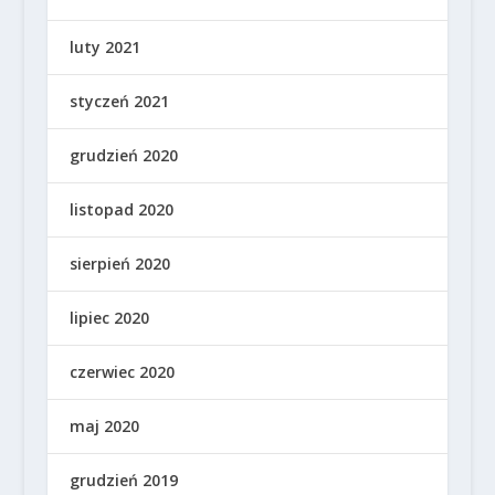
luty 2021
styczeń 2021
grudzień 2020
listopad 2020
sierpień 2020
lipiec 2020
czerwiec 2020
maj 2020
grudzień 2019