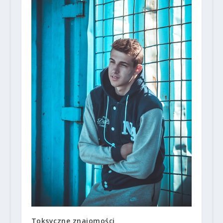
Toksyczne znajomości