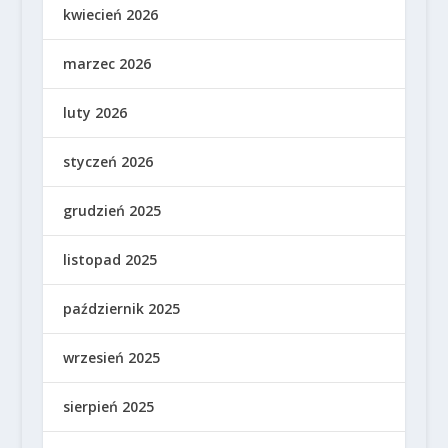
kwiecień 2026
marzec 2026
luty 2026
styczeń 2026
grudzień 2025
listopad 2025
październik 2025
wrzesień 2025
sierpień 2025