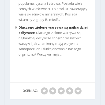
popularna, pyszna i zdrowa. Posiada wiele
cennych właściwości. To produkt zawierający
wiele składników mineralnych. Posiada
witaminy z grupy B, miedź...
Dlaczego zielone warzywa są najbardziej
odżywcze
Dlaczego zielone warzywa są
najbardziej odżywcze spośród wszystkich
warzyw i jak znamienny mają wpływ na
samopoczucie i funkcjonowanie naszego
organizmu? Warzywa mają...
OCENIAĆ: