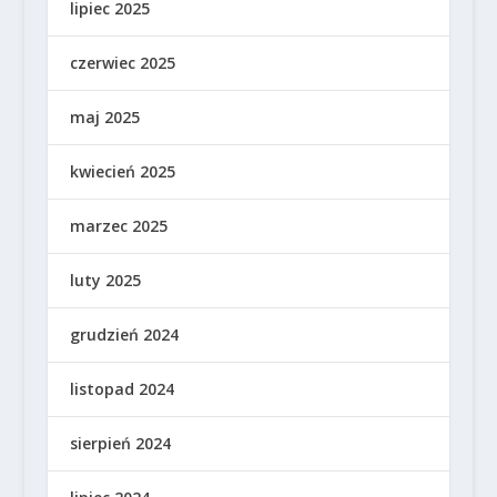
lipiec 2025
czerwiec 2025
maj 2025
kwiecień 2025
marzec 2025
luty 2025
grudzień 2024
listopad 2024
sierpień 2024