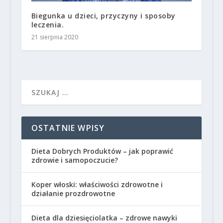
Biegunka u dzieci, przyczyny i sposoby
leczenia.
21 sierpnia 2020
OSTATNIE WPISY
Dieta Dobrych Produktów – jak poprawić
zdrowie i samopoczucie?
Koper włoski: właściwości zdrowotne i
działanie prozdrowotne
Dieta dla dziesięciolatka – zdrowe nawyki