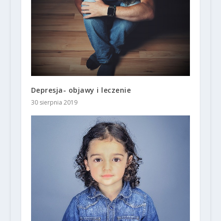
Depresja- objawy i leczenie
30 sierpnia 2019