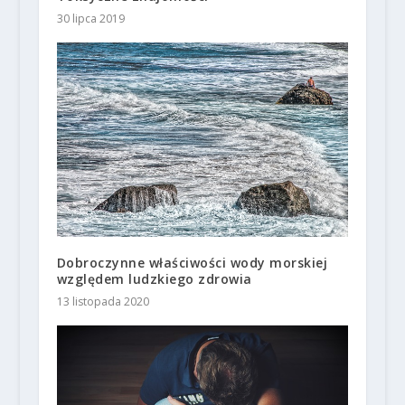
30 lipca 2019
Dobroczynne właściwości wody morskiej
względem ludzkiego zdrowia
13 listopada 2020