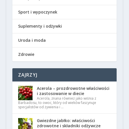
Sport i wypoczynek
Suplementy i odżywki
Uroda i moda
Zdrowie
ZAJRZYJ
Acerola – prozdrowotne właściwości
i zastosowanie w diecie
Acerola, znana również jako wiśnia z
Barbadosu, to owoc, który od wieków fascynuje
specjalistów od żywienia i …
Gwiezdne jabłko: właściwości
zdrowotne i składniki odżywcze