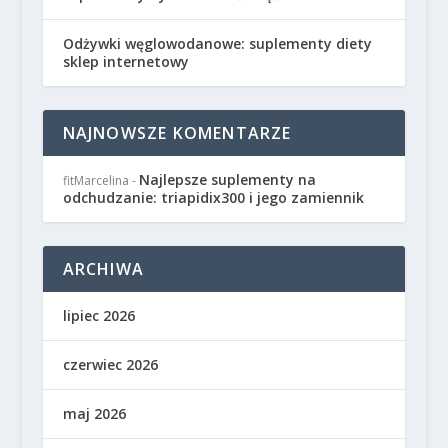
Odżywki węglowodanowe: suplementy diety
sklep internetowy
NAJNOWSZE KOMENTARZE
Najlepsze suplementy na
fitMarcelina
-
odchudzanie: triapidix300 i jego zamiennik
ARCHIWA
lipiec 2026
czerwiec 2026
maj 2026