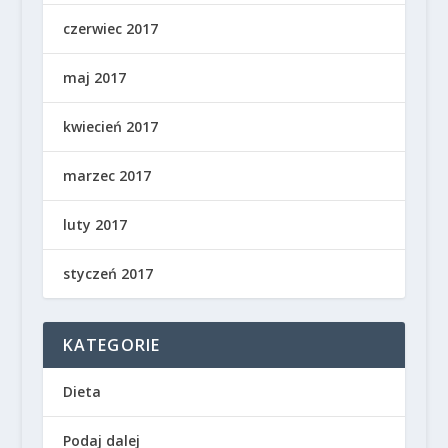
czerwiec 2017
maj 2017
kwiecień 2017
marzec 2017
luty 2017
styczeń 2017
KATEGORIE
Dieta
Podaj dalej