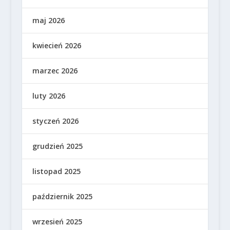
maj 2026
kwiecień 2026
marzec 2026
luty 2026
styczeń 2026
grudzień 2025
listopad 2025
październik 2025
wrzesień 2025