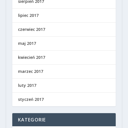
sierpień 2017
lipiec 2017
czerwiec 2017
maj 2017
kwiecień 2017
marzec 2017
luty 2017
styczeń 2017
KATEGORIE