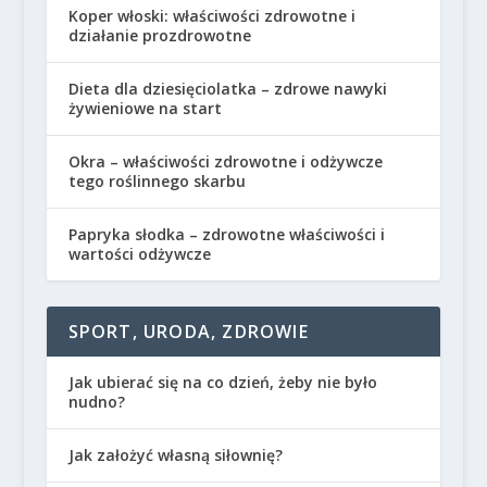
Koper włoski: właściwości zdrowotne i
działanie prozdrowotne
Dieta dla dziesięciolatka – zdrowe nawyki
żywieniowe na start
Okra – właściwości zdrowotne i odżywcze
tego roślinnego skarbu
Papryka słodka – zdrowotne właściwości i
wartości odżywcze
SPORT, URODA, ZDROWIE
Jak ubierać się na co dzień, żeby nie było
nudno?
Jak założyć własną siłownię?