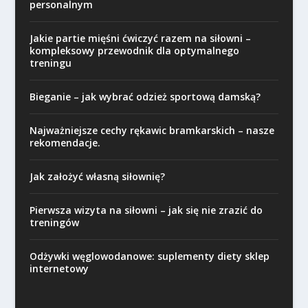
personalnym
Jakie partie mięśni ćwiczyć razem na siłowni –
kompleksowy przewodnik dla optymalnego
treningu
Bieganie – jak wybrać odzież sportową damską?
Najważniejsze cechy rękawic bramkarskich – nasze
rekomendacje.
Jak założyć własną siłownię?
Pierwsza wizyta na siłowni – jak się nie zrazić do
treningów
Odżywki węglowodanowe: suplementy diety sklep
internetowy