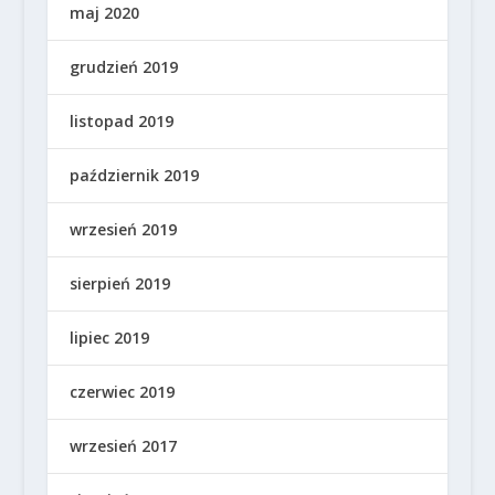
maj 2020
grudzień 2019
listopad 2019
październik 2019
wrzesień 2019
sierpień 2019
lipiec 2019
czerwiec 2019
wrzesień 2017