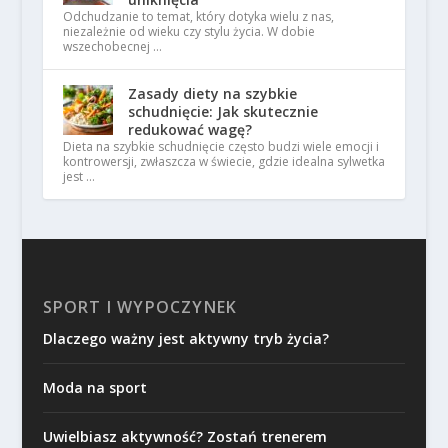
Odchudzanie to temat, który dotyka wielu z nas,
niezależnie od wieku czy stylu życia. W dobie
wszechobecnej …
Zasady diety na szybkie
schudnięcie: Jak skutecznie
redukować wagę?
Dieta na szybkie schudnięcie często budzi wiele emocji i
kontrowersji, zwłaszcza w świecie, gdzie idealna sylwetka
jest …
SPORT I WYPOCZYNEK
Dlaczego ważny jest aktywny tryb życia?
Moda na sport
Uwielbiasz aktywność? Zostań trenerem