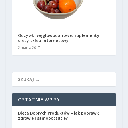
Odżywki węglowodanowe: suplementy
diety sklep internetowy
2 marca 2017
OSTATNIE WPISY
Dieta Dobrych Produktów – jak poprawić
zdrowie i samopoczucie?