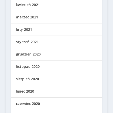
kwiecień 2021
marzec 2021
luty 2021
styczeń 2021
grudzień 2020
listopad 2020
sierpień 2020
lipiec 2020
czerwiec 2020