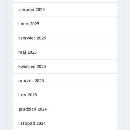
sierpień 2025
lipiec 2025
czerwiec 2025
maj 2025
kwiecień 2025
marzec 2025
luty 2025
grudzień 2024
listopad 2024