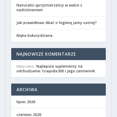
Naturalni sprzymierzeńcy w walce z
nadciśnieniem
Jak prawidłowo dbać o higienę jamy ustnej?
Mąka kukurydziana
NAJNOWSZE KOMENTARZE
Najlepsze suplementy na
fitMarcelina
-
odchudzanie: triapidix300 i jego zamiennik
ARCHIWA
lipiec 2026
czerwiec 2026