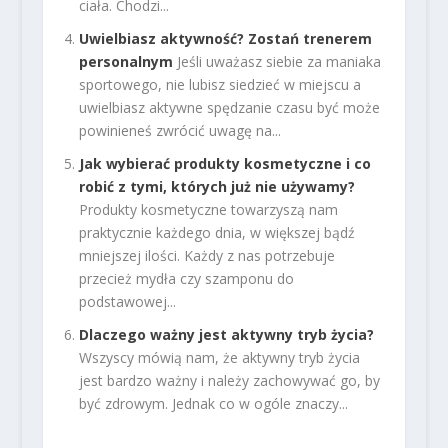
ciała. Chodzi...
Uwielbiasz aktywność? Zostań trenerem
personalnym
Jeśli uważasz siebie za maniaka
sportowego, nie lubisz siedzieć w miejscu a
uwielbiasz aktywne spędzanie czasu być może
powinieneś zwrócić uwagę na...
Jak wybierać produkty kosmetyczne i co
robić z tymi, których już nie używamy?
Produkty kosmetyczne towarzyszą nam
praktycznie każdego dnia, w większej bądź
mniejszej ilości. Każdy z nas potrzebuje
przecież mydła czy szamponu do
podstawowej...
Dlaczego ważny jest aktywny tryb życia?
Wszyscy mówią nam, że aktywny tryb życia
jest bardzo ważny i należy zachowywać go, by
być zdrowym. Jednak co w ogóle znaczy...