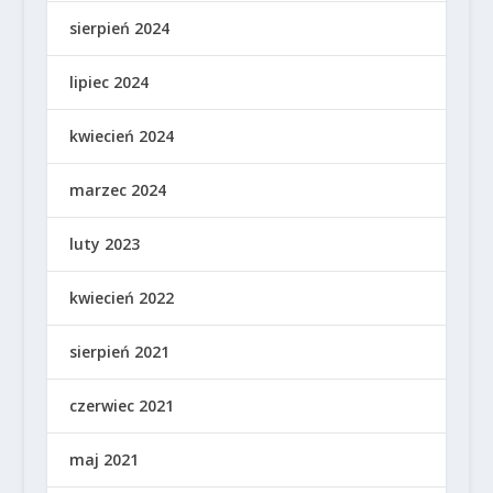
sierpień 2024
lipiec 2024
kwiecień 2024
marzec 2024
luty 2023
kwiecień 2022
sierpień 2021
czerwiec 2021
maj 2021