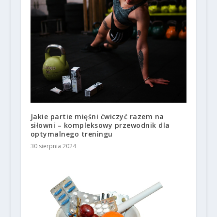
Jakie partie mięśni ćwiczyć razem na
siłowni – kompleksowy przewodnik dla
optymalnego treningu
30 sierpnia 2024