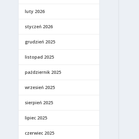
luty 2026
styczeń 2026
grudzień 2025
listopad 2025
październik 2025
wrzesień 2025
sierpień 2025
lipiec 2025
czerwiec 2025