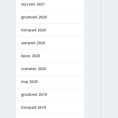
styczeń 2021
grudzień 2020
listopad 2020
sierpień 2020
lipiec 2020
czerwiec 2020
maj 2020
grudzień 2019
listopad 2019