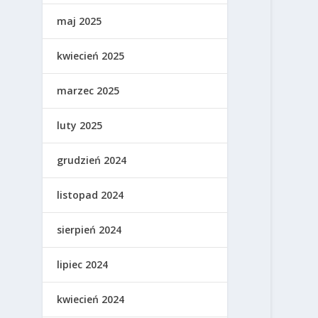
maj 2025
kwiecień 2025
marzec 2025
luty 2025
grudzień 2024
listopad 2024
sierpień 2024
lipiec 2024
kwiecień 2024