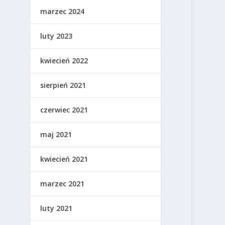
marzec 2024
luty 2023
kwiecień 2022
sierpień 2021
czerwiec 2021
maj 2021
kwiecień 2021
marzec 2021
luty 2021