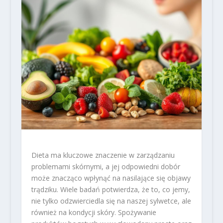
Dieta ma kluczowe znaczenie w zarządzaniu
problemami skórnymi, a jej odpowiedni dobór
może znacząco wpłynąć na nasilające się objawy
trądziku. Wiele badań potwierdza, że to, co jemy,
nie tylko odzwierciedla się na naszej sylwetce, ale
również na kondycji skóry. Spożywanie