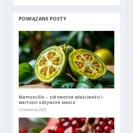
POWIĄZANE POSTY
Mamoncillo – zdrowotne właściwości i
wartości odżywcze owocu
19 kwietnia 2025