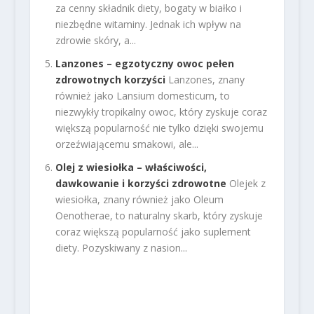
za cenny składnik diety, bogaty w białko i
niezbędne witaminy. Jednak ich wpływ na
zdrowie skóry, a...
Lanzones – egzotyczny owoc pełen
zdrowotnych korzyści
Lanzones, znany
również jako Lansium domesticum, to
niezwykły tropikalny owoc, który zyskuje coraz
większą popularność nie tylko dzięki swojemu
orzeźwiającemu smakowi, ale...
Olej z wiesiołka – właściwości,
dawkowanie i korzyści zdrowotne
Olejek z
wiesiołka, znany również jako Oleum
Oenotherae, to naturalny skarb, który zyskuje
coraz większą popularność jako suplement
diety. Pozyskiwany z nasion...