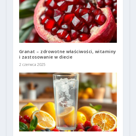
Granat – zdrowotne właściwości, witaminy
i zastosowanie w diecie
2 czerwca 2025