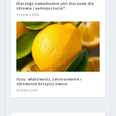
Dlaczego nawodnienie jest kluczowe dla
zdrowia i samopoczucia?
4 czerwca 2025
Yuzu: właściwości, zastosowanie i
zdrowotne korzyści owocu
20 marca 2025