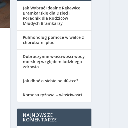
Jak Wybrać Idealne Rękawice
Bramkarskie dla Dzieci?
Poradnik dla Rodziców
Młodych Bramkarzy
Pulmonolog pomoże w walce z
chorobami płuc
Dobroczynne właściwości wody
morskiej względem ludzkiego
zdrowia
Jak dbać o siebie po 40-tce?
Komosa ryżowa – właściwości
NAJNOWSZE
KOMENTARZE