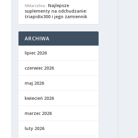
Najlepsze
fitMarcelina
-
suplementy na odchudzanie:
triapidix300 i jego zamiennik
ARCHIWA
lipiec 2026
czerwiec 2026
maj 2026
kwiecień 2026
marzec 2026
luty 2026