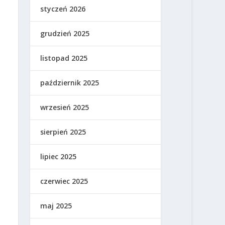
styczeń 2026
grudzień 2025
listopad 2025
październik 2025
wrzesień 2025
sierpień 2025
lipiec 2025
czerwiec 2025
maj 2025