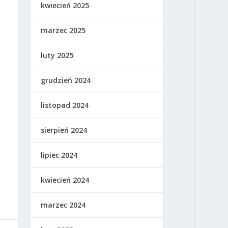
kwiecień 2025
marzec 2025
luty 2025
grudzień 2024
listopad 2024
sierpień 2024
lipiec 2024
kwiecień 2024
marzec 2024