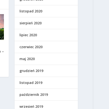
listopad 2020
sierpień 2020
lipiec 2020
czerwiec 2020
h –
maj 2020
grudzień 2019
listopad 2019
październik 2019
wrzesień 2019