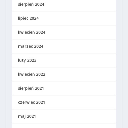
sierpień 2024
lipiec 2024
kwiecień 2024
marzec 2024
luty 2023
kwiecień 2022
sierpień 2021
czerwiec 2021
maj 2021