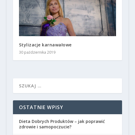
Stylizacje karnawałowe
30 października 2019
OSTATNIE WPISY
Dieta Dobrych Produktów – jak poprawić
zdrowie i samopoczucie?