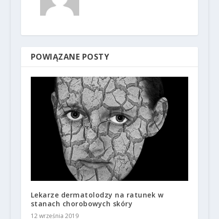
POWIĄZANE POSTY
Lekarze dermatolodzy na ratunek w
stanach chorobowych skóry
12 września 2019