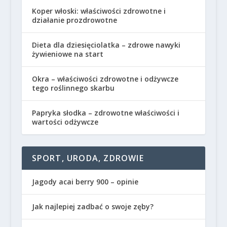
Koper włoski: właściwości zdrowotne i
działanie prozdrowotne
Dieta dla dziesięciolatka – zdrowe nawyki
żywieniowe na start
Okra – właściwości zdrowotne i odżywcze
tego roślinnego skarbu
Papryka słodka – zdrowotne właściwości i
wartości odżywcze
SPORT, URODA, ZDROWIE
Jagody acai berry 900 – opinie
Jak najlepiej zadbać o swoje zęby?