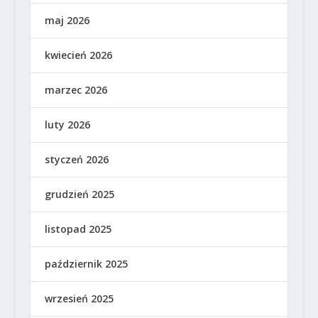
maj 2026
kwiecień 2026
marzec 2026
luty 2026
styczeń 2026
grudzień 2025
listopad 2025
październik 2025
wrzesień 2025