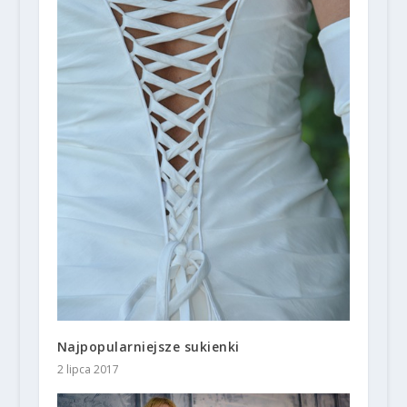
Najpopularniejsze sukienki
2 lipca 2017