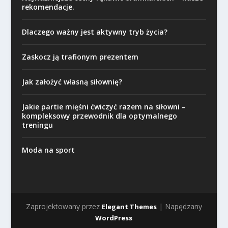
rekomendacje.
Dlaczego ważny jest aktywny tryb życia?
Zaskocz ją trafionym prezentem
Jak założyć własną siłownię?
Jakie partie mięśni ćwiczyć razem na siłowni –
kompleksowy przewodnik dla optymalnego
treningu
Moda na sport
Zaprojektowany przez
| Napędzany
Elegant Themes
WordPress