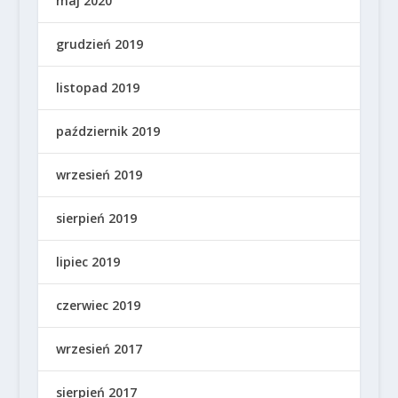
maj 2020
grudzień 2019
listopad 2019
październik 2019
wrzesień 2019
sierpień 2019
lipiec 2019
czerwiec 2019
wrzesień 2017
sierpień 2017