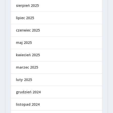
sierpień 2025
lipiec 2025
czerwiec 2025
maj 2025
kwiecień 2025
marzec 2025
luty 2025
grudzień 2024
listopad 2024