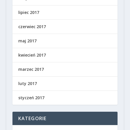
lipiec 2017
czerwiec 2017
maj 2017
kwiecień 2017
marzec 2017
luty 2017
styczeń 2017
KATEGORIE