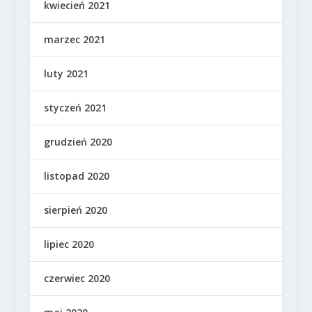
kwiecień 2021
marzec 2021
luty 2021
styczeń 2021
grudzień 2020
listopad 2020
sierpień 2020
lipiec 2020
czerwiec 2020