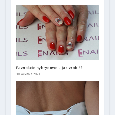
Paznokcie hybrydowe – jak zrobić?
30 kwietnia 2021