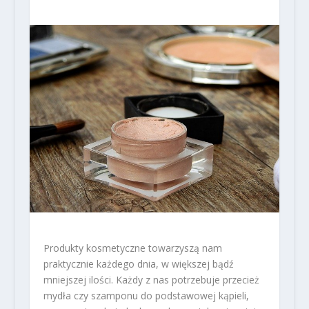
Produkty kosmetyczne towarzyszą nam
praktycznie każdego dnia, w większej bądź
mniejszej ilości. Każdy z nas potrzebuje przecież
mydła czy szamponu do podstawowej kąpieli,