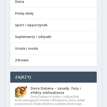
Dieta
Podaj dalej
Sport i wypoczynek
Suplementy i odżywki
Uroda i moda
Zdrowie
ZAJRZYJ
Dieta Dukana – zasady, fazy i
efekty odchudzania
Dieta Dukana to jeden z najbardziej
kontrowersyjnych modeli odchudzania, który zyskał
popularność dzięki obietnicy szybkiej utraty wagi. …