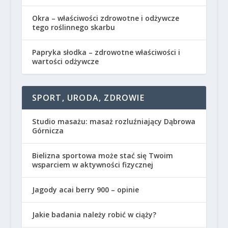
Okra – właściwości zdrowotne i odżywcze
tego roślinnego skarbu
Papryka słodka – zdrowotne właściwości i
wartości odżywcze
SPORT, URODA, ZDROWIE
Studio masażu: masaż rozluźniający Dąbrowa
Górnicza
Bielizna sportowa może stać się Twoim
wsparciem w aktywności fizycznej
Jagody acai berry 900 – opinie
Jakie badania należy robić w ciąży?