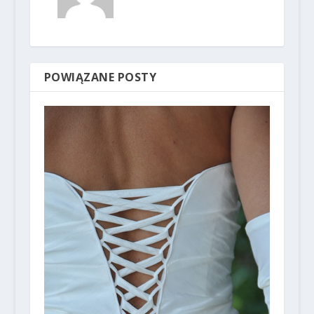
POWIĄZANE POSTY