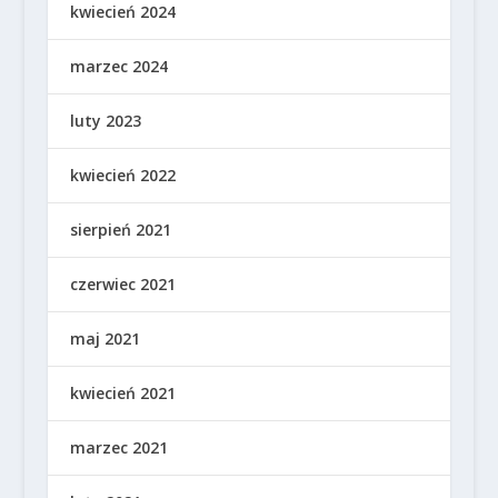
kwiecień 2024
marzec 2024
luty 2023
kwiecień 2022
sierpień 2021
czerwiec 2021
maj 2021
kwiecień 2021
marzec 2021