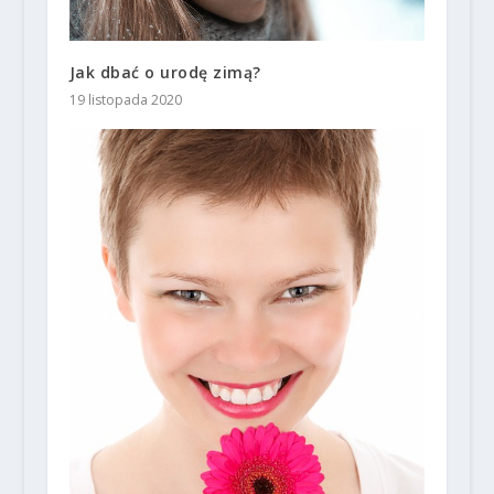
Jak dbać o urodę zimą?
19 listopada 2020