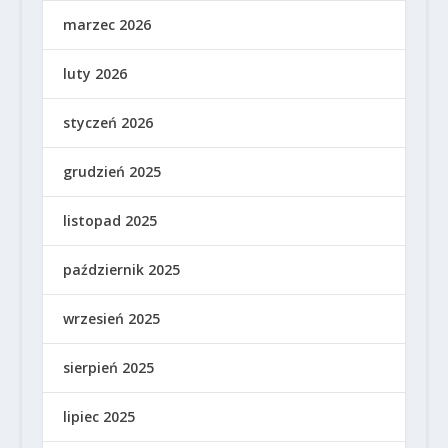
marzec 2026
luty 2026
styczeń 2026
grudzień 2025
listopad 2025
październik 2025
wrzesień 2025
sierpień 2025
lipiec 2025