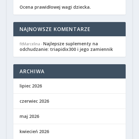
Ocena prawidłowej wagi dziecka.
NAJNOWSZE KOMENTARZE
Najlepsze suplementy na
fitMarcelina
-
odchudzanie: triapidix300 i jego zamiennik
ARCHIWA
lipiec 2026
czerwiec 2026
maj 2026
kwiecień 2026