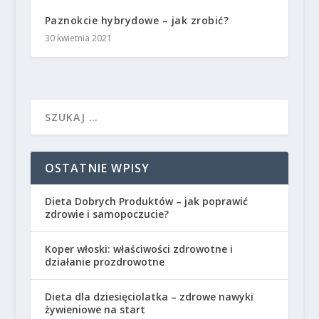
Paznokcie hybrydowe – jak zrobić?
30 kwietnia 2021
OSTATNIE WPISY
Dieta Dobrych Produktów – jak poprawić
zdrowie i samopoczucie?
Koper włoski: właściwości zdrowotne i
działanie prozdrowotne
Dieta dla dziesięciolatka – zdrowe nawyki
żywieniowe na start