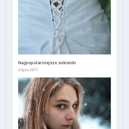
Najpopularniejsze sukienki
2 lipca 2017