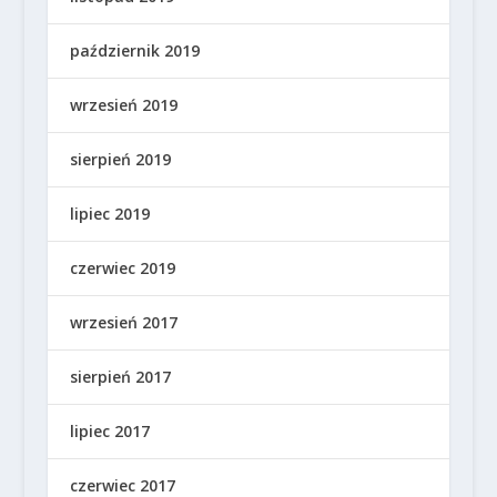
październik 2019
wrzesień 2019
sierpień 2019
lipiec 2019
czerwiec 2019
wrzesień 2017
sierpień 2017
lipiec 2017
czerwiec 2017