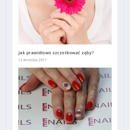
Jak prawidłowo szczotkować zęby?
12 września 2017