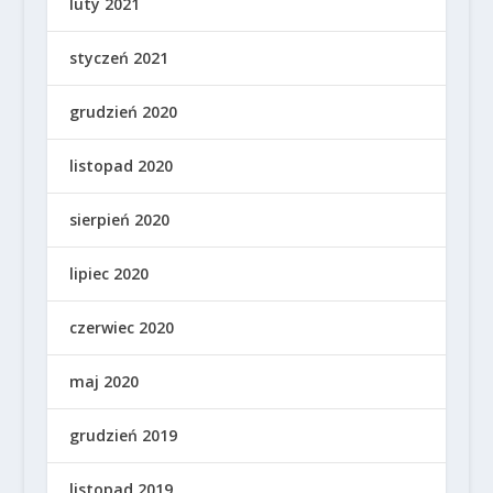
luty 2021
styczeń 2021
grudzień 2020
listopad 2020
sierpień 2020
lipiec 2020
czerwiec 2020
maj 2020
grudzień 2019
listopad 2019