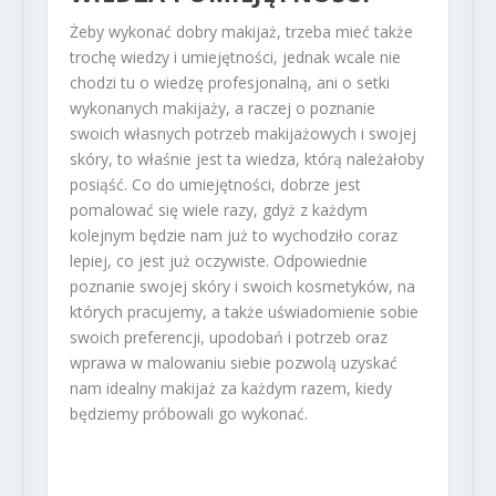
Żeby wykonać dobry makijaż, trzeba mieć także
trochę wiedzy i umiejętności, jednak wcale nie
chodzi tu o wiedzę profesjonalną, ani o setki
wykonanych makijaży, a raczej o poznanie
swoich własnych potrzeb makijażowych i swojej
skóry, to właśnie jest ta wiedza, którą należałoby
posiąść. Co do umiejętności, dobrze jest
pomalować się wiele razy, gdyż z każdym
kolejnym będzie nam już to wychodziło coraz
lepiej, co jest już oczywiste. Odpowiednie
poznanie swojej skóry i swoich kosmetyków, na
których pracujemy, a także uświadomienie sobie
swoich preferencji, upodobań i potrzeb oraz
wprawa w malowaniu siebie pozwolą uzyskać
nam idealny makijaż za każdym razem, kiedy
będziemy próbowali go wykonać.