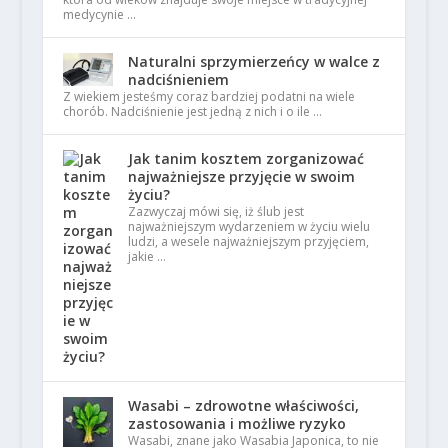
medycynie …
Naturalni sprzymierzeńcy w walce z
nadciśnieniem
Z wiekiem jesteśmy coraz bardziej podatni na wiele
chorób. Nadciśnienie jest jedną z nich i o ile …
Jak tanim kosztem zorganizować
najważniejsze przyjęcie w swoim
życiu?
Zazwyczaj mówi się, iż ślub jest
najważniejszym wydarzeniem w życiu wielu
ludzi, a wesele najważniejszym przyjęciem,
jakie …
Wasabi – zdrowotne właściwości,
zastosowania i możliwe ryzyko
Wasabi, znane jako Wasabia Japonica, to nie