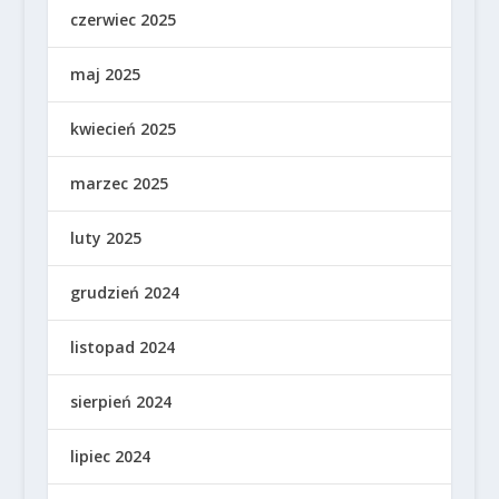
czerwiec 2025
maj 2025
kwiecień 2025
marzec 2025
luty 2025
grudzień 2024
listopad 2024
sierpień 2024
lipiec 2024