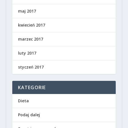
maj 2017
kwiecień 2017
marzec 2017
luty 2017
styczeń 2017
KATEGORIE
Dieta
Podaj dalej