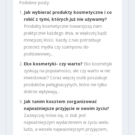
Podobne posty:
Jak wybierać produkty kosmetyczne i co
robić z tymi, których już nie używamy?
Produkty kosmetyczne towarzyszą nam
praktycznie każdego dnia, w większej bądź
mniejszej ilości. Każdy z nas potrzebuje
przecież mydła czy szamponu do
podstawowej...
Eko kosmetyki- czy warto?
Eko kosmetyki
zyskują na popularności, ale czy warto w nie
inwestować? Coraz więcej osób poszukuje
produktów pielęgnacyjnych, które nie tylko
dobrze wpływają...
Jak tanim kosztem zorganizować
najważniejsze przyjęcie w swoim życiu?
Zazwyczaj mówi się, iż ślub jest
najważniejszym wydarzeniem w życiu wielu
ludzi, a wesele najważniejszym przyjęciem,