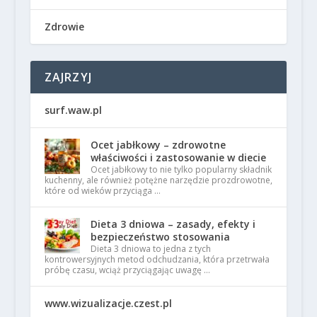
Zdrowie
ZAJRZYJ
surf.waw.pl
Ocet jabłkowy – zdrowotne
właściwości i zastosowanie w diecie
Ocet jabłkowy to nie tylko popularny składnik
kuchenny, ale również potężne narzędzie prozdrowotne,
które od wieków przyciąga …
Dieta 3 dniowa – zasady, efekty i
bezpieczeństwo stosowania
Dieta 3 dniowa to jedna z tych
kontrowersyjnych metod odchudzania, która przetrwała
próbę czasu, wciąż przyciągając uwagę …
www.wizualizacje.czest.pl