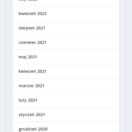
kwiecień 2022
sierpień 2021
czerwiec 2021
maj 2021
kwiecień 2021
marzec 2021
luty 2021
styczeń 2021
grudzień 2020