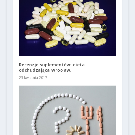
Recenzje suplementów: dieta
odchudzająca Wrocław,
23 kwietnia 2017