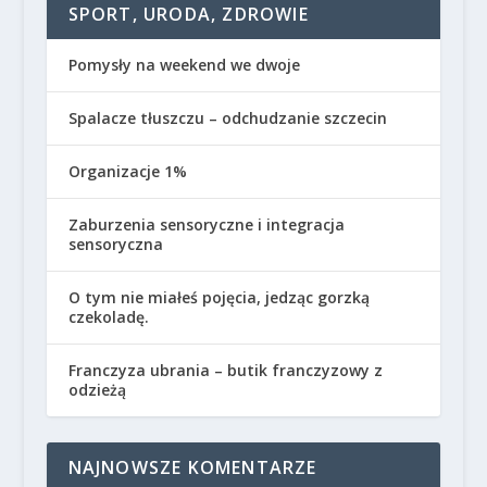
SPORT, URODA, ZDROWIE
Pomysły na weekend we dwoje
Spalacze tłuszczu – odchudzanie szczecin
Organizacje 1%
Zaburzenia sensoryczne i integracja
sensoryczna
O tym nie miałeś pojęcia, jedząc gorzką
czekoladę.
Franczyza ubrania – butik franczyzowy z
odzieżą
NAJNOWSZE KOMENTARZE