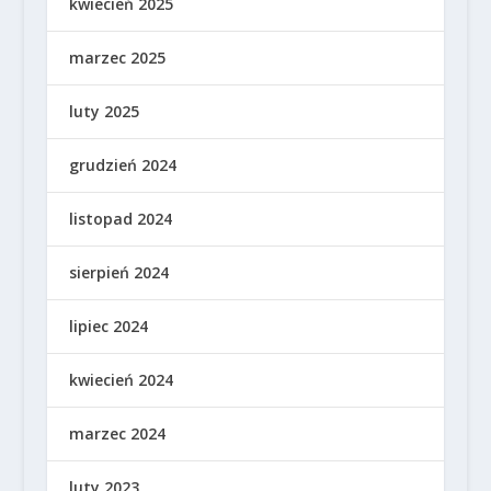
kwiecień 2025
marzec 2025
luty 2025
grudzień 2024
listopad 2024
sierpień 2024
lipiec 2024
kwiecień 2024
marzec 2024
luty 2023