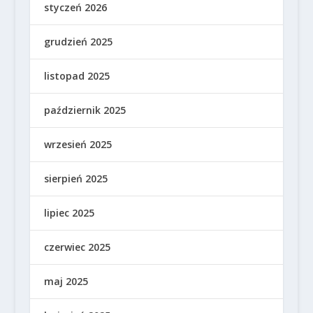
styczeń 2026
grudzień 2025
listopad 2025
październik 2025
wrzesień 2025
sierpień 2025
lipiec 2025
czerwiec 2025
maj 2025