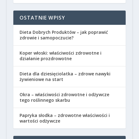
OSTATNIE WPISY
Dieta Dobrych Produktów – jak poprawić
zdrowie i samopoczucie?
Koper włoski: właściwości zdrowotne i
działanie prozdrowotne
Dieta dla dziesięciolatka – zdrowe nawyki
żywieniowe na start
Okra – właściwości zdrowotne i odżywcze
tego roślinnego skarbu
Papryka słodka – zdrowotne właściwości i
wartości odżywcze