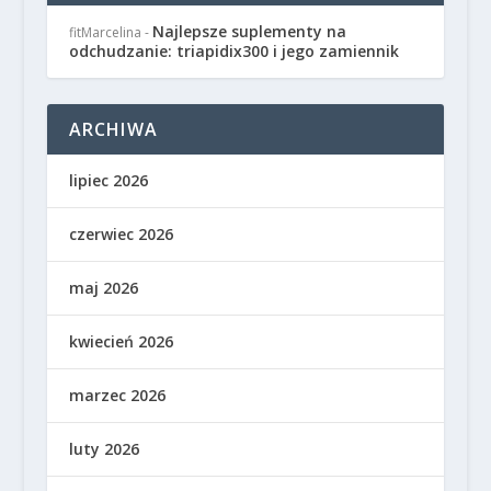
Najlepsze suplementy na
fitMarcelina
-
odchudzanie: triapidix300 i jego zamiennik
ARCHIWA
lipiec 2026
czerwiec 2026
maj 2026
kwiecień 2026
marzec 2026
luty 2026