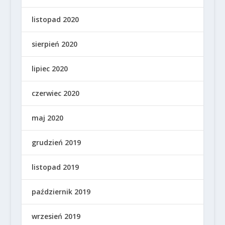
listopad 2020
sierpień 2020
lipiec 2020
czerwiec 2020
maj 2020
grudzień 2019
listopad 2019
październik 2019
wrzesień 2019