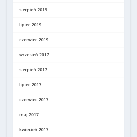
sierpień 2019
lipiec 2019
czerwiec 2019
wrzesień 2017
sierpień 2017
lipiec 2017
czerwiec 2017
maj 2017
kwiecień 2017