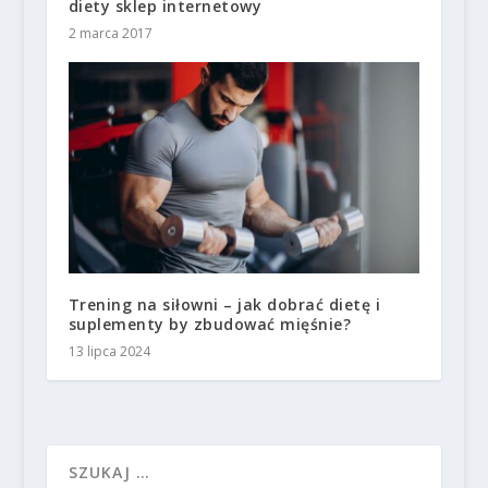
diety sklep internetowy
2 marca 2017
Trening na siłowni – jak dobrać dietę i
suplementy by zbudować mięśnie?
13 lipca 2024