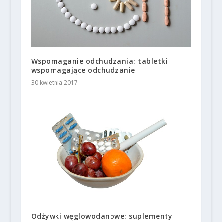
Wspomaganie odchudzania: tabletki
wspomagające odchudzanie
30 kwietnia 2017
Odżywki węglowodanowe: suplementy