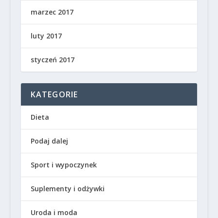
marzec 2017
luty 2017
styczeń 2017
KATEGORIE
Dieta
Podaj dalej
Sport i wypoczynek
Suplementy i odżywki
Uroda i moda