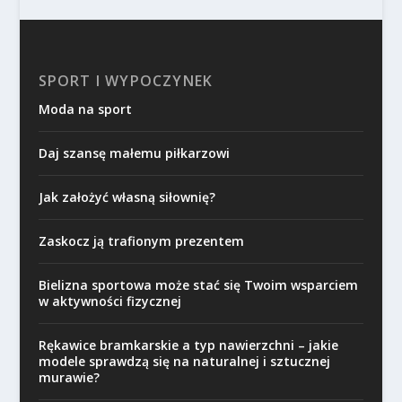
SPORT I WYPOCZYNEK
Moda na sport
Daj szansę małemu piłkarzowi
Jak założyć własną siłownię?
Zaskocz ją trafionym prezentem
Bielizna sportowa może stać się Twoim wsparciem
w aktywności fizycznej
Rękawice bramkarskie a typ nawierzchni – jakie
modele sprawdzą się na naturalnej i sztucznej
murawie?