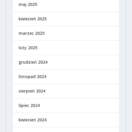
maj 2025
kwiecień 2025
marzec 2025
luty 2025
grudzień 2024
listopad 2024
sierpień 2024
lipiec 2024
kwiecień 2024