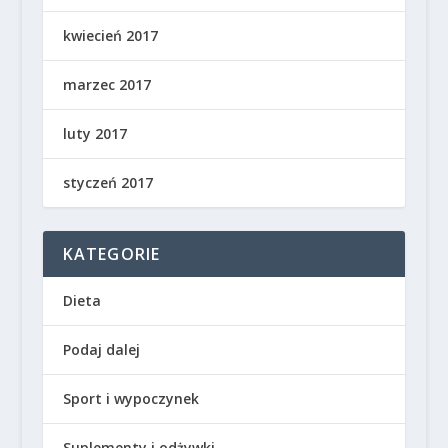
kwiecień 2017
marzec 2017
luty 2017
styczeń 2017
KATEGORIE
Dieta
Podaj dalej
Sport i wypoczynek
Suplementy i odżywki