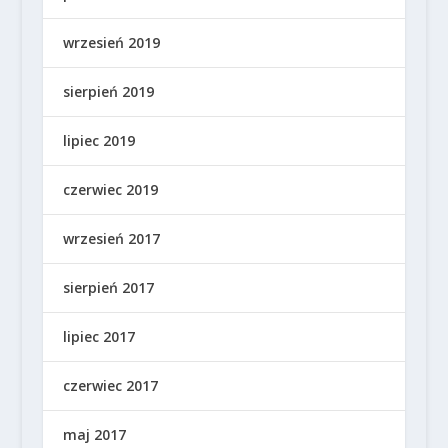
wrzesień 2019
sierpień 2019
lipiec 2019
czerwiec 2019
wrzesień 2017
sierpień 2017
lipiec 2017
czerwiec 2017
maj 2017