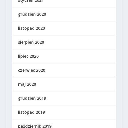
styczeń 2021
grudzień 2020
listopad 2020
sierpień 2020
lipiec 2020
czerwiec 2020
maj 2020
grudzień 2019
listopad 2019
październik 2019