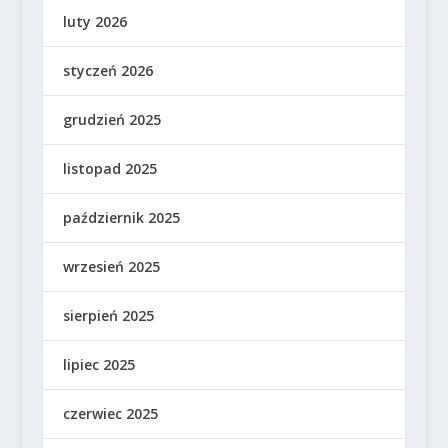
luty 2026
styczeń 2026
grudzień 2025
listopad 2025
październik 2025
wrzesień 2025
sierpień 2025
lipiec 2025
czerwiec 2025