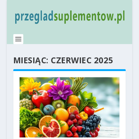
MIESIĄC:
CZERWIEC 2025