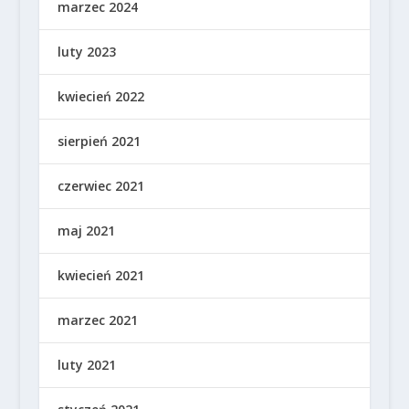
marzec 2024
luty 2023
kwiecień 2022
sierpień 2021
czerwiec 2021
maj 2021
kwiecień 2021
marzec 2021
luty 2021