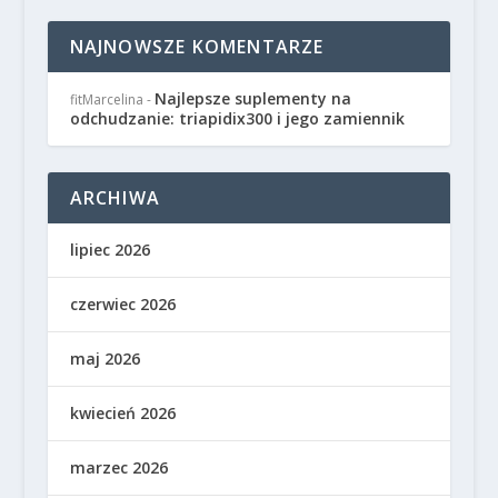
NAJNOWSZE KOMENTARZE
Najlepsze suplementy na
fitMarcelina
-
odchudzanie: triapidix300 i jego zamiennik
ARCHIWA
lipiec 2026
czerwiec 2026
maj 2026
kwiecień 2026
marzec 2026