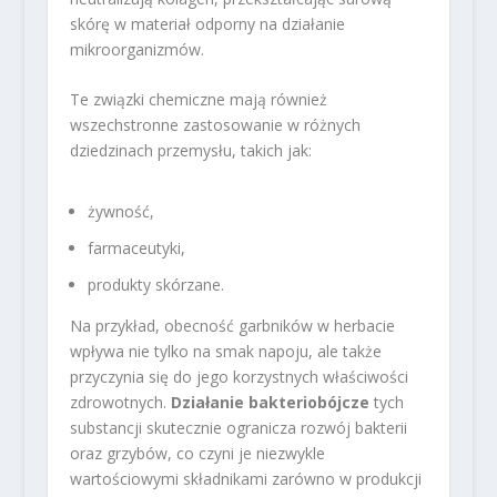
skórę w materiał odporny na działanie
mikroorganizmów.
Te związki chemiczne mają również
wszechstronne zastosowanie w różnych
dziedzinach przemysłu, takich jak:
żywność,
farmaceutyki,
produkty skórzane.
Na przykład, obecność garbników w herbacie
wpływa nie tylko na smak napoju, ale także
przyczynia się do jego korzystnych właściwości
zdrowotnych.
Działanie bakteriobójcze
tych
substancji skutecznie ogranicza rozwój bakterii
oraz grzybów, co czyni je niezwykle
wartościowymi składnikami zarówno w produkcji