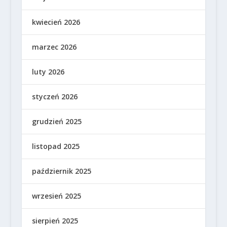
kwiecień 2026
marzec 2026
luty 2026
styczeń 2026
grudzień 2025
listopad 2025
październik 2025
wrzesień 2025
sierpień 2025