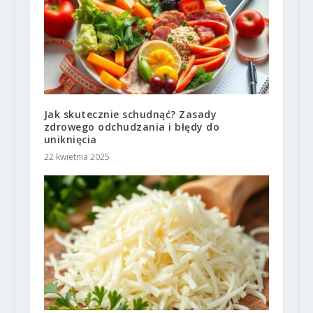
Jak skutecznie schudnąć? Zasady
zdrowego odchudzania i błędy do
uniknięcia
22 kwietnia 2025