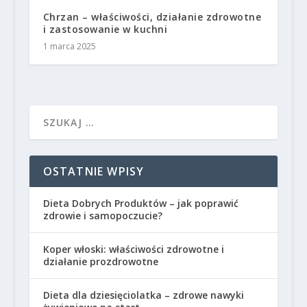
Chrzan – właściwości, działanie zdrowotne
i zastosowanie w kuchni
1 marca 2025
OSTATNIE WPISY
Dieta Dobrych Produktów – jak poprawić
zdrowie i samopoczucie?
Koper włoski: właściwości zdrowotne i
działanie prozdrowotne
Dieta dla dziesięciolatka – zdrowe nawyki