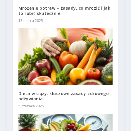
Mrożenie potraw – zasady, co mrozić i jak
to robić skutecznie
13 marca 2025
Dieta w ciąży: kluczowe zasady zdrowego
odżywiania
5 czerwca 2025