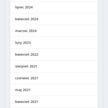
lipiec 2024
kwiecień 2024
marzec 2024
luty 2023
kwiecień 2022
sierpień 2021
czerwiec 2021
maj 2021
kwiecień 2021