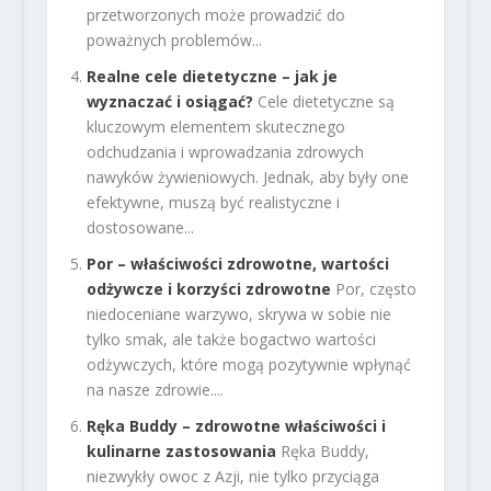
przetworzonych może prowadzić do
poważnych problemów...
Realne cele dietetyczne – jak je
wyznaczać i osiągać?
Cele dietetyczne są
kluczowym elementem skutecznego
odchudzania i wprowadzania zdrowych
nawyków żywieniowych. Jednak, aby były one
efektywne, muszą być realistyczne i
dostosowane...
Por – właściwości zdrowotne, wartości
odżywcze i korzyści zdrowotne
Por, często
niedoceniane warzywo, skrywa w sobie nie
tylko smak, ale także bogactwo wartości
odżywczych, które mogą pozytywnie wpłynąć
na nasze zdrowie....
Ręka Buddy – zdrowotne właściwości i
kulinarne zastosowania
Ręka Buddy,
niezwykły owoc z Azji, nie tylko przyciąga