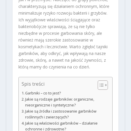
charakteryzują się działaniem ochronnym, które
minimalizuje ryzyko rozwoju bakterii i grzybów.
Ich wyjątkowe właściwości ściągające oraz
bakteriobójcze sprawiają, że są nie tylko
niezbędne w procesie garbowania skóry, ale
również mają szerokie zastosowanie w
kosmetykach i lecznictwie. Warto zgłębić tajniki
garbników, aby odkryć, jak wpływają na nasze
zdrowie, skórę, a nawet na jakość żywności, z
którą mamy do czynienia na co dzień.
Spis treści
Garbniki – co to jest?
Jakie są rodzaje garbników: organiczne,
nieorganiczne i syntetyczne?
Jakie są źródła i zastosowanie garbników
roślinnych i zwierzęcych?
Jakie są właściwości garbników – działanie
ochronne i zdrowotne?