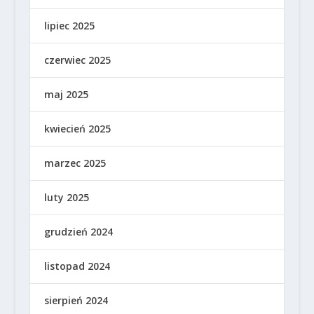
lipiec 2025
czerwiec 2025
maj 2025
kwiecień 2025
marzec 2025
luty 2025
grudzień 2024
listopad 2024
sierpień 2024