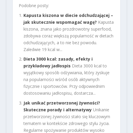
Podobne posty:
Kapusta kiszona w diecie odchudzającej –
jak skutecznie wspomagać wagę?
Kapusta
kiszona, znana jako prozdrowotny superfood,
zdobywa coraz większą popularność w dietach
odchudzających, a to nie bez powodu.
Zaledwie 19 kcal w...
Dieta 3000 kcal: zasady, efekty i
przykładowy jadłospis
Dieta 3000 kcal to
wyjątkowy sposób odżywiania, który zyskuje
na popularności wśród osób aktywnych
fizycznie i sportowców. Przy odpowiednim
dostosowaniu jadłospisu, dostarcza...
Jak unikać przetworzonej żywności?
Skuteczne porady i alternatywy
Unikanie
przetworzonej żywności stało się kluczowym
tematem w kontekście zdrowego stylu życia.
Regularne spożywanie produktów wysoko