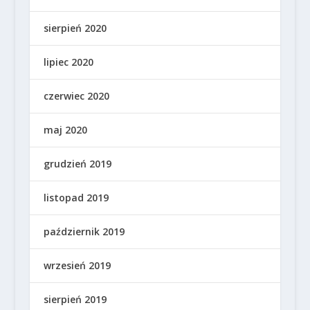
sierpień 2020
lipiec 2020
czerwiec 2020
maj 2020
grudzień 2019
listopad 2019
październik 2019
wrzesień 2019
sierpień 2019