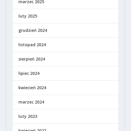
marzec 2025
luty 2025
grudzień 2024
listopad 2024
sierpień 2024
lipiec 2024
kwiecień 2024
marzec 2024
luty 2023
kwiecień 2022