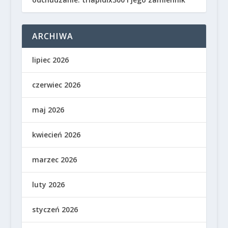
ARCHIWA
lipiec 2026
czerwiec 2026
maj 2026
kwiecień 2026
marzec 2026
luty 2026
styczeń 2026