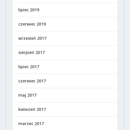
lipiec 2019
czerwiec 2019
wrzesień 2017
sierpień 2017
lipiec 2017
czerwiec 2017
maj 2017
kwiecień 2017
marzec 2017