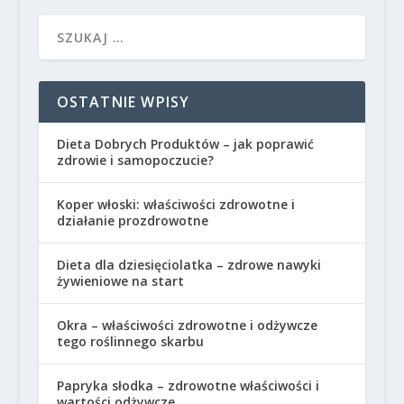
OSTATNIE WPISY
Dieta Dobrych Produktów – jak poprawić
zdrowie i samopoczucie?
Koper włoski: właściwości zdrowotne i
działanie prozdrowotne
Dieta dla dziesięciolatka – zdrowe nawyki
żywieniowe na start
Okra – właściwości zdrowotne i odżywcze
tego roślinnego skarbu
Papryka słodka – zdrowotne właściwości i
wartości odżywcze