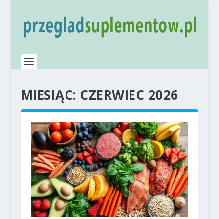
MIESIĄC:
CZERWIEC 2026