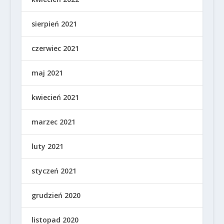
sierpień 2021
czerwiec 2021
maj 2021
kwiecień 2021
marzec 2021
luty 2021
styczeń 2021
grudzień 2020
listopad 2020