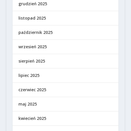
grudzień 2025
listopad 2025
październik 2025
wrzesień 2025
sierpień 2025
lipiec 2025
czerwiec 2025
maj 2025
kwiecień 2025