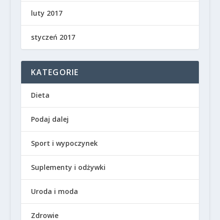
luty 2017
styczeń 2017
KATEGORIE
Dieta
Podaj dalej
Sport i wypoczynek
Suplementy i odżywki
Uroda i moda
Zdrowie