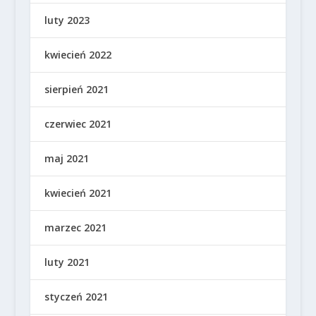
luty 2023
kwiecień 2022
sierpień 2021
czerwiec 2021
maj 2021
kwiecień 2021
marzec 2021
luty 2021
styczeń 2021