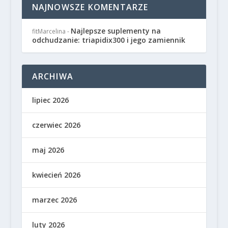
NAJNOWSZE KOMENTARZE
Najlepsze suplementy na
fitMarcelina
-
odchudzanie: triapidix300 i jego zamiennik
ARCHIWA
lipiec 2026
czerwiec 2026
maj 2026
kwiecień 2026
marzec 2026
luty 2026