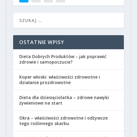
OSTATNIE WPISY
Dieta Dobrych Produktów – jak poprawić
zdrowie i samopoczucie?
Koper włoski: właściwości zdrowotne i
działanie prozdrowotne
Dieta dla dziesięciolatka – zdrowe nawyki
żywieniowe na start
Okra – właściwości zdrowotne i odżywcze
tego roślinnego skarbu