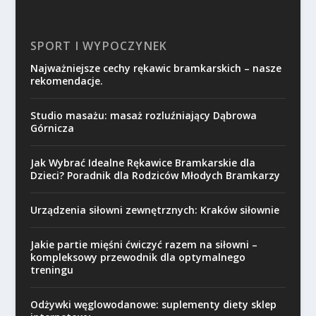
SPORT I WYPOCZYNEK
Najważniejsze cechy rękawic bramkarskich – nasze
rekomendacje.
Studio masażu: masaż rozluźniający Dąbrowa
Górnicza
Jak Wybrać Idealne Rękawice Bramkarskie dla
Dzieci? Poradnik dla Rodziców Młodych Bramkarzy
Urządzenia siłowni zewnętrznych: Kraków siłownie
Jakie partie mięśni ćwiczyć razem na siłowni –
kompleksowy przewodnik dla optymalnego
treningu
Odżywki węglowodanowe: suplementy diety sklep