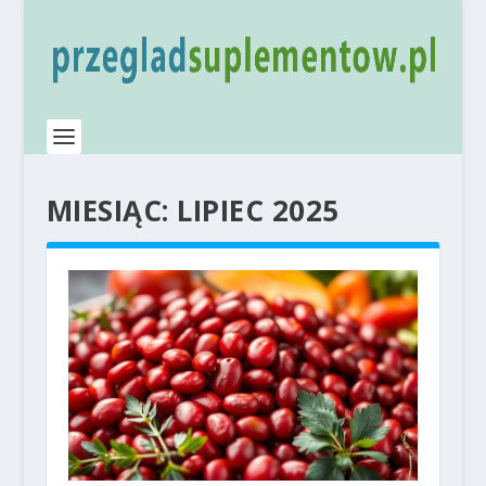
MIESIĄC:
LIPIEC 2025