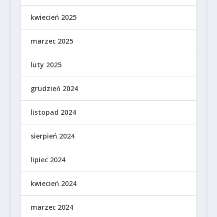
kwiecień 2025
marzec 2025
luty 2025
grudzień 2024
listopad 2024
sierpień 2024
lipiec 2024
kwiecień 2024
marzec 2024