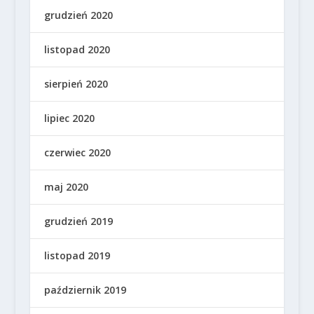
grudzień 2020
listopad 2020
sierpień 2020
lipiec 2020
czerwiec 2020
maj 2020
grudzień 2019
listopad 2019
październik 2019