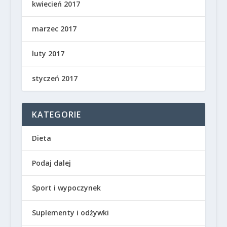
kwiecień 2017
marzec 2017
luty 2017
styczeń 2017
KATEGORIE
Dieta
Podaj dalej
Sport i wypoczynek
Suplementy i odżywki