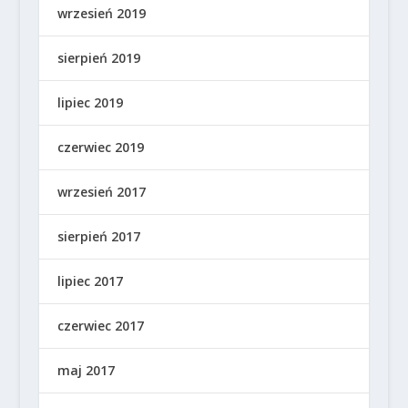
wrzesień 2019
sierpień 2019
lipiec 2019
czerwiec 2019
wrzesień 2017
sierpień 2017
lipiec 2017
czerwiec 2017
maj 2017