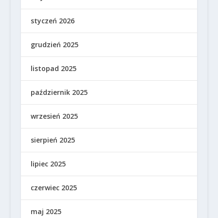
styczeń 2026
grudzień 2025
listopad 2025
październik 2025
wrzesień 2025
sierpień 2025
lipiec 2025
czerwiec 2025
maj 2025