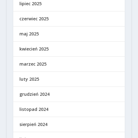
lipiec 2025
czerwiec 2025
maj 2025
kwiecień 2025
marzec 2025
luty 2025
grudzień 2024
listopad 2024
sierpień 2024