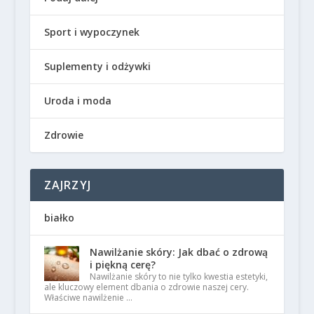
Sport i wypoczynek
Suplementy i odżywki
Uroda i moda
Zdrowie
ZAJRZYJ
białko
Nawilżanie skóry: Jak dbać o zdrową
i piękną cerę?
Nawilżanie skóry to nie tylko kwestia estetyki,
ale kluczowy element dbania o zdrowie naszej cery.
Właściwe nawilżenie …