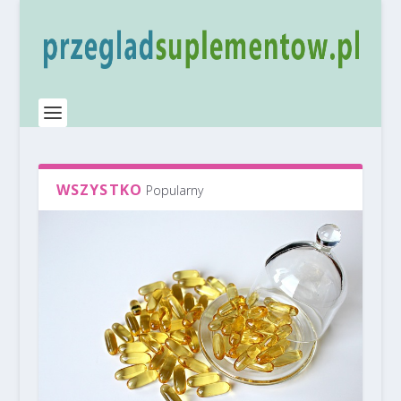
WSZYSTKO
Popularny