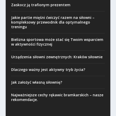
Zaskocz ją trafionym prezentem
Jakie partie mięśni ćwiczyć razem na siłowni –
kompleksowy przewodnik dla optymalnego
treningu
Bielizna sportowa może stać się Twoim wsparciem
w aktywności fizycznej
Urządzenia siłowni zewnętrznych: Kraków siłownie
Dlaczego ważny jest aktywny tryb życia?
Jak założyć własną siłownię?
Najważniejsze cechy rękawic bramkarskich – nasze
rekomendacje.