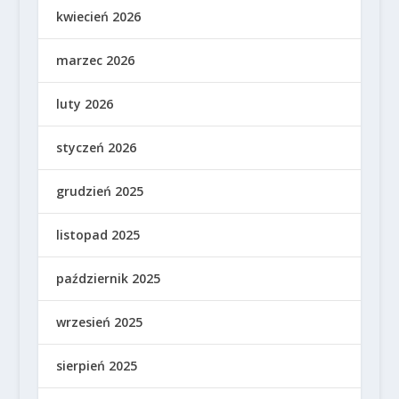
kwiecień 2026
marzec 2026
luty 2026
styczeń 2026
grudzień 2025
listopad 2025
październik 2025
wrzesień 2025
sierpień 2025