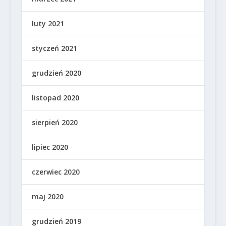
luty 2021
styczeń 2021
grudzień 2020
listopad 2020
sierpień 2020
lipiec 2020
czerwiec 2020
maj 2020
grudzień 2019