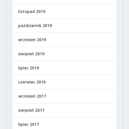
listopad 2019
październik 2019
wrzesień 2019
sierpień 2019
lipiec 2019
czerwiec 2019
wrzesień 2017
sierpień 2017
lipiec 2017