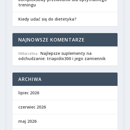
treningu
Kiedy udać się do dietetyka?
NAJNOWSZE KOMENTARZE
Najlepsze suplementy na
fitMarcelina
-
odchudzanie: triapidix300 i jego zamiennik
ARCHIWA
lipiec 2026
czerwiec 2026
maj 2026