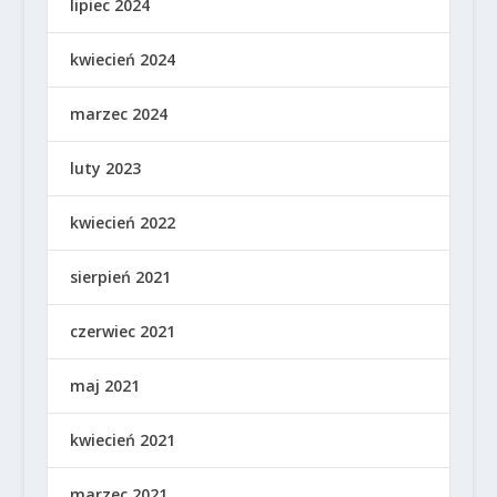
lipiec 2024
kwiecień 2024
marzec 2024
luty 2023
kwiecień 2022
sierpień 2021
czerwiec 2021
maj 2021
kwiecień 2021
marzec 2021