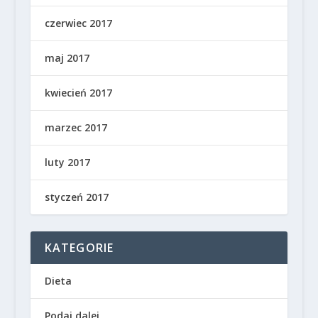
czerwiec 2017
maj 2017
kwiecień 2017
marzec 2017
luty 2017
styczeń 2017
KATEGORIE
Dieta
Podaj dalej