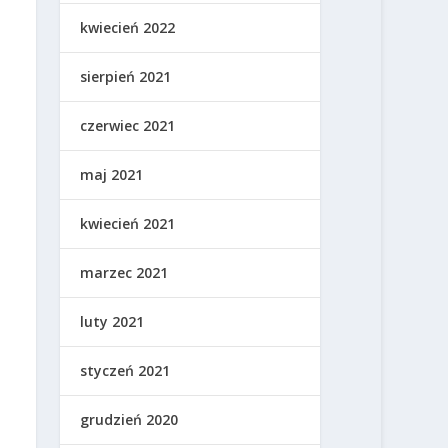
kwiecień 2022
sierpień 2021
czerwiec 2021
maj 2021
kwiecień 2021
marzec 2021
luty 2021
styczeń 2021
grudzień 2020