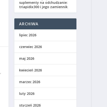
suplementy na odchudzanie:
triapidix300 i jego zamiennik
ARCHIWA
lipiec 2026
czerwiec 2026
maj 2026
kwiecień 2026
,
marzec 2026
luty 2026
styczeń 2026