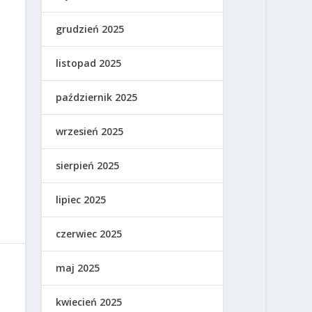
grudzień 2025
listopad 2025
październik 2025
wrzesień 2025
sierpień 2025
lipiec 2025
czerwiec 2025
maj 2025
kwiecień 2025