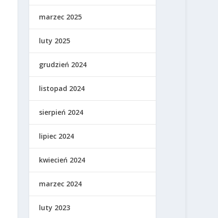
marzec 2025
luty 2025
grudzień 2024
listopad 2024
sierpień 2024
lipiec 2024
kwiecień 2024
marzec 2024
luty 2023