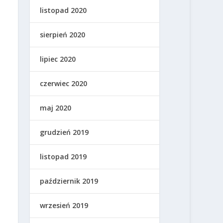
listopad 2020
sierpień 2020
lipiec 2020
czerwiec 2020
maj 2020
grudzień 2019
listopad 2019
październik 2019
wrzesień 2019