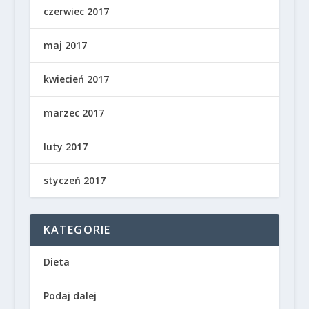
czerwiec 2017
maj 2017
kwiecień 2017
marzec 2017
luty 2017
styczeń 2017
KATEGORIE
Dieta
Podaj dalej