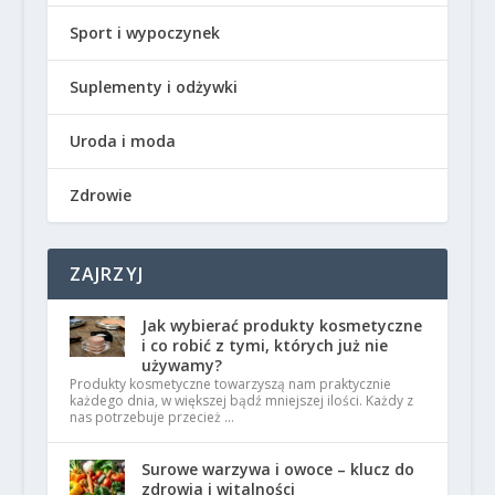
Sport i wypoczynek
Suplementy i odżywki
Uroda i moda
Zdrowie
ZAJRZYJ
Jak wybierać produkty kosmetyczne
i co robić z tymi, których już nie
używamy?
Produkty kosmetyczne towarzyszą nam praktycznie
każdego dnia, w większej bądź mniejszej ilości. Każdy z
nas potrzebuje przecież …
Surowe warzywa i owoce – klucz do
zdrowia i witalności