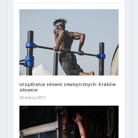
Urządzenia siłowni zewnętrznych: Kraków
siłownie
30 marca 2017