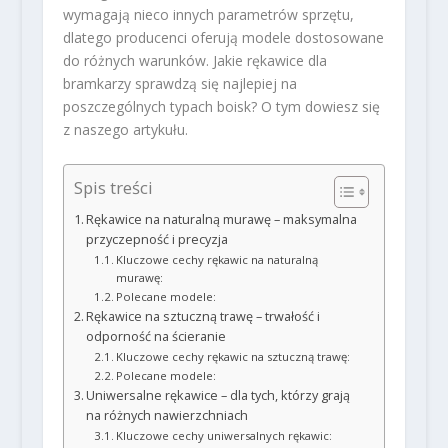
wymagają nieco innych parametrów sprzętu,
dlatego producenci oferują modele dostosowane
do różnych warunków. Jakie rękawice dla
bramkarzy sprawdzą się najlepiej na
poszczególnych typach boisk? O tym dowiesz się
z naszego artykułu.
Spis treści
Rękawice na naturalną murawę – maksymalna
przyczepność i precyzja
Kluczowe cechy rękawic na naturalną
murawę:
Polecane modele:
Rękawice na sztuczną trawę – trwałość i
odporność na ścieranie
Kluczowe cechy rękawic na sztuczną trawę:
Polecane modele:
Uniwersalne rękawice – dla tych, którzy grają
na różnych nawierzchniach
Kluczowe cechy uniwersalnych rękawic: