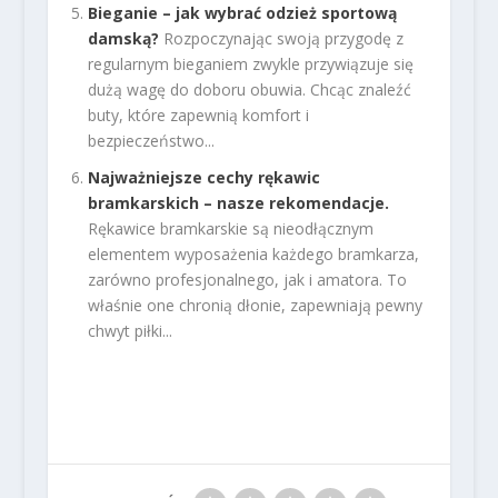
Bieganie – jak wybrać odzież sportową
damską?
Rozpoczynając swoją przygodę z
regularnym bieganiem zwykle przywiązuje się
dużą wagę do doboru obuwia. Chcąc znaleźć
buty, które zapewnią komfort i
bezpieczeństwo...
Najważniejsze cechy rękawic
bramkarskich – nasze rekomendacje.
Rękawice bramkarskie są nieodłącznym
elementem wyposażenia każdego bramkarza,
zarówno profesjonalnego, jak i amatora. To
właśnie one chronią dłonie, zapewniają pewny
chwyt piłki...