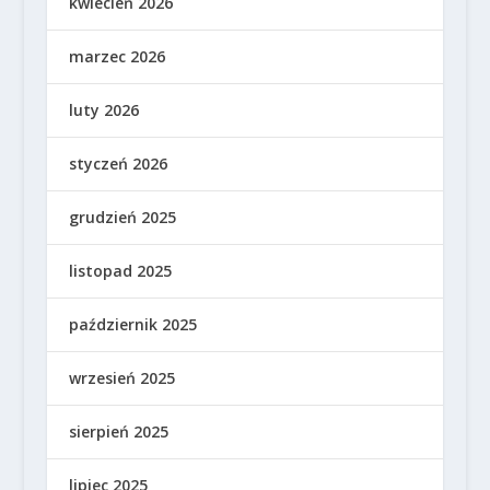
kwiecień 2026
marzec 2026
luty 2026
styczeń 2026
grudzień 2025
listopad 2025
październik 2025
wrzesień 2025
sierpień 2025
lipiec 2025