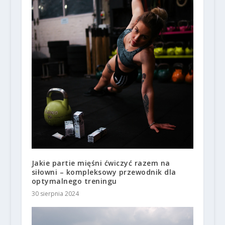
Jakie partie mięśni ćwiczyć razem na
siłowni – kompleksowy przewodnik dla
optymalnego treningu
30 sierpnia 2024