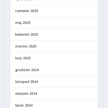
czerwiec 2025
maj 2025
kwiecień 2025
marzec 2025
luty 2025
grudzień 2024
listopad 2024
sierpień 2024
lipiec 2024