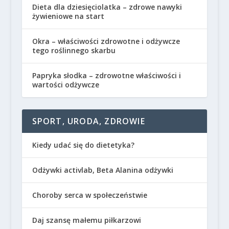
Dieta dla dziesięciolatka – zdrowe nawyki
żywieniowe na start
Okra – właściwości zdrowotne i odżywcze
tego roślinnego skarbu
Papryka słodka – zdrowotne właściwości i
wartości odżywcze
SPORT, URODA, ZDROWIE
Kiedy udać się do dietetyka?
Odżywki activlab, Beta Alanina odżywki
Choroby serca w społeczeństwie
Daj szansę małemu piłkarzowi