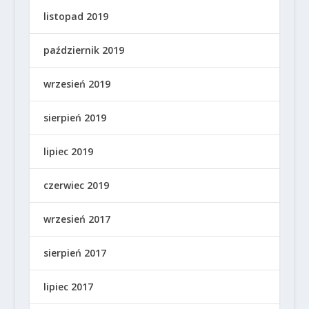
listopad 2019
październik 2019
wrzesień 2019
sierpień 2019
lipiec 2019
czerwiec 2019
wrzesień 2017
sierpień 2017
lipiec 2017