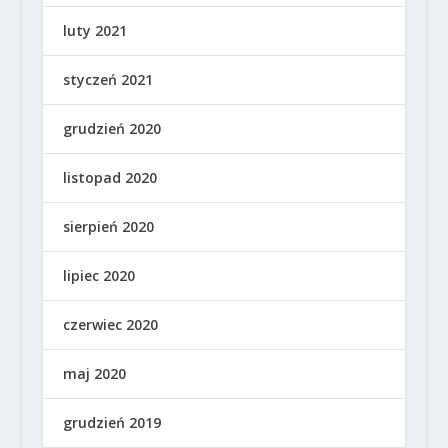
luty 2021
styczeń 2021
grudzień 2020
listopad 2020
sierpień 2020
lipiec 2020
czerwiec 2020
maj 2020
grudzień 2019