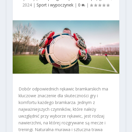
2024
|
Sport i wypoczynek
|
0
|
Dobór odpowiednich rękawic bramkarskich ma
kluczowe znaczenie dla skuteczności gry i
komfortu każdego bramkarza. Jednym z
najważniejszych czynników, które należy
uwzględnić przy wyborze rękawic, jest rodzaj
nawierzchni, na której rozgrywane są mecze i
treningi. Naturalna murawa i sztuczna trawa