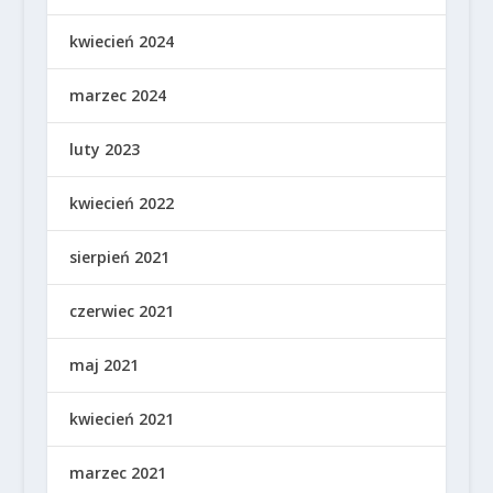
kwiecień 2024
marzec 2024
luty 2023
kwiecień 2022
sierpień 2021
czerwiec 2021
maj 2021
kwiecień 2021
marzec 2021