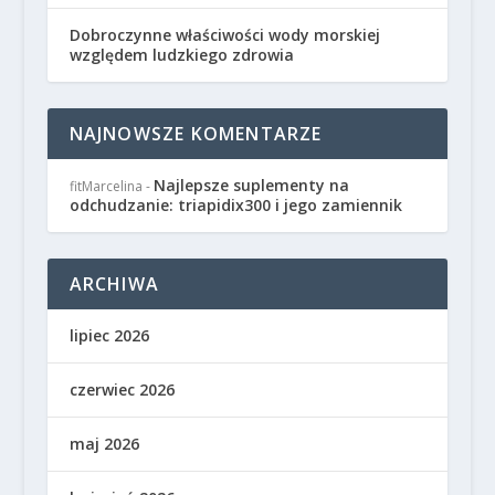
Dobroczynne właściwości wody morskiej
względem ludzkiego zdrowia
NAJNOWSZE KOMENTARZE
Najlepsze suplementy na
fitMarcelina
-
odchudzanie: triapidix300 i jego zamiennik
ARCHIWA
lipiec 2026
czerwiec 2026
maj 2026