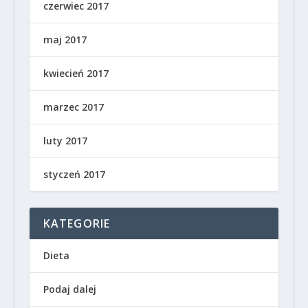
czerwiec 2017
maj 2017
kwiecień 2017
marzec 2017
luty 2017
styczeń 2017
KATEGORIE
Dieta
Podaj dalej