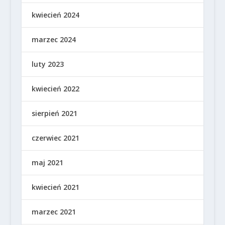
kwiecień 2024
marzec 2024
luty 2023
kwiecień 2022
sierpień 2021
czerwiec 2021
maj 2021
kwiecień 2021
marzec 2021