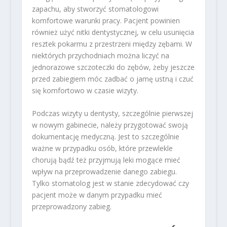
zapachu, aby stworzyć stomatologowi
komfortowe warunki pracy. Pacjent powinien
również użyć nitki dentystycznej, w celu usunięcia
resztek pokarmu z przestrzeni między zębami. W
niektórych przychodniach można liczyć na
jednorazowe szczoteczki do zębów, żeby jeszcze
przed zabiegiem móc zadbać o jamę ustną i czuć
się komfortowo w czasie wizyty.
Podczas wizyty u dentysty, szczególnie pierwszej
w nowym gabinecie, należy przygotować swoją
dokumentację medyczną. Jest to szczególnie
ważne w przypadku osób, które przewlekle
chorują bądź też przyjmują leki mogące mieć
wpływ na przeprowadzenie danego zabiegu.
Tylko stomatolog jest w stanie zdecydować czy
pacjent może w danym przypadku mieć
przeprowadzony zabieg.