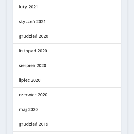
luty 2021
styczeń 2021
grudzień 2020
listopad 2020
sierpień 2020
lipiec 2020
czerwiec 2020
maj 2020
grudzień 2019