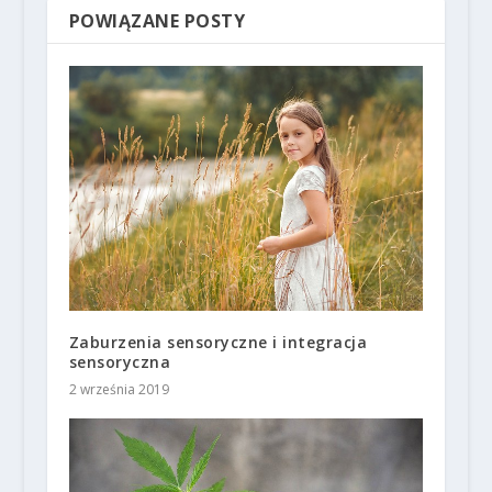
POWIĄZANE POSTY
Zaburzenia sensoryczne i integracja
sensoryczna
2 września 2019