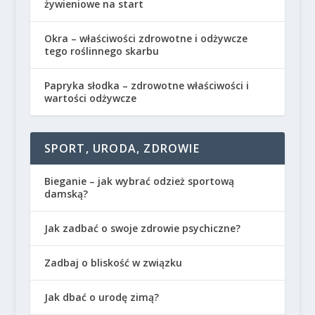
żywieniowe na start
Okra – właściwości zdrowotne i odżywcze
tego roślinnego skarbu
Papryka słodka – zdrowotne właściwości i
wartości odżywcze
SPORT, URODA, ZDROWIE
Bieganie – jak wybrać odzież sportową
damską?
Jak zadbać o swoje zdrowie psychiczne?
Zadbaj o bliskość w związku
Jak dbać o urodę zimą?