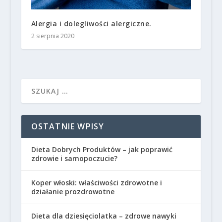
Alergia i dolegliwości alergiczne.
2 sierpnia 2020
OSTATNIE WPISY
Dieta Dobrych Produktów – jak poprawić
zdrowie i samopoczucie?
Koper włoski: właściwości zdrowotne i
działanie prozdrowotne
Dieta dla dziesięciolatka – zdrowe nawyki