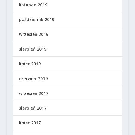
listopad 2019
październik 2019
wrzesień 2019
sierpień 2019
lipiec 2019
czerwiec 2019
wrzesień 2017
sierpień 2017
lipiec 2017