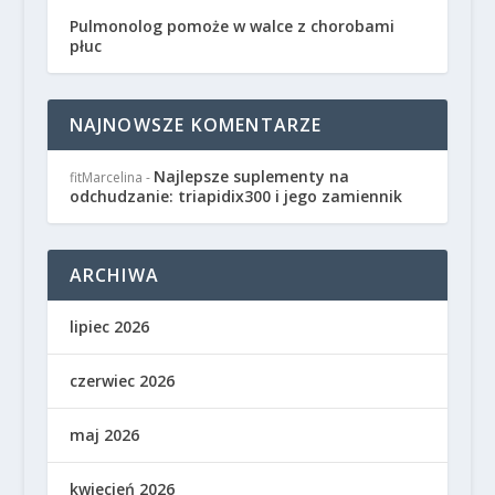
Pulmonolog pomoże w walce z chorobami
płuc
NAJNOWSZE KOMENTARZE
Najlepsze suplementy na
fitMarcelina
-
odchudzanie: triapidix300 i jego zamiennik
ARCHIWA
lipiec 2026
czerwiec 2026
maj 2026
kwiecień 2026