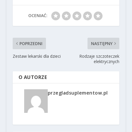
OCENIAĆ:
POPRZEDNI
NASTĘPNY
Zestaw lekarski dla dzieci
Rodzaje szczoteczek
elektrycznych
O AUTORZE
przegladsuplementow.pl