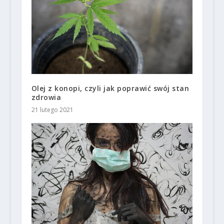
Olej z konopi, czyli jak poprawić swój stan
zdrowia
21 lutego 2021