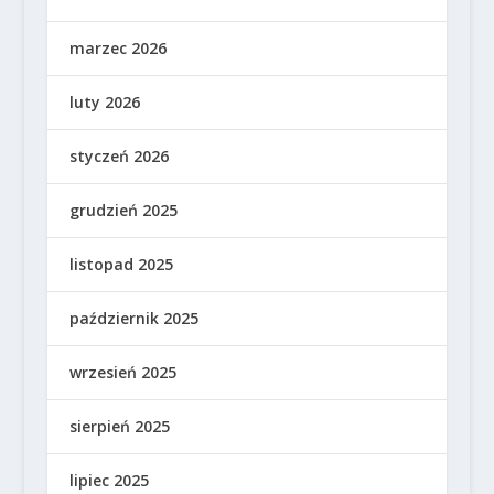
marzec 2026
luty 2026
styczeń 2026
grudzień 2025
listopad 2025
październik 2025
wrzesień 2025
sierpień 2025
lipiec 2025