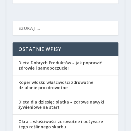
OSTATNIE WPISY
Dieta Dobrych Produktów – jak poprawić
zdrowie i samopoczucie?
Koper włoski: właściwości zdrowotne i
działanie prozdrowotne
Dieta dla dziesięciolatka – zdrowe nawyki
żywieniowe na start
Okra – właściwości zdrowotne i odżywcze
tego roślinnego skarbu