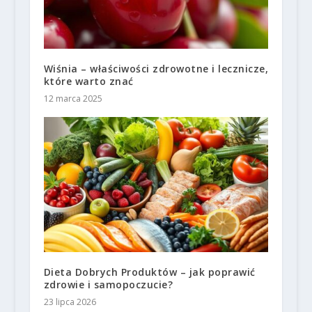
Wiśnia – właściwości zdrowotne i lecznicze,
które warto znać
12 marca 2025
Dieta Dobrych Produktów – jak poprawić
zdrowie i samopoczucie?
23 lipca 2026