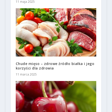
11 maja 2025
Chude mięso – zdrowe źródło białka i jego
korzyści dla zdrowia
11 marca 2025