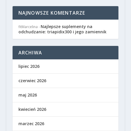
NAJNOWSZE KOMENTARZE
Najlepsze suplementy na
fitMarcelina
-
odchudzanie: triapidix300 i jego zamiennik
ARCHIWA
lipiec 2026
czerwiec 2026
maj 2026
kwiecień 2026
marzec 2026