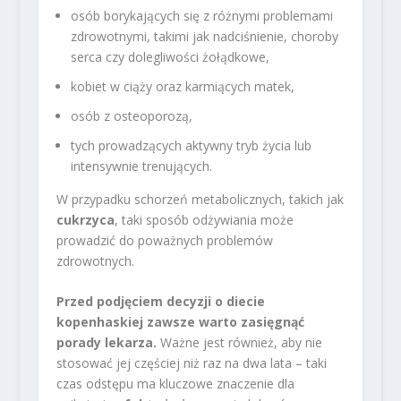
osób borykających się z różnymi problemami
zdrowotnymi, takimi jak nadciśnienie, choroby
serca czy dolegliwości żołądkowe,
kobiet w ciąży oraz karmiących matek,
osób z osteoporozą,
tych prowadzących aktywny tryb życia lub
intensywnie trenujących.
W przypadku schorzeń metabolicznych, takich jak
cukrzyca
, taki sposób odżywiania może
prowadzić do poważnych problemów
zdrowotnych.
Przed podjęciem decyzji o diecie
kopenhaskiej zawsze warto zasięgnąć
porady lekarza.
Ważne jest również, aby nie
stosować jej częściej niż raz na dwa lata – taki
czas odstępu ma kluczowe znaczenie dla