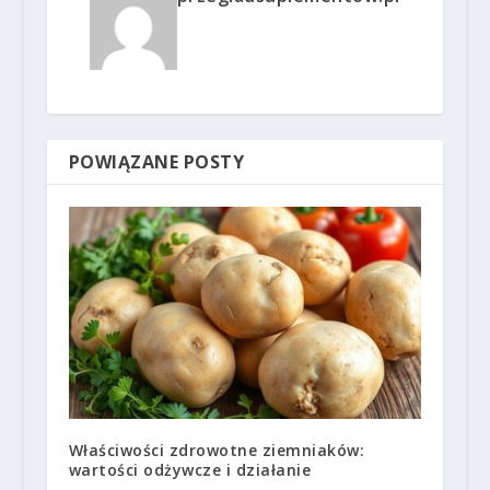
POWIĄZANE POSTY
Właściwości zdrowotne ziemniaków:
wartości odżywcze i działanie