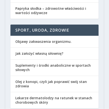
Papryka słodka – zdrowotne właściwości i
wartości odżywcze
SPORT, URODA, ZDROWIE
Objawy zakwaszenia organizmu.
Jak założyć własną siłownię?
Suplementy i środki anaboliczne w sportach
siłowych
Olej z konopi, czyli jak poprawić swój stan
zdrowia
Lekarze dermatolodzy na ratunek w stanach
chorobowych skóry