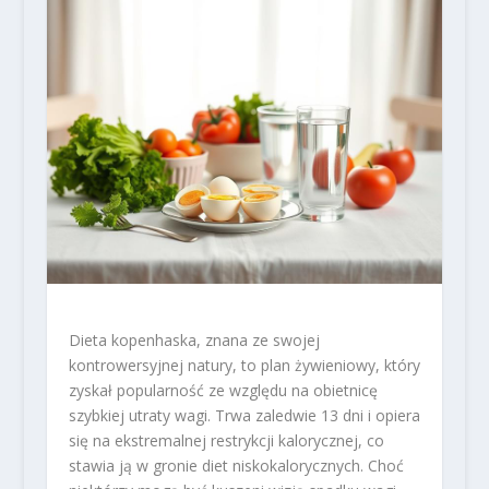
Dieta kopenhaska, znana ze swojej
kontrowersyjnej natury, to plan żywieniowy, który
zyskał popularność ze względu na obietnicę
szybkiej utraty wagi. Trwa zaledwie 13 dni i opiera
się na ekstremalnej restrykcji kalorycznej, co
stawia ją w gronie diet niskokalorycznych. Choć