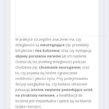
W praktyce szczególne znaczenie ma, czy
dolegliwości są
nieustępujące
(np. przewlekły
ból pleców i
rwa kulszowa
) oraz czy występują
objawy porażenia nerwów
lub ich nasilenie.
Ocenia się też przebieg dolegliwości podczas
chodzenia (np.
chromanie neurogenne
) oraz
to, czy pojawia się istotne ograniczenie
mobilności i jakości życia. Przy podejmowaniu
decyzji uwzględnia się, czy badania obrazowe
pokazują
istotne zwężenie powodujące ucisk
na struktury nerwowe
, a kwalifikacja do
leczenia jest indywidualna i opiera się na bilansie
ryzyka i korzyści.