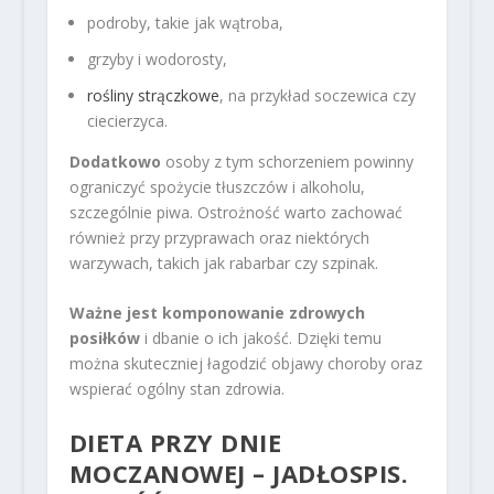
podroby, takie jak wątroba,
grzyby i wodorosty,
rośliny strączkowe
, na przykład soczewica czy
ciecierzyca.
Dodatkowo
osoby z tym schorzeniem powinny
ograniczyć spożycie tłuszczów i alkoholu,
szczególnie piwa. Ostrożność warto zachować
również przy przyprawach oraz niektórych
warzywach, takich jak rabarbar czy szpinak.
Ważne jest komponowanie zdrowych
posiłków
i dbanie o ich jakość. Dzięki temu
można skuteczniej łagodzić objawy choroby oraz
wspierać ogólny stan zdrowia.
DIETA PRZY DNIE
MOCZANOWEJ – JADŁOSPIS.