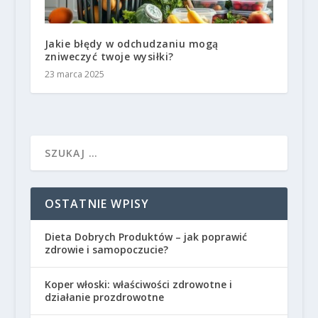
Jakie błędy w odchudzaniu mogą
zniweczyć twoje wysiłki?
23 marca 2025
OSTATNIE WPISY
Dieta Dobrych Produktów – jak poprawić
zdrowie i samopoczucie?
Koper włoski: właściwości zdrowotne i
działanie prozdrowotne