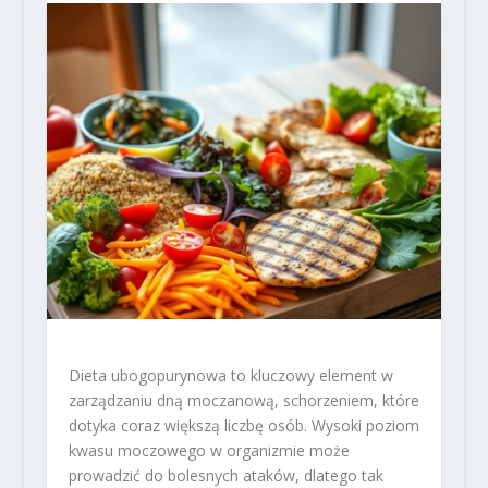
Dieta ubogopurynowa to kluczowy element w
zarządzaniu dną moczanową, schorzeniem, które
dotyka coraz większą liczbę osób. Wysoki poziom
kwasu moczowego w organizmie może
prowadzić do bolesnych ataków, dlatego tak