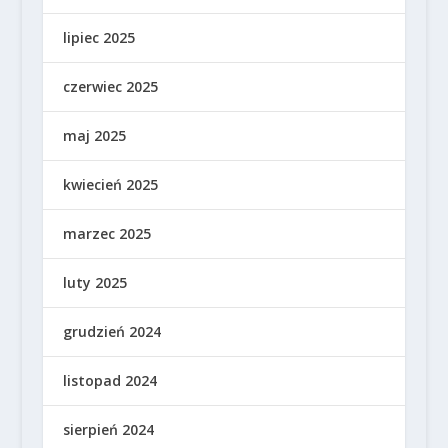
lipiec 2025
czerwiec 2025
maj 2025
kwiecień 2025
marzec 2025
luty 2025
grudzień 2024
listopad 2024
sierpień 2024