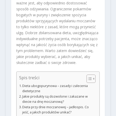
ważne jest, aby odpowiednio dostosować
sposób odżywiania. Ograniczenie pokarmów
bogatych w puryny i zwiększenie spożycia
produktów sprzyjających wydalaniu moczanów
to tylko niektóre z zasad, które mogą przynieść
ulgę. Dobrze zbilansowana dieta, uwzględniająca
indywidualne potrzeby pacjenta, może znacząco
wpłynąć na jakość życia osób borykających się z
tym problemem. Warto zatem dowiedzieć się,
jakie produkty wybierać, a jakich unikać, aby
skutecznie zadbać o swoje zdrowie.
Spis treści
Dieta ubogopurynowa – zasady i zalecenia
dietetyczne
Jakie produkty są dozwolone i zakazane w
diecie na dnę moczanową?
Dieta przy dnie moczanowej – jadłospis. Co
jeść, a jakich produktów unikać?