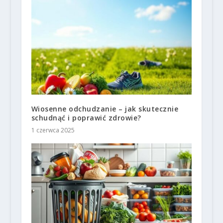
Wiosenne odchudzanie – jak skutecznie
schudnąć i poprawić zdrowie?
1 czerwca 2025