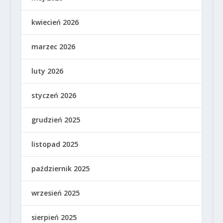
kwiecień 2026
marzec 2026
luty 2026
styczeń 2026
grudzień 2025
listopad 2025
październik 2025
wrzesień 2025
sierpień 2025