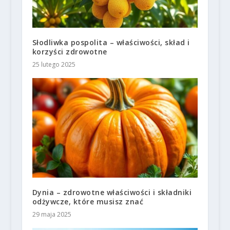
Słodliwka pospolita – właściwości, skład i
korzyści zdrowotne
25 lutego 2025
Dynia – zdrowotne właściwości i składniki
odżywcze, które musisz znać
29 maja 2025