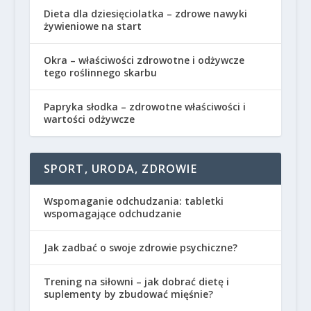
Dieta dla dziesięciolatka – zdrowe nawyki
żywieniowe na start
Okra – właściwości zdrowotne i odżywcze
tego roślinnego skarbu
Papryka słodka – zdrowotne właściwości i
wartości odżywcze
SPORT, URODA, ZDROWIE
Wspomaganie odchudzania: tabletki
wspomagające odchudzanie
Jak zadbać o swoje zdrowie psychiczne?
Trening na siłowni – jak dobrać dietę i
suplementy by zbudować mięśnie?