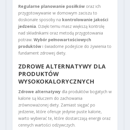
Regularne planowanie posiłków
oraz ich
przygotowywanie w domowym zaciszu to
doskonałe sposoby na
kontrolowanie jakości
jedzenia
. Dzięki temu masz większą kontrolę
nad składnikami oraz metodą przygotowania
potraw.
Wybór pełnowartościowych
produktów
i świadome podejście do żywienia to
fundament zdrowej diety.
ZDROWE ALTERNATYWY DLA
PRODUKTÓW
WYSOKOKALORYCZNYCH
Zdrowe alternatywy
dla produktów bogatych w
kalorie są kluczem do zachowania
zrównoważonej diety. Zamiast sięgać po
jedzenie, które oferuje jedynie puste kalorie,
warto wybierać te, które dostarczają energii oraz
cennych wartości odżywczych.