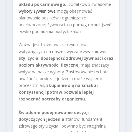
układu pokarmowego.
Dodatkowo świadome
wybory żywieniowe
mogą obejmować
planowanie posiłków i ograniczanie
przetworzonej żywności, co pomaga zmniejszyć
ryzyko podjadania pustych kalorii.
Ważna jest także analiza czynników
wpływających na nasze zwyczaje żywieniowe.
Styl życia, dostępność zdrowej żywności oraz
poziom aktywności fizycznej
mają znaczący
wpływ na nasze wybory. Zastosowanie technik
uważności podczas jedzenia może wspierać
proces zmian;
skupienie się na smaku i
konsystencji potraw pozwala lepiej
rozpoznać potrzeby organizmu.
Świadome podejmowanie decyzji
dotyczących jedzenia
stanowi fundament
zdrowego stylu życia i powinno być integralną