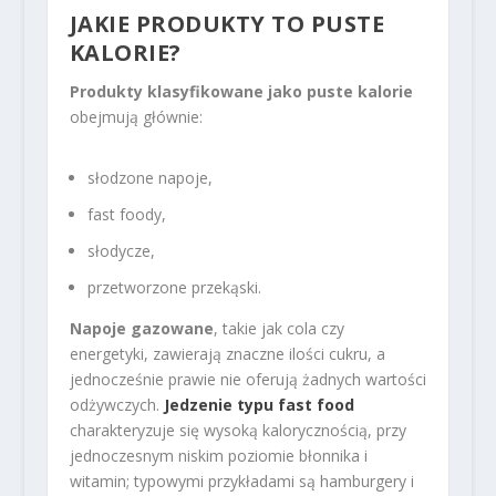
JAKIE PRODUKTY TO PUSTE
KALORIE?
Produkty klasyfikowane jako puste kalorie
obejmują głównie:
słodzone napoje,
fast foody,
słodycze,
przetworzone przekąski.
Napoje gazowane
, takie jak cola czy
energetyki, zawierają znaczne ilości cukru, a
jednocześnie prawie nie oferują żadnych wartości
odżywczych.
Jedzenie typu fast food
charakteryzuje się wysoką kalorycznością, przy
jednoczesnym niskim poziomie błonnika i
witamin; typowymi przykładami są hamburgery i