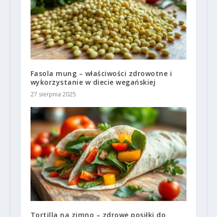
Fasola mung – właściwości zdrowotne i
wykorzystanie w diecie wegańskiej
27 sierpnia 2025
Tortilla na zimno – zdrowe posiłki do