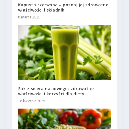
Kapusta czerwona – poznaj jej zdrowotne
właściwości i składniki
8 marca 2025
Sok z selera naciowego: zdrowotne
właściwości i korzyści dla diety
18 kwietnia 2025