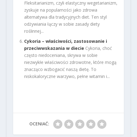
Fleksitarianizm, czyli elastyczny wegetarianizm,
zyskuje na popularności jako zdrowa
alternatywa dla tradycyjnych diet. Ten styl
odżywiania łączy w sobie zasady diety
roślinnej...
Cykoria – właściwości, zastosowanie i
przeciwwskazania w diecie
Cykoria, choć
często niedoceniana, skrywa w sobie
niezwykłe właściwości zdrowotne, które mogą
znacząco wzbogacić naszą dietę. To
niskokaloryczne warzywo, pełne witamin i...
OCENIAĆ: