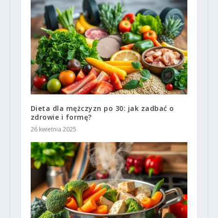
Dieta dla mężczyzn po 30: jak zadbać o
zdrowie i formę?
26 kwietnia 2025