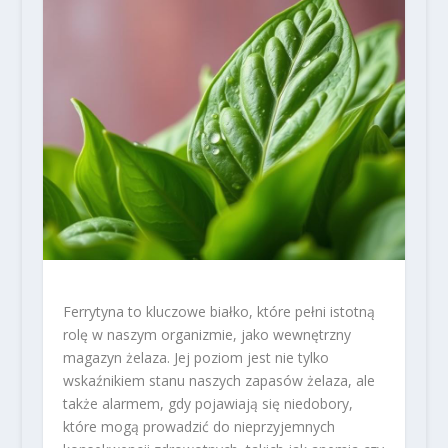
Ferrytyna to kluczowe białko, które pełni istotną
rolę w naszym organizmie, jako wewnętrzny
magazyn żelaza. Jej poziom jest nie tylko
wskaźnikiem stanu naszych zapasów żelaza, ale
także alarmem, gdy pojawiają się niedobory,
które mogą prowadzić do nieprzyjemnych