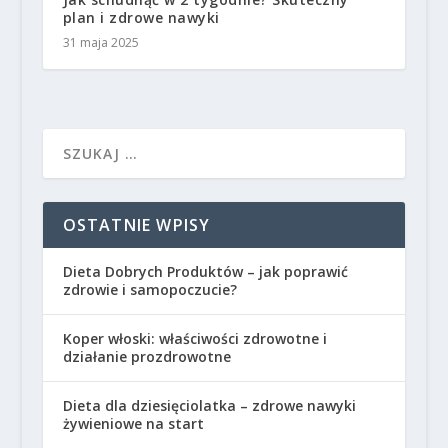
plan i zdrowe nawyki
31 maja 2025
OSTATNIE WPISY
Dieta Dobrych Produktów – jak poprawić
zdrowie i samopoczucie?
Koper włoski: właściwości zdrowotne i
działanie prozdrowotne
Dieta dla dziesięciolatka – zdrowe nawyki
żywieniowe na start