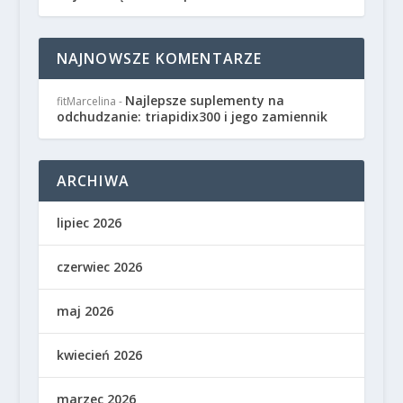
NAJNOWSZE KOMENTARZE
Najlepsze suplementy na
fitMarcelina
-
odchudzanie: triapidix300 i jego zamiennik
ARCHIWA
lipiec 2026
czerwiec 2026
maj 2026
kwiecień 2026
marzec 2026