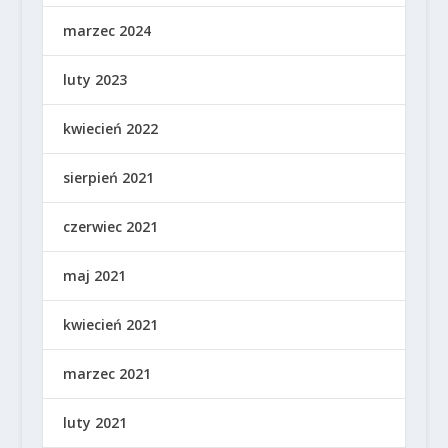
marzec 2024
luty 2023
kwiecień 2022
sierpień 2021
czerwiec 2021
maj 2021
kwiecień 2021
marzec 2021
luty 2021