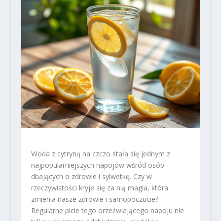
Woda z cytryną na czczo stała się jednym z
najpopularniejszych napojów wśród osób
dbających o zdrowie i sylwetkę. Czy w
rzeczywistości kryje się za nią magia, która
zmienia nasze zdrowie i samopoczucie?
Regularne picie tego orzeźwiającego napoju nie