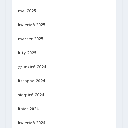
maj 2025
kwiecień 2025
marzec 2025
luty 2025
grudzień 2024
listopad 2024
sierpień 2024
lipiec 2024
kwiecień 2024