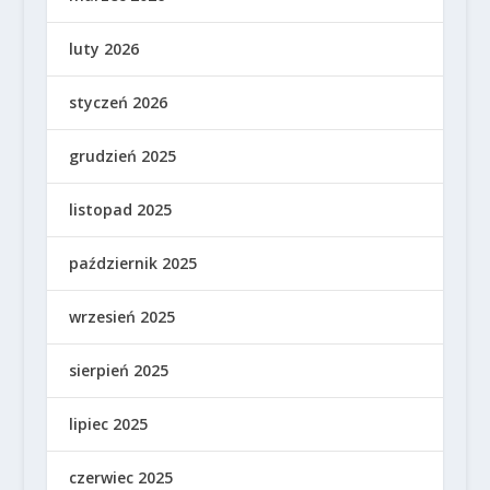
luty 2026
styczeń 2026
grudzień 2025
listopad 2025
październik 2025
wrzesień 2025
sierpień 2025
lipiec 2025
czerwiec 2025