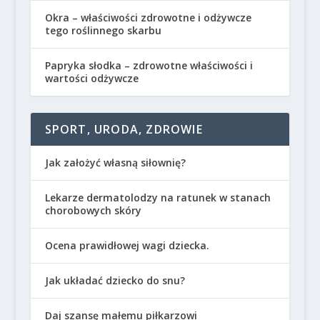
Okra – właściwości zdrowotne i odżywcze
tego roślinnego skarbu
Papryka słodka – zdrowotne właściwości i
wartości odżywcze
SPORT, URODA, ZDROWIE
Jak założyć własną siłownię?
Lekarze dermatolodzy na ratunek w stanach
chorobowych skóry
Ocena prawidłowej wagi dziecka.
Jak układać dziecko do snu?
Daj szansę małemu piłkarzowi