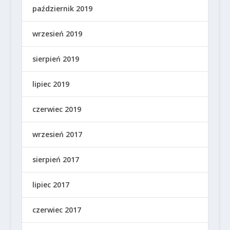
październik 2019
wrzesień 2019
sierpień 2019
lipiec 2019
czerwiec 2019
wrzesień 2017
sierpień 2017
lipiec 2017
czerwiec 2017