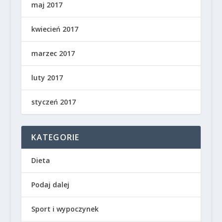
maj 2017
kwiecień 2017
marzec 2017
luty 2017
styczeń 2017
KATEGORIE
Dieta
Podaj dalej
Sport i wypoczynek