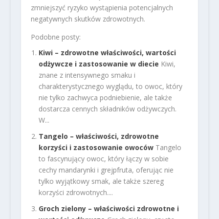
zmniejszyć ryzyko wystąpienia potencjalnych
negatywnych skutków zdrowotnych.
Podobne posty:
Kiwi – zdrowotne właściwości, wartości
odżywcze i zastosowanie w diecie
Kiwi,
znane z intensywnego smaku i
charakterystycznego wyglądu, to owoc, który
nie tylko zachwyca podniebienie, ale także
dostarcza cennych składników odżywczych.
W...
Tangelo – właściwości, zdrowotne
korzyści i zastosowanie owoców
Tangelo
to fascynujący owoc, który łączy w sobie
cechy mandarynki i grejpfruta, oferując nie
tylko wyjątkowy smak, ale także szereg
korzyści zdrowotnych....
Groch zielony – właściwości zdrowotne i