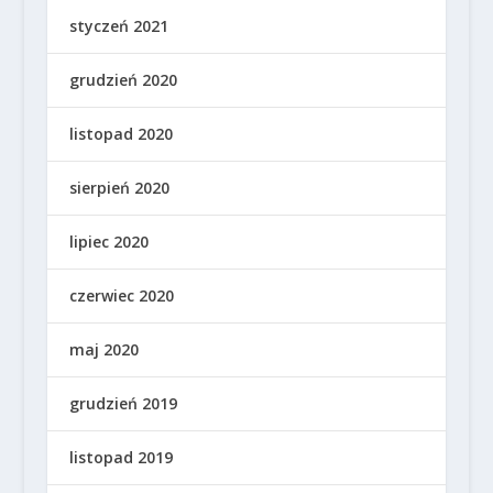
styczeń 2021
grudzień 2020
listopad 2020
sierpień 2020
lipiec 2020
czerwiec 2020
maj 2020
grudzień 2019
listopad 2019