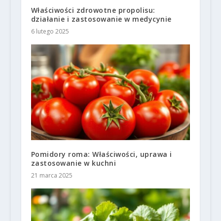
Właściwości zdrowotne propolisu:
działanie i zastosowanie w medycynie
6 lutego 2025
Pomidory roma: Właściwości, uprawa i
zastosowanie w kuchni
21 marca 2025