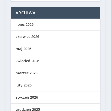
ARCHIWA
lipiec 2026
czerwiec 2026
maj 2026
kwiecień 2026
marzec 2026
luty 2026
styczeń 2026
grudzień 2025