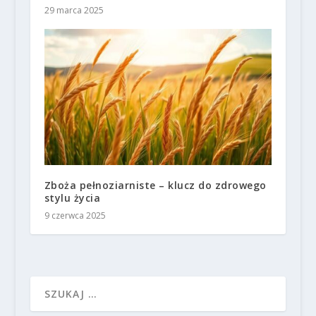
29 marca 2025
Zboża pełnoziarniste – klucz do zdrowego
stylu życia
9 czerwca 2025