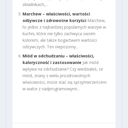
składnikach,...
Marchew – właściwości, wartości
odżywcze i zdrowotne korzyści
Marchew,
to jedno z najbardziej popularnych warzyw w
kuchni, które nie tylko zachwyca swoim
kolorem, ale także bogactwem wartości
odżywczych. Ten niepozorny...
Miód w odchudzaniu – właściwości,
kaloryczność i zastosowanie
Jak miód
wpływa na odchudzanie? Czy wiedziałeś, że
miód, znany z wielu prozdrowotnych
właściwości, może stać się sprzymierzeńcem
w walce z nadprogramowymi...