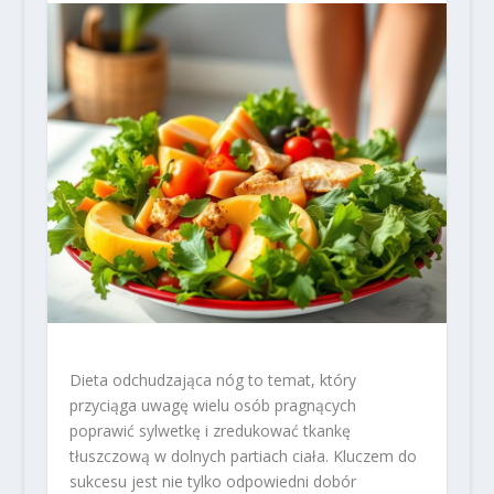
Dieta odchudzająca nóg to temat, który
przyciąga uwagę wielu osób pragnących
poprawić sylwetkę i zredukować tkankę
tłuszczową w dolnych partiach ciała. Kluczem do
sukcesu jest nie tylko odpowiedni dobór