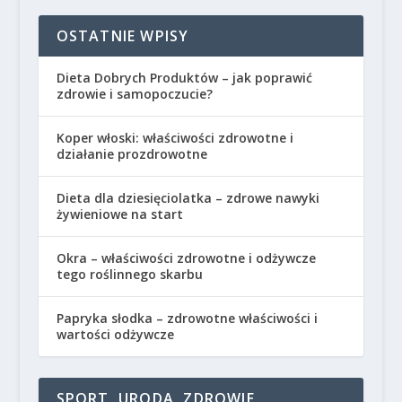
OSTATNIE WPISY
Dieta Dobrych Produktów – jak poprawić
zdrowie i samopoczucie?
Koper włoski: właściwości zdrowotne i
działanie prozdrowotne
Dieta dla dziesięciolatka – zdrowe nawyki
żywieniowe na start
Okra – właściwości zdrowotne i odżywcze
tego roślinnego skarbu
Papryka słodka – zdrowotne właściwości i
wartości odżywcze
SPORT, URODA, ZDROWIE