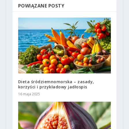
POWIĄZANE POSTY
Dieta śródziemnomorska – zasady,
korzyści i przykładowy jadłospis
16 maja 2025