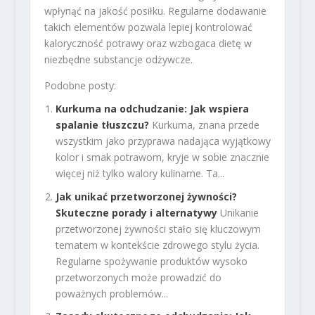
wpłynąć na jakość posiłku. Regularne dodawanie
takich elementów pozwala lepiej kontrolować
kaloryczność potrawy oraz wzbogaca dietę w
niezbędne substancje odżywcze.
Podobne posty:
Kurkuma na odchudzanie: Jak wspiera
spalanie tłuszczu?
Kurkuma, znana przede
wszystkim jako przyprawa nadająca wyjątkowy
kolor i smak potrawom, kryje w sobie znacznie
więcej niż tylko walory kulinarne. Ta...
Jak unikać przetworzonej żywności?
Skuteczne porady i alternatywy
Unikanie
przetworzonej żywności stało się kluczowym
tematem w kontekście zdrowego stylu życia.
Regularne spożywanie produktów wysoko
przetworzonych może prowadzić do
poważnych problemów...