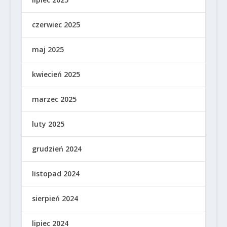
czerwiec 2025
maj 2025
kwiecień 2025
marzec 2025
luty 2025
grudzień 2024
listopad 2024
sierpień 2024
lipiec 2024