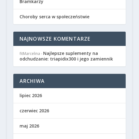
Bramkarzy
Choroby serca w społeczeństwie
NAJNOWSZE KOMENTARZE
Najlepsze suplementy na
fitMarcelina
-
odchudzanie: triapidix300 i jego zamiennik
ARCHIWA
lipiec 2026
czerwiec 2026
maj 2026