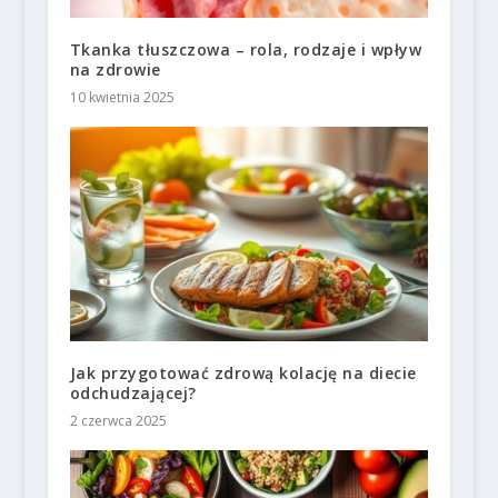
Tkanka tłuszczowa – rola, rodzaje i wpływ
na zdrowie
10 kwietnia 2025
Jak przygotować zdrową kolację na diecie
odchudzającej?
2 czerwca 2025