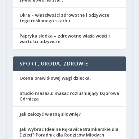
Okra – właściwości zdrowotne i odżywcze
tego roślinnego skarbu
Papryka słodka – zdrowotne właściwości i
wartości odżywcze
SPORT, URODA, ZDROWIE
Ocena prawidłowej wagi dziecka.
Studio masażu: masaż rozluźniający Dąbrowa
Górnicza
Jak założyć własną siłownię?
Jak Wybrać Idealne Rękawice Bramkarskie dla
Dzieci? Poradnik dla Rodziców Młodych