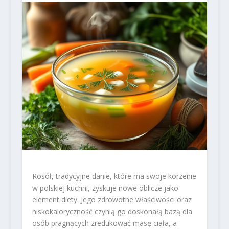
Rosół, tradycyjne danie, które ma swoje korzenie
w polskiej kuchni, zyskuje nowe oblicze jako
element diety. Jego zdrowotne właściwości oraz
niskokaloryczność czynią go doskonałą bazą dla
osób pragnących zredukować masę ciała, a