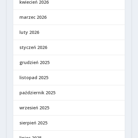
kwiecień 2026
marzec 2026
luty 2026
styczeń 2026
grudzień 2025
listopad 2025
październik 2025
wrzesień 2025
sierpień 2025
lipiec 2025