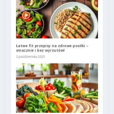
Łatwe fit przepisy na zdrowe posiłki –
smacznie i bez wyrzutów!
2 października 2025