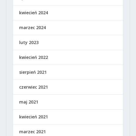
kwiecień 2024
marzec 2024
luty 2023
kwiecień 2022
sierpień 2021
czerwiec 2021
maj 2021
kwiecień 2021
marzec 2021