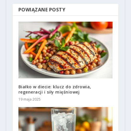
POWIĄZANE POSTY
Białko w diecie: klucz do zdrowia,
regeneracji i siły mięśniowej
19 maja 2025