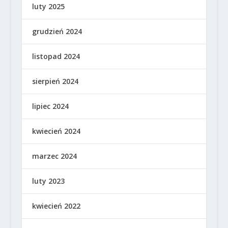
luty 2025
grudzień 2024
listopad 2024
sierpień 2024
lipiec 2024
kwiecień 2024
marzec 2024
luty 2023
kwiecień 2022