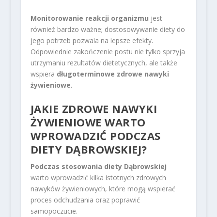
Monitorowanie reakcji organizmu
jest
również bardzo ważne; dostosowywanie diety do
jego potrzeb pozwala na lepsze efekty.
Odpowiednie zakończenie postu nie tylko sprzyja
utrzymaniu rezultatów dietetycznych, ale także
wspiera
długoterminowe zdrowe nawyki
żywieniowe
.
JAKIE ZDROWE NAWYKI
ŻYWIENIOWE WARTO
WPROWADZIĆ PODCZAS
DIETY DĄBROWSKIEJ?
Podczas stosowania diety Dąbrowskiej
warto wprowadzić kilka istotnych zdrowych
nawyków żywieniowych, które mogą wspierać
proces odchudzania oraz poprawić
samopoczucie.