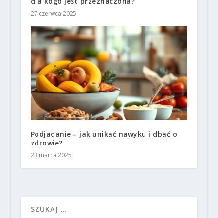
dla kogo jest przeznaczona?
27 czerwca 2025
Podjadanie – jak unikać nawyku i dbać o
zdrowie?
23 marca 2025