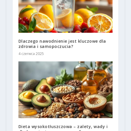
Dlaczego nawodnienie jest kluczowe dla
zdrowia i samopoczucia?
4 czerwca 2025
Dieta wysokotłuszczowa – zalety, wady i