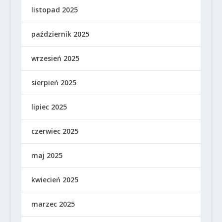
listopad 2025
październik 2025
wrzesień 2025
sierpień 2025
lipiec 2025
czerwiec 2025
maj 2025
kwiecień 2025
marzec 2025