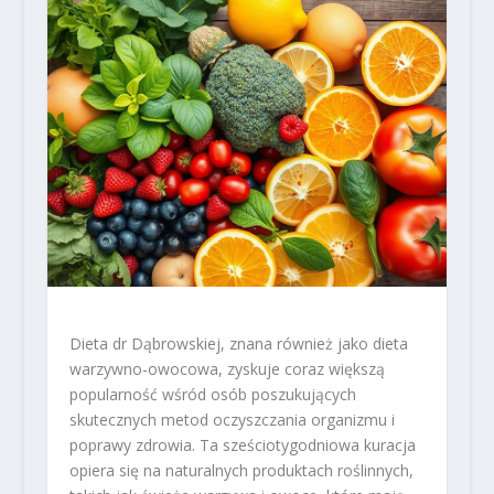
Dieta dr Dąbrowskiej, znana również jako dieta
warzywno-owocowa, zyskuje coraz większą
popularność wśród osób poszukujących
skutecznych metod oczyszczania organizmu i
poprawy zdrowia. Ta sześciotygodniowa kuracja
opiera się na naturalnych produktach roślinnych,