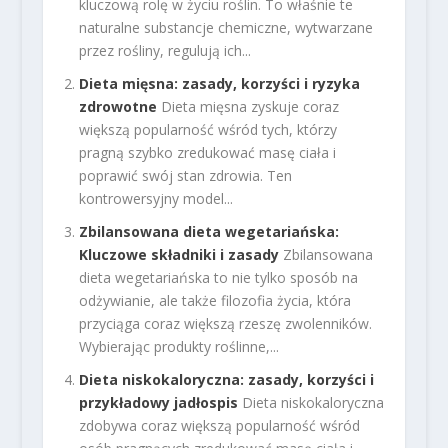
kluczową rolę w życiu roślin. To właśnie te
naturalne substancje chemiczne, wytwarzane
przez rośliny, regulują ich...
Dieta mięsna: zasady, korzyści i ryzyka
zdrowotne
Dieta mięsna zyskuje coraz
większą popularność wśród tych, którzy
pragną szybko zredukować masę ciała i
poprawić swój stan zdrowia. Ten
kontrowersyjny model...
Zbilansowana dieta wegetariańska:
Kluczowe składniki i zasady
Zbilansowana
dieta wegetariańska to nie tylko sposób na
odżywianie, ale także filozofia życia, która
przyciąga coraz większą rzeszę zwolenników.
Wybierając produkty roślinne,...
Dieta niskokaloryczna: zasady, korzyści i
przykładowy jadłospis
Dieta niskokaloryczna
zdobywa coraz większą popularność wśród