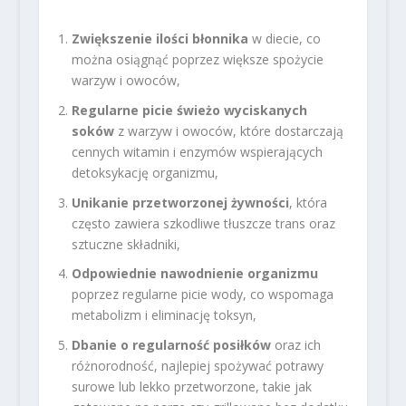
Zwiększenie ilości błonnika
w diecie, co
można osiągnąć poprzez większe spożycie
warzyw i owoców,
Regularne picie świeżo wyciskanych
soków
z warzyw i owoców, które dostarczają
cennych witamin i enzymów wspierających
detoksykację organizmu,
Unikanie przetworzonej żywności
, która
często zawiera szkodliwe tłuszcze trans oraz
sztuczne składniki,
Odpowiednie nawodnienie organizmu
poprzez regularne picie wody, co wspomaga
metabolizm i eliminację toksyn,
Dbanie o regularność posiłków
oraz ich
różnorodność, najlepiej spożywać potrawy
surowe lub lekko przetworzone, takie jak