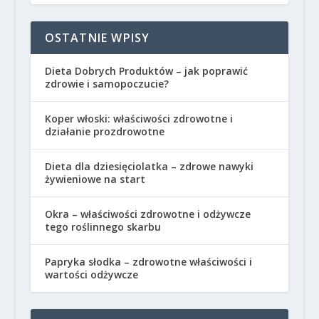
OSTATNIE WPISY
Dieta Dobrych Produktów – jak poprawić
zdrowie i samopoczucie?
Koper włoski: właściwości zdrowotne i
działanie prozdrowotne
Dieta dla dziesięciolatka – zdrowe nawyki
żywieniowe na start
Okra – właściwości zdrowotne i odżywcze
tego roślinnego skarbu
Papryka słodka – zdrowotne właściwości i
wartości odżywcze