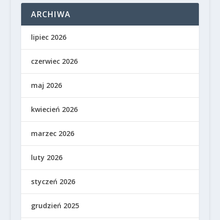
ARCHIWA
lipiec 2026
czerwiec 2026
maj 2026
kwiecień 2026
marzec 2026
luty 2026
styczeń 2026
grudzień 2025