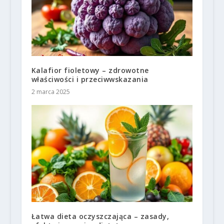
Kalafior fioletowy – zdrowotne
właściwości i przeciwwskazania
2 marca 2025
Łatwa dieta oczyszczająca – zasady,