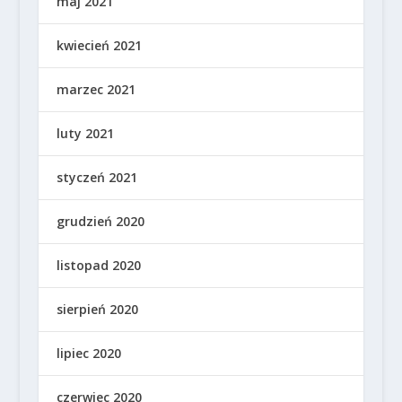
maj 2021
kwiecień 2021
marzec 2021
luty 2021
styczeń 2021
grudzień 2020
listopad 2020
sierpień 2020
lipiec 2020
czerwiec 2020