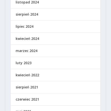
listopad 2024
sierpień 2024
lipiec 2024
kwiecień 2024
marzec 2024
luty 2023
kwiecień 2022
sierpień 2021
czerwiec 2021