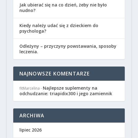
Jak ubierać się na co dzień, żeby nie było
nudno?
Kiedy należy udać się z dzieckiem do
psychologa?
Odleżyny – przyczyny powstawania, sposoby
leczenia.
NAJNOWSZE KOMENTARZE
Najlepsze suplementy na
fitMarcelina
-
odchudzanie: triapidix300 i jego zamiennik
ARCHIWA
lipiec 2026