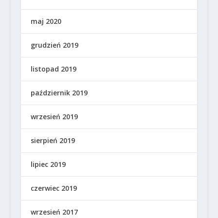
maj 2020
grudzień 2019
listopad 2019
październik 2019
wrzesień 2019
sierpień 2019
lipiec 2019
czerwiec 2019
wrzesień 2017