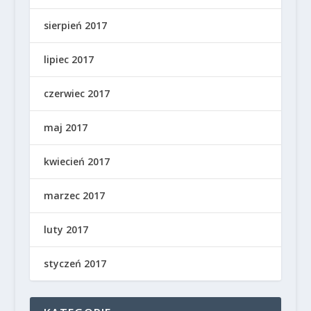
sierpień 2017
lipiec 2017
czerwiec 2017
maj 2017
kwiecień 2017
marzec 2017
luty 2017
styczeń 2017