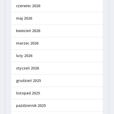
czerwiec 2026
maj 2026
kwiecień 2026
marzec 2026
luty 2026
styczeń 2026
grudzień 2025
listopad 2025
październik 2025