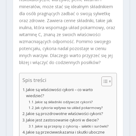
minerałów, może stać się idealnym składnikiem
dla osób pragnących zadbać o swoją sylwetkę
oraz zdrowie. Zawiera cenne składniki, takie jak
inulina, która wspomaga układ pokarmowy, oraz
witaminę C, znaną ze swoich właściwości
wzmacniających odporność. Pomimo swojego
potencjału, cykoria nadal pozostaje w cieniu
innych warzyw. Dlaczego warto przyjrzeć się jej
bliżej i włączyć do codziennych posiłków?
Spis treści
Jakie są właściwości cykorii – co warto
wiedzieć?
Jakie są składniki odżywcze cykorii?
Jak cykoria wpływa na układ pokarmowy?
Jakie są prozdrowotne właściwości cykorii?
Jakie jest zastosowanie cykorii w diecie?
Jakie są przepisy z cykorią – sałatki i surówki?
Jakie są przeciwwskazania i skutki uboczne