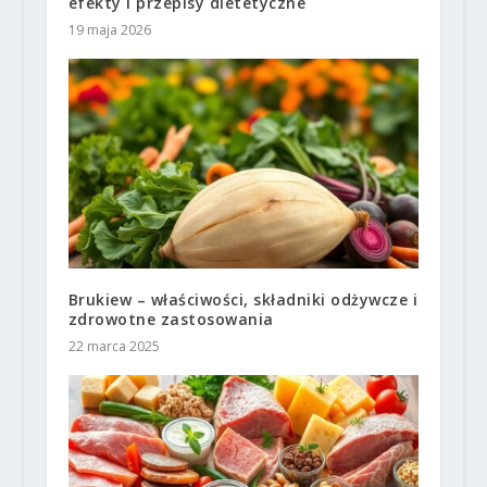
efekty i przepisy dietetyczne
19 maja 2026
Brukiew – właściwości, składniki odżywcze i
zdrowotne zastosowania
22 marca 2025