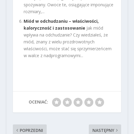
spożywany. Owoce te, osiągające imponujące
rozmiary,...
Miód w odchudzaniu – właściwości,
kaloryczność i zastosowanie
Jak miód
wpływa na odchudzanie? Czy wiedziałeś, że
miód, znany z wielu prozdrowotnych
właściwości, może stać się sprzymierzeńcem
w walce z nadprogramowymi...
OCENIAĆ:
POPRZEDNI
NASTĘPNY