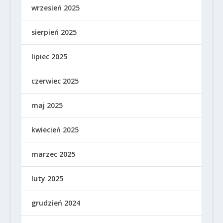
wrzesień 2025
sierpień 2025
lipiec 2025
czerwiec 2025
maj 2025
kwiecień 2025
marzec 2025
luty 2025
grudzień 2024