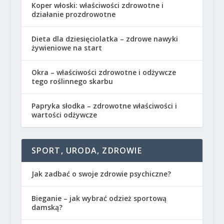
Koper włoski: właściwości zdrowotne i
działanie prozdrowotne
Dieta dla dziesięciolatka – zdrowe nawyki
żywieniowe na start
Okra – właściwości zdrowotne i odżywcze
tego roślinnego skarbu
Papryka słodka – zdrowotne właściwości i
wartości odżywcze
SPORT, URODA, ZDROWIE
Jak zadbać o swoje zdrowie psychiczne?
Bieganie – jak wybrać odzież sportową
damską?