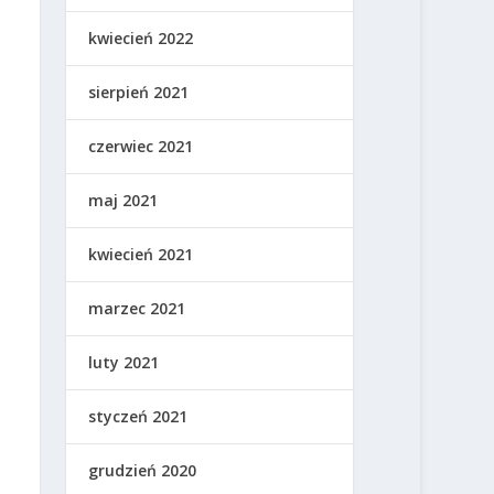
kwiecień 2022
sierpień 2021
czerwiec 2021
maj 2021
kwiecień 2021
marzec 2021
luty 2021
styczeń 2021
grudzień 2020