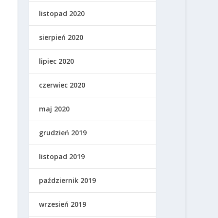
listopad 2020
sierpień 2020
lipiec 2020
czerwiec 2020
maj 2020
grudzień 2019
listopad 2019
październik 2019
wrzesień 2019