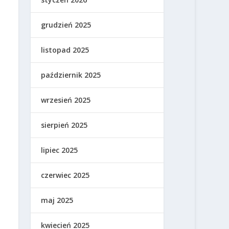
grudzień 2025
listopad 2025
październik 2025
wrzesień 2025
sierpień 2025
lipiec 2025
czerwiec 2025
maj 2025
kwiecień 2025