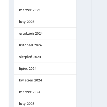
marzec 2025
luty 2025
grudzień 2024
listopad 2024
sierpień 2024
lipiec 2024
kwiecień 2024
marzec 2024
luty 2023