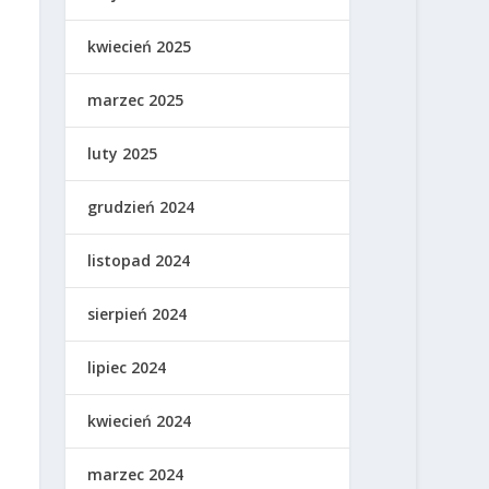
kwiecień 2025
marzec 2025
luty 2025
grudzień 2024
listopad 2024
sierpień 2024
lipiec 2024
kwiecień 2024
marzec 2024