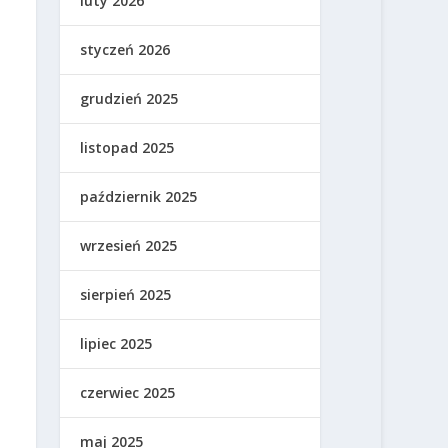
luty 2026
styczeń 2026
grudzień 2025
listopad 2025
październik 2025
wrzesień 2025
sierpień 2025
lipiec 2025
czerwiec 2025
maj 2025