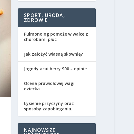
SPORT, URODA,
ZDROWIE
Pulmonolog pomoże w walce z
chorobami płuc
Jak założyć własną siłownię?
Jagody acai berry 900 – opinie
Ocena prawidłowej wagi
dziecka.
Łysienie przyczyny oraz
sposoby zapobiegania.
NAJNOWSZE