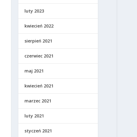
luty 2023
kwiecień 2022
sierpień 2021
czerwiec 2021
maj 2021
kwiecień 2021
marzec 2021
luty 2021
styczeń 2021