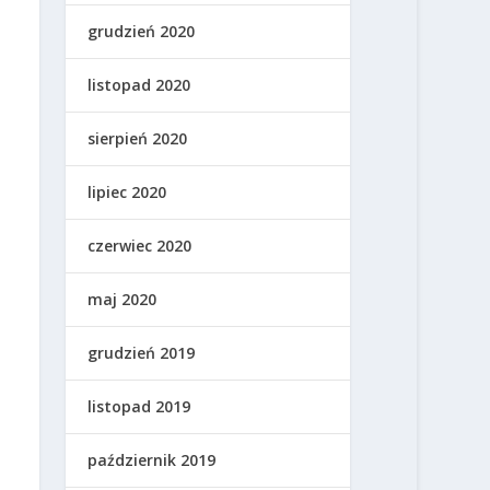
grudzień 2020
listopad 2020
sierpień 2020
lipiec 2020
czerwiec 2020
maj 2020
grudzień 2019
listopad 2019
październik 2019