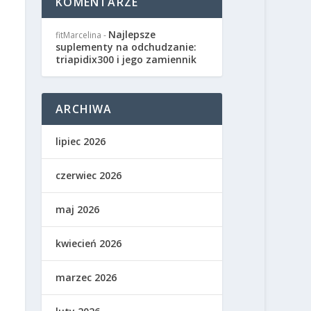
KOMENTARZE
Najlepsze
fitMarcelina
-
suplementy na odchudzanie:
triapidix300 i jego zamiennik
ARCHIWA
lipiec 2026
czerwiec 2026
maj 2026
kwiecień 2026
marzec 2026