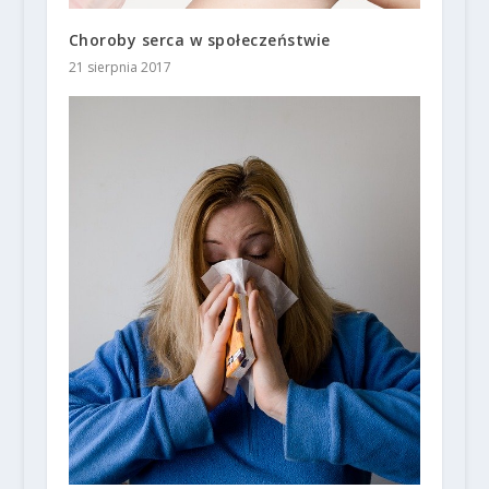
Choroby serca w społeczeństwie
21 sierpnia 2017