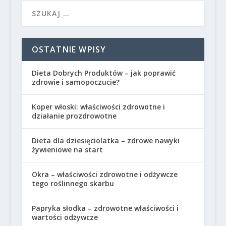
OSTATNIE WPISY
Dieta Dobrych Produktów – jak poprawić
zdrowie i samopoczucie?
Koper włoski: właściwości zdrowotne i
działanie prozdrowotne
Dieta dla dziesięciolatka – zdrowe nawyki
żywieniowe na start
Okra – właściwości zdrowotne i odżywcze
tego roślinnego skarbu
Papryka słodka – zdrowotne właściwości i
wartości odżywcze