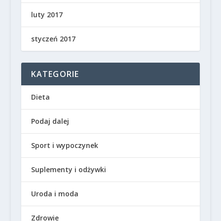
luty 2017
styczeń 2017
KATEGORIE
Dieta
Podaj dalej
Sport i wypoczynek
Suplementy i odżywki
Uroda i moda
Zdrowie