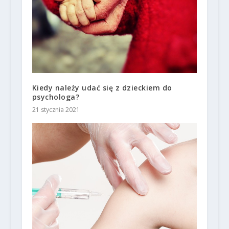
Kiedy należy udać się z dzieckiem do
psychologa?
21 stycznia 2021