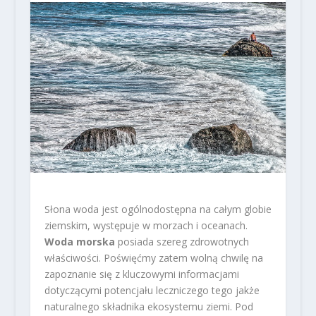
Słona woda jest ogólnodostępna na całym globie
ziemskim, występuje w morzach i oceanach.
Woda morska
posiada szereg zdrowotnych
właściwości. Poświęćmy zatem wolną chwilę na
zapoznanie się z kluczowymi informacjami
dotyczącymi potencjału leczniczego tego jakże
naturalnego składnika ekosystemu ziemi. Pod