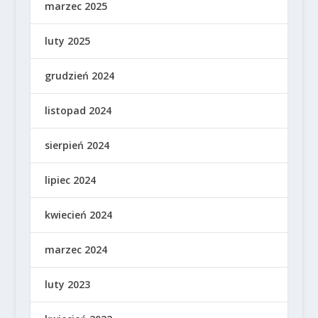
marzec 2025
luty 2025
grudzień 2024
listopad 2024
sierpień 2024
lipiec 2024
kwiecień 2024
marzec 2024
luty 2023