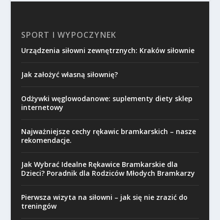
SPORT I WYPOCZYNEK
Urządzenia siłowni zewnętrznych: Kraków siłownie
Jak założyć własną siłownię?
Odżywki węglowodanowe: suplementy diety sklep
internetowy
Najważniejsze cechy rękawic bramkarskich – nasze
rekomendacje.
Jak Wybrać Idealne Rękawice Bramkarskie dla
Dzieci? Poradnik dla Rodziców Młodych Bramkarzy
Pierwsza wizyta na siłowni – jak się nie zrazić do
treningów