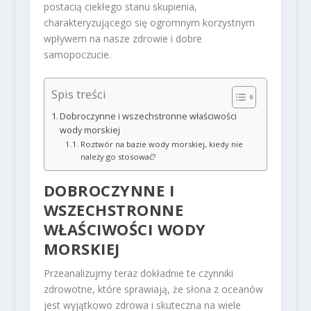
postacią ciekłego stanu skupienia,
charakteryzującego się ogromnym korzystnym
wpływem na nasze zdrowie i dobre
samopoczucie.
Spis treści
Dobroczynne i wszechstronne właściwości
wody morskiej
Roztwór na bazie wody morskiej, kiedy nie
należy go stosować?
DOBROCZYNNE I
WSZECHSTRONNE
WŁAŚCIWOŚCI WODY
MORSKIEJ
Przeanalizujmy teraz dokładnie te czynniki
zdrowotne, które sprawiają, że słona z oceanów
jest wyjątkowo zdrowa i skuteczna na wiele