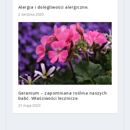
Alergia i dolegliwości alergiczne.
2 sierpnia 2020
Geranium – zapomniana roślina naszych
babć. Właściwości lecznicze.
21 maja 2020