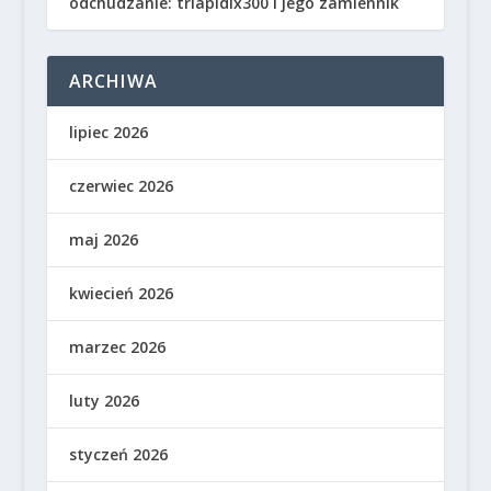
odchudzanie: triapidix300 i jego zamiennik
ARCHIWA
lipiec 2026
czerwiec 2026
maj 2026
kwiecień 2026
marzec 2026
luty 2026
styczeń 2026