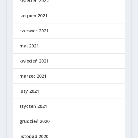
kwiecień 2022
sierpień 2021
czerwiec 2021
maj 2021
kwiecień 2021
marzec 2021
luty 2021
styczeń 2021
grudzień 2020
listopad 2020