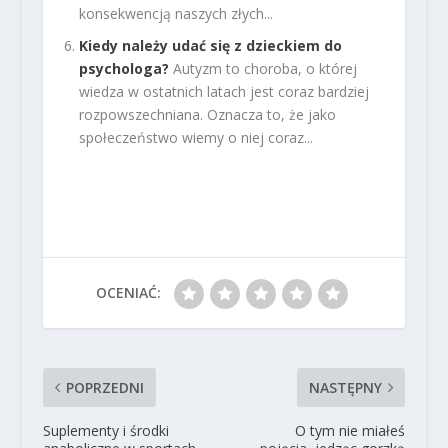
konsekwencją naszych złych...
Kiedy należy udać się z dzieckiem do
psychologa?
Autyzm to choroba, o której
wiedza w ostatnich latach jest coraz bardziej
rozpowszechniana. Oznacza to, że jako
społeczeństwo wiemy o niej coraz...
OCENIAĆ:
POPRZEDNI
NASTĘPNY
Suplementy i środki
O tym nie miałeś