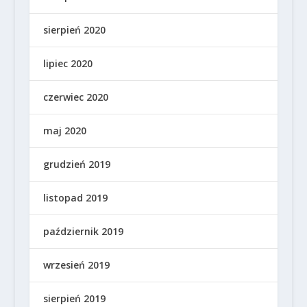
sierpień 2020
lipiec 2020
czerwiec 2020
maj 2020
grudzień 2019
listopad 2019
październik 2019
wrzesień 2019
sierpień 2019