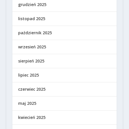
grudzień 2025
listopad 2025
październik 2025
wrzesień 2025
sierpień 2025
lipiec 2025
czerwiec 2025
maj 2025
kwiecień 2025