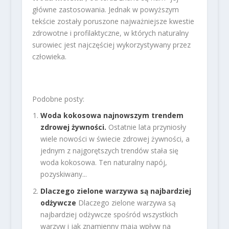
główne zastosowania. Jednak w powyższym
tekście zostały poruszone najważniejsze kwestie
zdrowotne i profilaktyczne, w których naturalny
surowiec jest najczęściej wykorzystywany przez
człowieka.
Podobne posty:
Woda kokosowa najnowszym trendem
zdrowej żywności.
Ostatnie lata przyniosły
wiele nowości w świecie zdrowej żywności, a
jednym z najgorętszych trendów stała się
woda kokosowa. Ten naturalny napój,
pozyskiwany...
Dlaczego zielone warzywa są najbardziej
odżywcze
Dlaczego zielone warzywa są
najbardziej odżywcze spośród wszystkich
warzyw i jak znamienny mają wpływ na