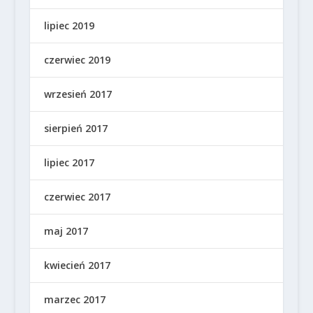
lipiec 2019
czerwiec 2019
wrzesień 2017
sierpień 2017
lipiec 2017
czerwiec 2017
maj 2017
kwiecień 2017
marzec 2017