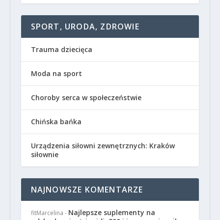
SPORT, URODA, ZDROWIE
Trauma dziecięca
Moda na sport
Choroby serca w społeczeństwie
Chińska bańka
Urządzenia siłowni zewnętrznych: Kraków
siłownie
NAJNOWSZE KOMENTARZE
Najlepsze suplementy na
fitMarcelina
-