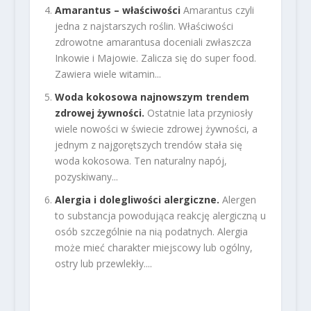
Amarantus – właściwości
Amarantus czyli
jedna z najstarszych roślin. Właściwości
zdrowotne amarantusa doceniali zwłaszcza
Inkowie i Majowie. Zalicza się do super food.
Zawiera wiele witamin...
Woda kokosowa najnowszym trendem
zdrowej żywności.
Ostatnie lata przyniosły
wiele nowości w świecie zdrowej żywności, a
jednym z najgorętszych trendów stała się
woda kokosowa. Ten naturalny napój,
pozyskiwany...
Alergia i dolegliwości alergiczne.
Alergen
to substancja powodująca reakcję alergiczną u
osób szczególnie na nią podatnych. Alergia
może mieć charakter miejscowy lub ogólny,
ostry lub przewlekły....