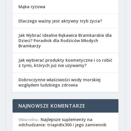
Mąka ryżowa
Dlaczego ważny jest aktywny tryb życia?
Jak Wybrać Idealne Rękawice Bramkarskie dla
Dzieci? Poradnik dla Rodziców Młodych
Bramkarzy
Jak wybierać produkty kosmetyczne i co robić
z tymi, których już nie używamy?
Dobroczynne właściwości wody morskiej
względem ludzkiego zdrowia
NAJNOWSZE KOMENTARZE
Najlepsze suplementy na
fitMarcelina
-
odchudzanie: triapidix300 i jego zamiennik