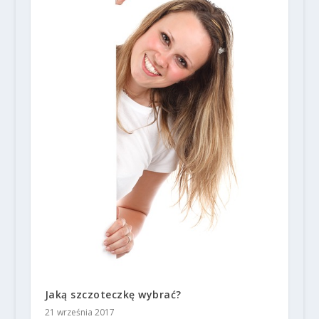
Jaką szczoteczkę wybrać?
21 września 2017