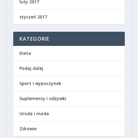
luty 2017
styczeń 2017
KATEGORIE
Dieta
Podaj dalej
Sport i wypoczynek
Suplementy i odżywki
Uroda i moda
Zdrowie