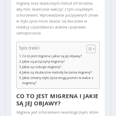
migreny oraz skutecznych metod ich leczenia,
aby móc skutecznie walczyć z tym uciążliwym
schorzeniem. Wprowadzenie pozytywnych zmian
w stylu życia może okazać się kluczowe w
redukcji częstotliwości ataków i poprawie
samopoczucia.
Spis treści
Co to jest migrena i jakie są jej objawy?
Jakie są przyczyny migreny?
Jakie są rodzaje migreny?
Jakie są skuteczne metody leczenia migreny?
Jakie zmiany stylu życia mogą pomóc w walce z
migreną?
CO TO JEST MIGRENA I JAKIE
SĄ JEJ OBJAWY?
Migrena jest schorzeniem neurologicznym, które