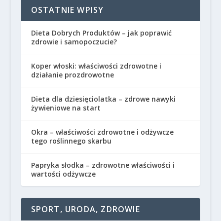
OSTATNIE WPISY
Dieta Dobrych Produktów – jak poprawić
zdrowie i samopoczucie?
Koper włoski: właściwości zdrowotne i
działanie prozdrowotne
Dieta dla dziesięciolatka – zdrowe nawyki
żywieniowe na start
Okra – właściwości zdrowotne i odżywcze
tego roślinnego skarbu
Papryka słodka – zdrowotne właściwości i
wartości odżywcze
SPORT, URODA, ZDROWIE