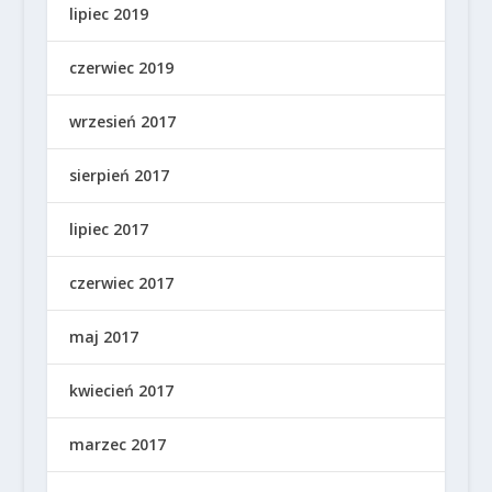
lipiec 2019
czerwiec 2019
wrzesień 2017
sierpień 2017
lipiec 2017
czerwiec 2017
maj 2017
kwiecień 2017
marzec 2017