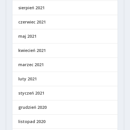
sierpień 2021
czerwiec 2021
maj 2021
kwiecień 2021
marzec 2021
luty 2021
styczeń 2021
grudzień 2020
listopad 2020