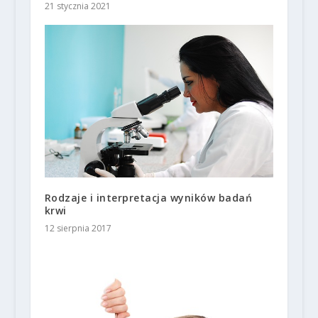
21 stycznia 2021
Rodzaje i interpretacja wyników badań
krwi
12 sierpnia 2017