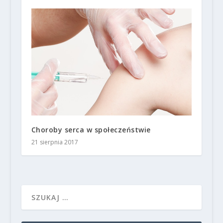
Choroby serca w społeczeństwie
21 sierpnia 2017