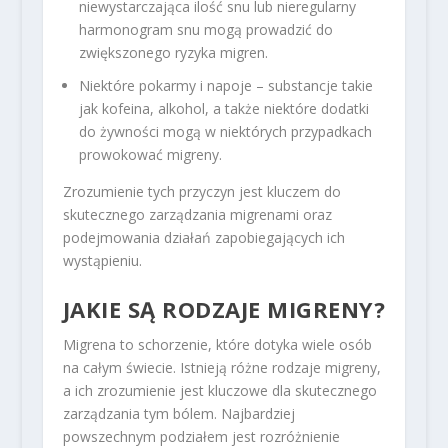
niewystarczająca ilość snu lub nieregularny
harmonogram snu mogą prowadzić do
zwiększonego ryzyka migren.
Niektóre pokarmy i napoje – substancje takie
jak kofeina, alkohol, a także niektóre dodatki
do żywności mogą w niektórych przypadkach
prowokować migreny.
Zrozumienie tych przyczyn jest kluczem do
skutecznego zarządzania migrenami oraz
podejmowania działań zapobiegających ich
wystąpieniu.
JAKIE SĄ RODZAJE MIGRENY?
Migrena to schorzenie, które dotyka wiele osób
na całym świecie. Istnieją różne rodzaje migreny,
a ich zrozumienie jest kluczowe dla skutecznego
zarządzania tym bólem. Najbardziej
powszechnym podziałem jest rozróżnienie