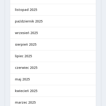
listopad 2025
październik 2025
wrzesień 2025
sierpień 2025
lipiec 2025
czerwiec 2025
maj 2025
kwiecień 2025
marzec 2025