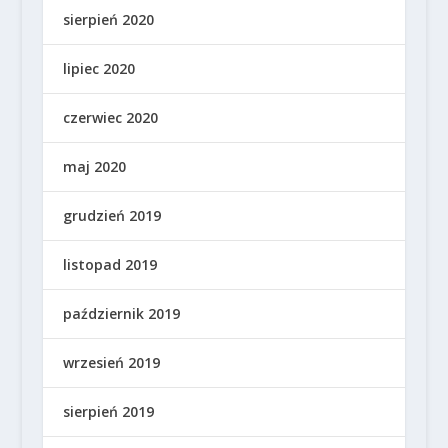
sierpień 2020
lipiec 2020
czerwiec 2020
maj 2020
grudzień 2019
listopad 2019
październik 2019
wrzesień 2019
sierpień 2019