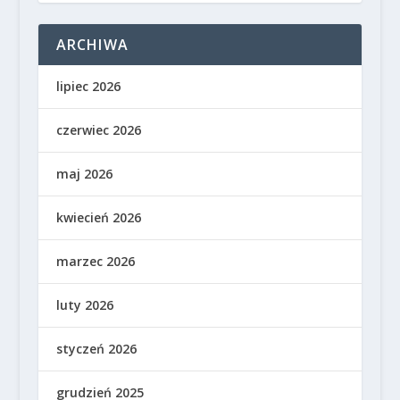
ARCHIWA
lipiec 2026
czerwiec 2026
maj 2026
kwiecień 2026
marzec 2026
luty 2026
styczeń 2026
grudzień 2025