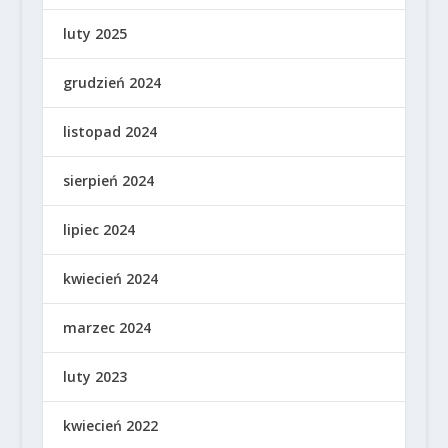
luty 2025
grudzień 2024
listopad 2024
sierpień 2024
lipiec 2024
kwiecień 2024
marzec 2024
luty 2023
kwiecień 2022