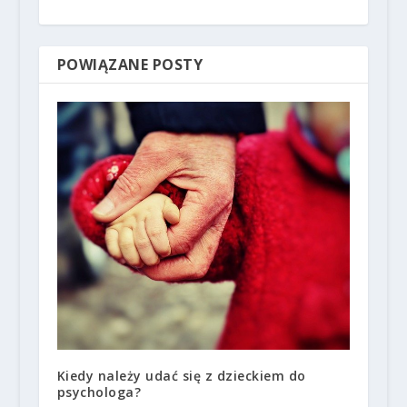
POWIĄZANE POSTY
Kiedy należy udać się z dzieckiem do
psychologa?