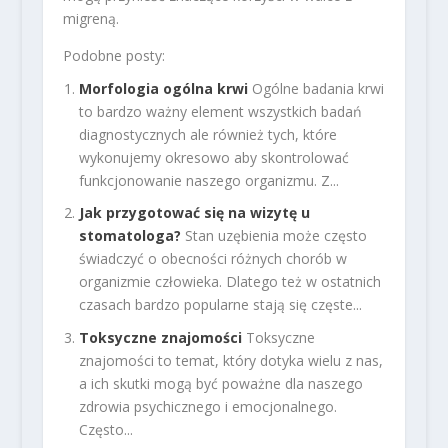
migreną.
Podobne posty:
Morfologia ogólna krwi
Ogólne badania krwi
to bardzo ważny element wszystkich badań
diagnostycznych ale również tych, które
wykonujemy okresowo aby skontrolować
funkcjonowanie naszego organizmu. Z...
Jak przygotować się na wizytę u
stomatologa?
Stan uzębienia może często
świadczyć o obecności różnych chorób w
organizmie człowieka. Dlatego też w ostatnich
czasach bardzo popularne stają się częste...
Toksyczne znajomości
Toksyczne
znajomości to temat, który dotyka wielu z nas,
a ich skutki mogą być poważne dla naszego
zdrowia psychicznego i emocjonalnego.
Często...