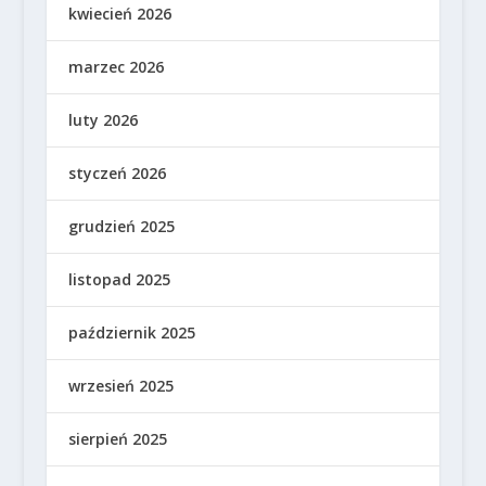
kwiecień 2026
marzec 2026
luty 2026
styczeń 2026
grudzień 2025
listopad 2025
październik 2025
wrzesień 2025
sierpień 2025