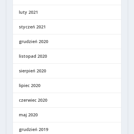
luty 2021
styczeń 2021
grudzień 2020
listopad 2020
sierpień 2020
lipiec 2020
czerwiec 2020
maj 2020
grudzień 2019