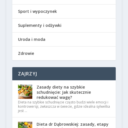
Sport i wypoczynek
Suplementy i odżywki
Uroda i moda
Zdrowie
ZAJRZYJ
Zasady diety na szybkie
schudnięcie: Jak skutecznie
redukować wagę?
Dieta na szybkie schudnięcie często budzi wiele emocji i
kontrowersji, zwłaszcza w świecie, gdzie idealna sylwetka
jest …
Dieta dr Dąbrowskiej: zasady, etapy