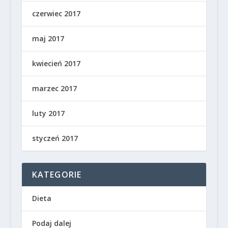
czerwiec 2017
maj 2017
kwiecień 2017
marzec 2017
luty 2017
styczeń 2017
KATEGORIE
Dieta
Podaj dalej