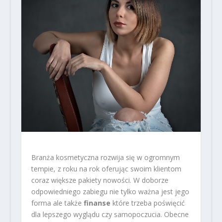
Branża kosmetyczna rozwija się w ogromnym
tempie, z roku na rok oferując swoim klientom
coraz większe pakiety nowości. W doborze
odpowiedniego zabiegu nie tylko ważna jest jego
forma ale także
finanse
które trzeba poświęcić
dla lepszego wyglądu czy samopoczucia. Obecne