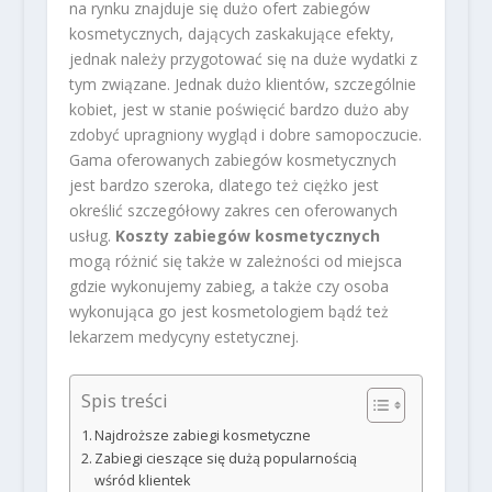
na rynku znajduje się dużo ofert zabiegów
kosmetycznych, dających zaskakujące efekty,
jednak należy przygotować się na duże wydatki z
tym związane. Jednak dużo klientów, szczególnie
kobiet, jest w stanie poświęcić bardzo dużo aby
zdobyć upragniony wygląd i dobre samopoczucie.
Gama oferowanych zabiegów kosmetycznych
jest bardzo szeroka, dlatego też ciężko jest
określić szczegółowy zakres cen oferowanych
usług.
Koszty zabiegów kosmetycznych
mogą różnić się także w zależności od miejsca
gdzie wykonujemy zabieg, a także czy osoba
wykonująca go jest kosmetologiem bądź też
lekarzem medycyny estetycznej.
Spis treści
Najdroższe zabiegi kosmetyczne
Zabiegi cieszące się dużą popularnością
wśród klientek