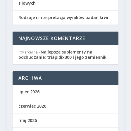
siłowych
Rodzaje i interpretacja wyników badań krwi
NAJNOWSZE KOMENTARZE
Najlepsze suplementy na
fitMarcelina
-
odchudzanie: triapidix300 i jego zamiennik
ARCHIWA
lipiec 2026
czerwiec 2026
maj 2026