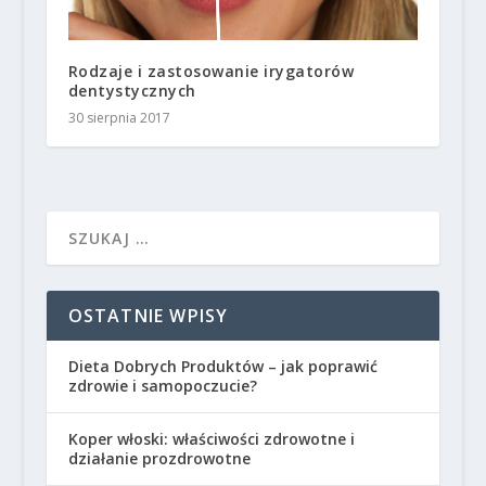
Rodzaje i zastosowanie irygatorów
dentystycznych
30 sierpnia 2017
OSTATNIE WPISY
Dieta Dobrych Produktów – jak poprawić
zdrowie i samopoczucie?
Koper włoski: właściwości zdrowotne i
działanie prozdrowotne