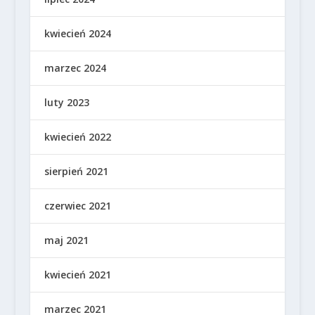
kwiecień 2024
marzec 2024
luty 2023
kwiecień 2022
sierpień 2021
czerwiec 2021
maj 2021
kwiecień 2021
marzec 2021