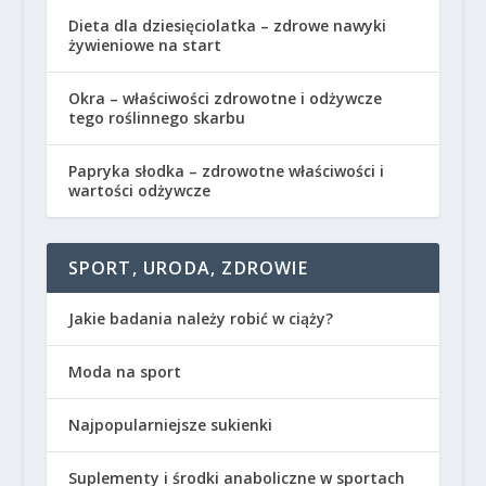
Dieta dla dziesięciolatka – zdrowe nawyki
żywieniowe na start
Okra – właściwości zdrowotne i odżywcze
tego roślinnego skarbu
Papryka słodka – zdrowotne właściwości i
wartości odżywcze
SPORT, URODA, ZDROWIE
Jakie badania należy robić w ciąży?
Moda na sport
Najpopularniejsze sukienki
Suplementy i środki anaboliczne w sportach