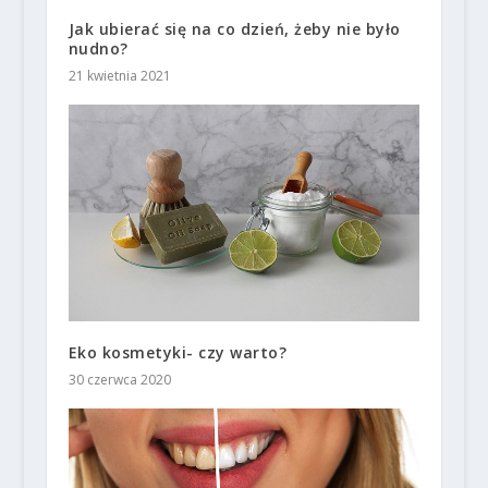
Jak ubierać się na co dzień, żeby nie było
nudno?
21 kwietnia 2021
Eko kosmetyki- czy warto?
30 czerwca 2020