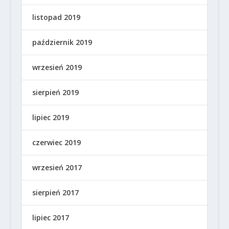
listopad 2019
październik 2019
wrzesień 2019
sierpień 2019
lipiec 2019
czerwiec 2019
wrzesień 2017
sierpień 2017
lipiec 2017