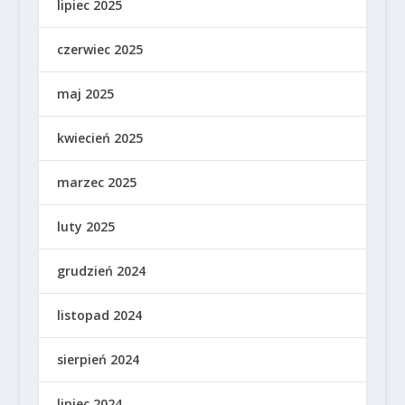
lipiec 2025
czerwiec 2025
maj 2025
kwiecień 2025
marzec 2025
luty 2025
grudzień 2024
listopad 2024
sierpień 2024
lipiec 2024