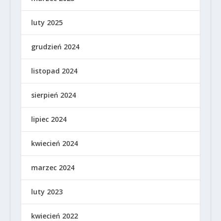
luty 2025
grudzień 2024
listopad 2024
sierpień 2024
lipiec 2024
kwiecień 2024
marzec 2024
luty 2023
kwiecień 2022