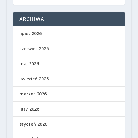
ARCHIWA
lipiec 2026
czerwiec 2026
maj 2026
kwiecień 2026
marzec 2026
luty 2026
styczeń 2026