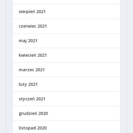
sierpień 2021
czerwiec 2021
maj 2021
kwiecień 2021
marzec 2021
luty 2021
styczeń 2021
grudzień 2020
listopad 2020