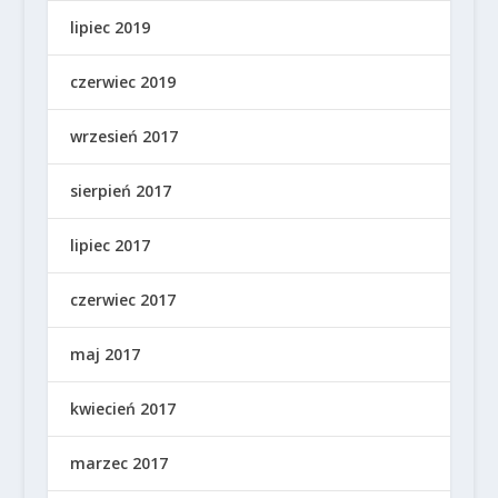
lipiec 2019
czerwiec 2019
wrzesień 2017
sierpień 2017
lipiec 2017
czerwiec 2017
maj 2017
kwiecień 2017
marzec 2017