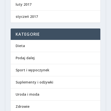
luty 2017
styczeń 2017
KATEGORIE
Dieta
Podaj dalej
Sport i wypoczynek
Suplementy i odżywki
Uroda i moda
Zdrowie