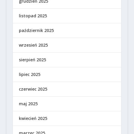
grudzień 2025
listopad 2025
październik 2025
wrzesień 2025
sierpień 2025
lipiec 2025
czerwiec 2025
maj 2025
kwiecień 2025
marzec 2025