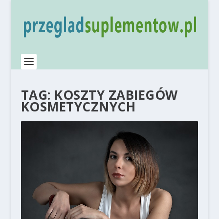
TAG:
KOSZTY ZABIEGÓW
KOSMETYCZNYCH