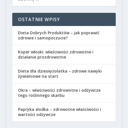
OSTATNIE WPISY
Dieta Dobrych Produktów – jak poprawić
zdrowie i samopoczucie?
Koper włoski: właściwości zdrowotne i
działanie prozdrowotne
Dieta dla dziesięciolatka – zdrowe nawyki
żywieniowe na start
Okra – właściwości zdrowotne i odżywcze
tego roślinnego skarbu
Papryka słodka – zdrowotne właściwości i
wartości odżywcze