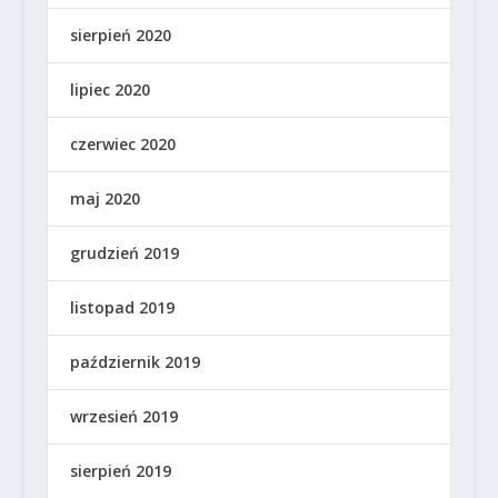
sierpień 2020
lipiec 2020
czerwiec 2020
maj 2020
grudzień 2019
listopad 2019
październik 2019
wrzesień 2019
sierpień 2019