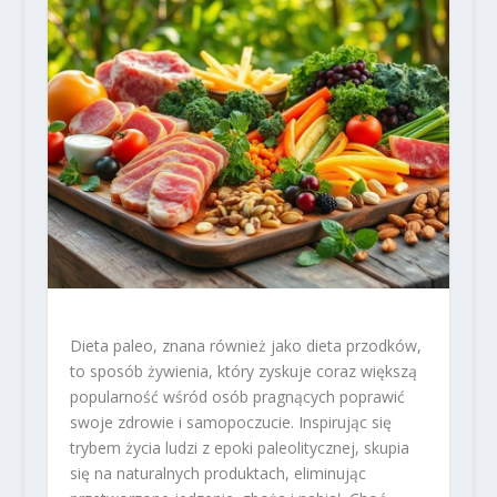
Dieta paleo, znana również jako dieta przodków,
to sposób żywienia, który zyskuje coraz większą
popularność wśród osób pragnących poprawić
swoje zdrowie i samopoczucie. Inspirując się
trybem życia ludzi z epoki paleolitycznej, skupia
się na naturalnych produktach, eliminując