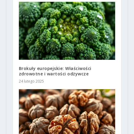
Brokuły europejskie: Właściwości
zdrowotne i wartości odżywcze
24 lutego 2025