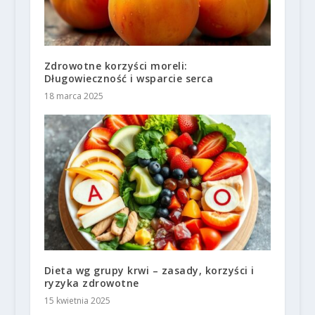
Zdrowotne korzyści moreli:
Długowieczność i wsparcie serca
18 marca 2025
Dieta wg grupy krwi – zasady, korzyści i
ryzyka zdrowotne
15 kwietnia 2025