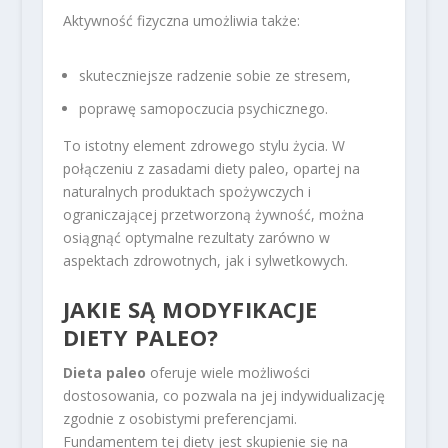
Aktywność fizyczna umożliwia także:
skuteczniejsze radzenie sobie ze stresem,
poprawę samopoczucia psychicznego.
To istotny element zdrowego stylu życia. W
połączeniu z zasadami diety paleo, opartej na
naturalnych produktach spożywczych i
ograniczającej przetworzoną żywność, można
osiągnąć optymalne rezultaty zarówno w
aspektach zdrowotnych, jak i sylwetkowych.
JAKIE SĄ MODYFIKACJE
DIETY PALEO?
Dieta paleo
oferuje wiele możliwości
dostosowania, co pozwala na jej indywidualizację
zgodnie z osobistymi preferencjami.
Fundamentem tej diety jest skupienie się na