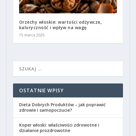
Orzechy włoskie: wartości odżywcze,
kaloryczność i wpływ na wagę
15 marca 2025
OSTATNIE WPISY
Dieta Dobrych Produktów – jak poprawić
zdrowie i samopoczucie?
Koper włoski: właściwości zdrowotne i
działanie prozdrowotne