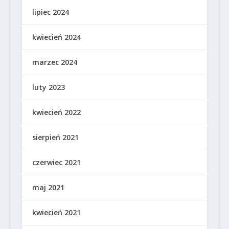
lipiec 2024
kwiecień 2024
marzec 2024
luty 2023
kwiecień 2022
sierpień 2021
czerwiec 2021
maj 2021
kwiecień 2021