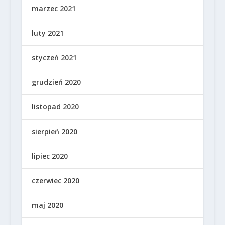
marzec 2021
luty 2021
styczeń 2021
grudzień 2020
listopad 2020
sierpień 2020
lipiec 2020
czerwiec 2020
maj 2020