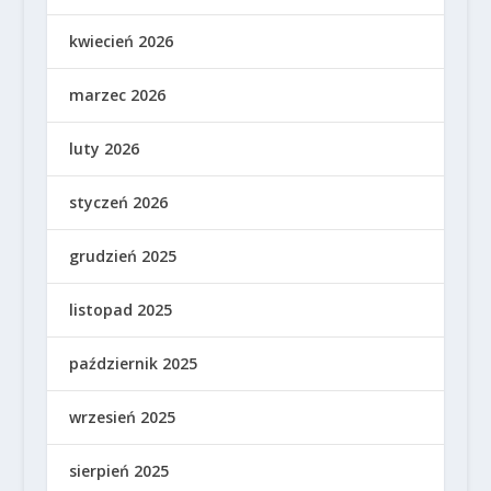
kwiecień 2026
marzec 2026
luty 2026
styczeń 2026
grudzień 2025
listopad 2025
październik 2025
wrzesień 2025
sierpień 2025