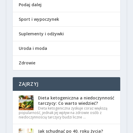
Podaj dalej
Sport i wypoczynek
Suplementy i odżywki
Uroda i moda
Zdrowie
ZAJRZYJ
Dieta ketogeniczna a niedoczynność
tarczycy: Co warto wiedzieć?
Dieta ketogeniczna zyskuje coraz większą
popularność, jednak jej wpływ na zdrowie osób z
niedoczynnością tarczycy budzi liczne …
Jak schudnąć po 40. roku życia?