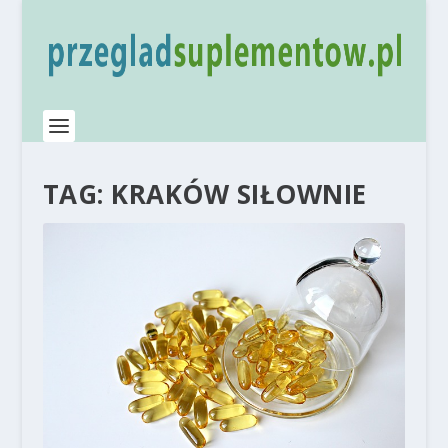
TAG:
KRAKÓW SIŁOWNIE