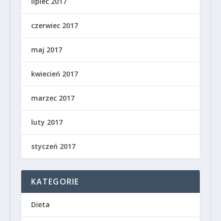
lipiec 2017
czerwiec 2017
maj 2017
kwiecień 2017
marzec 2017
luty 2017
styczeń 2017
KATEGORIE
Dieta