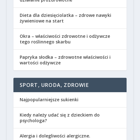
Dieta dla dziesięciolatka – zdrowe nawyki
żywieniowe na start
Okra – właściwości zdrowotne i odżywcze
tego roślinnego skarbu
Papryka słodka – zdrowotne właściwości i
wartości odżywcze
SPORT, URODA, ZDROWIE
Najpopularniejsze sukienki
Kiedy należy udać się z dzieckiem do
psychologa?
Alergia i dolegliwości alergiczne.