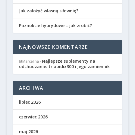
Jak założyć własną siłownię?
Paznokcie hybrydowe – jak zrobić?
NAJNOWSZE KOMENTARZE
Najlepsze suplementy na
fitMarcelina
-
odchudzanie: triapidix300 i jego zamiennik
ARCHIWA
lipiec 2026
czerwiec 2026
maj 2026