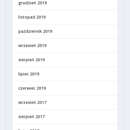
grudzień 2019
listopad 2019
październik 2019
wrzesień 2019
sierpień 2019
lipiec 2019
czerwiec 2019
wrzesień 2017
sierpień 2017