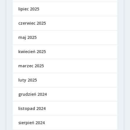
lipiec 2025
czerwiec 2025
maj 2025
kwiecień 2025
marzec 2025
luty 2025
grudzień 2024
listopad 2024
sierpień 2024