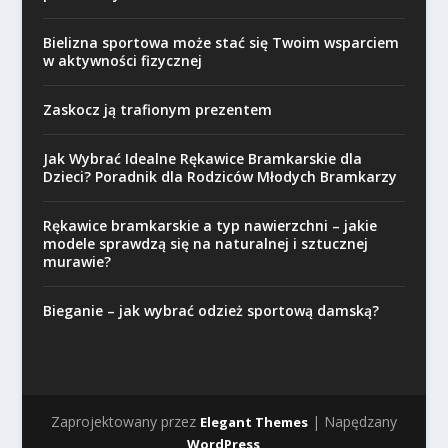
Bielizna sportowa może stać się Twoim wsparciem
w aktywności fizycznej
Zaskocz ją trafionym prezentem
Jak Wybrać Idealne Rękawice Bramkarskie dla
Dzieci? Poradnik dla Rodziców Młodych Bramkarzy
Rękawice bramkarskie a typ nawierzchni – jakie
modele sprawdzą się na naturalnej i sztucznej
murawie?
Bieganie – jak wybrać odzież sportową damską?
Zaprojektowany przez
| Napędzany
Elegant Themes
WordPress