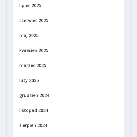
lipiec 2025
czerwiec 2025
maj 2025
kwiecień 2025
marzec 2025
luty 2025
grudzień 2024
listopad 2024
sierpień 2024