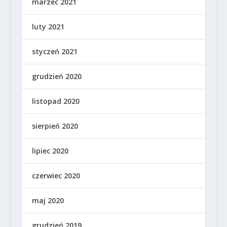
marzec 2021
luty 2021
styczeń 2021
grudzień 2020
listopad 2020
sierpień 2020
lipiec 2020
czerwiec 2020
maj 2020
grudzień 2019