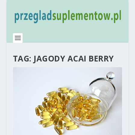
TAG:
JAGODY ACAI BERRY