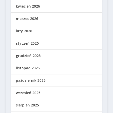
kwiecień 2026
marzec 2026
luty 2026
styczeń 2026
grudzień 2025
listopad 2025
październik 2025
wrzesień 2025
sierpień 2025