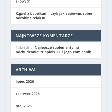
siłowych
Kąpiel z bąbelkami, czyli jak zapewnić sobie
odrobinę relaksu
NAJNOWSZE KOMENTARZE
Najlepsze suplementy na
fitMarcelina
-
odchudzanie: triapidix300 i jego zamiennik
ARCHIWA
lipiec 2026
czerwiec 2026
maj 2026