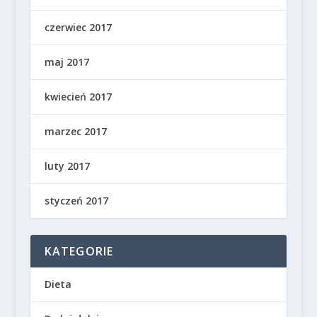
czerwiec 2017
maj 2017
kwiecień 2017
marzec 2017
luty 2017
styczeń 2017
KATEGORIE
Dieta