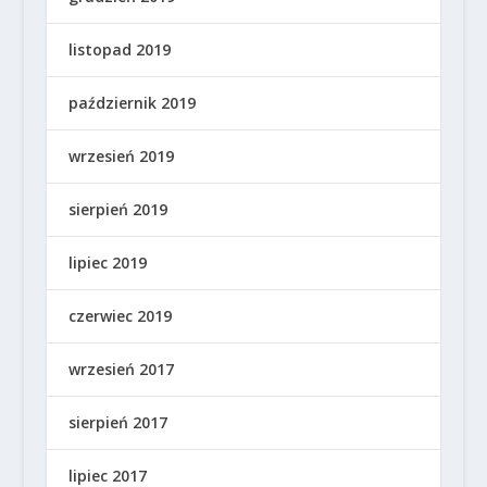
listopad 2019
październik 2019
wrzesień 2019
sierpień 2019
lipiec 2019
czerwiec 2019
wrzesień 2017
sierpień 2017
lipiec 2017