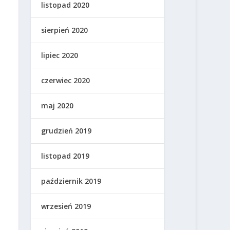
listopad 2020
sierpień 2020
lipiec 2020
czerwiec 2020
maj 2020
grudzień 2019
listopad 2019
październik 2019
wrzesień 2019