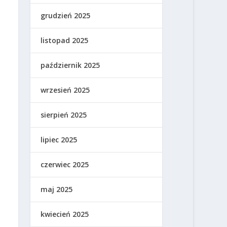
grudzień 2025
listopad 2025
październik 2025
wrzesień 2025
sierpień 2025
lipiec 2025
czerwiec 2025
maj 2025
kwiecień 2025