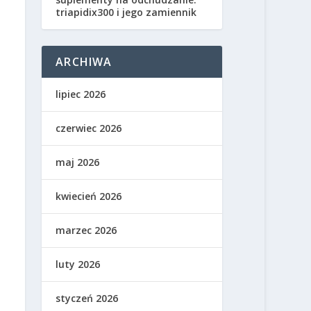
triapidix300 i jego zamiennik
ARCHIWA
lipiec 2026
czerwiec 2026
maj 2026
kwiecień 2026
marzec 2026
luty 2026
styczeń 2026