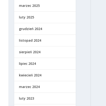
marzec 2025
luty 2025
grudzień 2024
listopad 2024
sierpień 2024
lipiec 2024
kwiecień 2024
marzec 2024
luty 2023