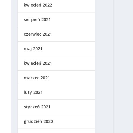
kwiecień 2022
sierpień 2021
czerwiec 2021
maj 2021
kwiecień 2021
marzec 2021
luty 2021
styczeń 2021
grudzień 2020