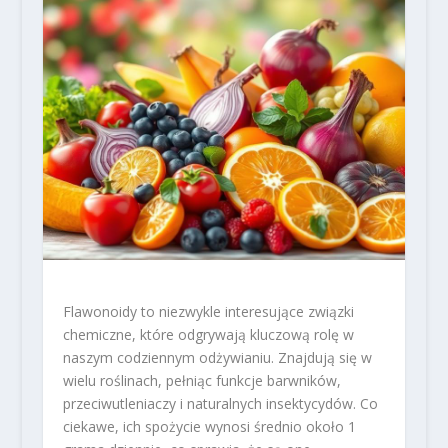
Flawonoidy to niezwykle interesujące związki
chemiczne, które odgrywają kluczową rolę w
naszym codziennym odżywianiu. Znajdują się w
wielu roślinach, pełniąc funkcje barwników,
przeciwutleniaczy i naturalnych insektycydów. Co
ciekawe, ich spożycie wynosi średnio około 1