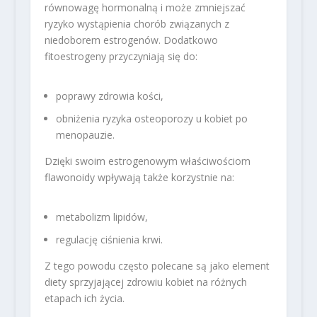
równowagę hormonalną i może zmniejszać
ryzyko wystąpienia chorób związanych z
niedoborem estrogenów. Dodatkowo
fitoestrogeny przyczyniają się do:
poprawy zdrowia kości,
obniżenia ryzyka osteoporozy u kobiet po
menopauzie.
Dzięki swoim estrogenowym właściwościom
flawonoidy wpływają także korzystnie na:
metabolizm lipidów,
regulację ciśnienia krwi.
Z tego powodu często polecane są jako element
diety sprzyjającej zdrowiu kobiet na różnych
etapach ich życia.