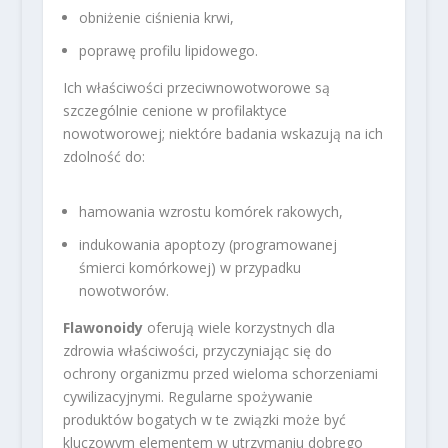
obniżenie ciśnienia krwi,
poprawę profilu lipidowego.
Ich właściwości przeciwnowotworowe są
szczególnie cenione w profilaktyce
nowotworowej; niektóre badania wskazują na ich
zdolność do:
hamowania wzrostu komórek rakowych,
indukowania apoptozy (programowanej
śmierci komórkowej) w przypadku
nowotworów.
Flawonoidy
oferują wiele korzystnych dla
zdrowia właściwości, przyczyniając się do
ochrony organizmu przed wieloma schorzeniami
cywilizacyjnymi. Regularne spożywanie
produktów bogatych w te związki może być
kluczowym elementem w utrzymaniu dobrego