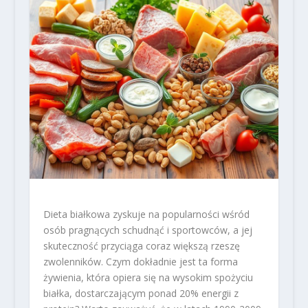
Dieta białkowa zyskuje na popularności wśród
osób pragnących schudnąć i sportowców, a jej
skuteczność przyciąga coraz większą rzeszę
zwolenników. Czym dokładnie jest ta forma
żywienia, która opiera się na wysokim spożyciu
białka, dostarczającym ponad 20% energii z