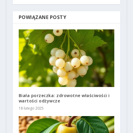
POWIĄZANE POSTY
Biała porzeczka: zdrowotne właściwości i
wartości odżywcze
18 lutego 2025