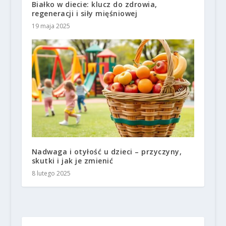
Białko w diecie: klucz do zdrowia,
regeneracji i siły mięśniowej
19 maja 2025
Nadwaga i otyłość u dzieci – przyczyny,
skutki i jak je zmienić
8 lutego 2025