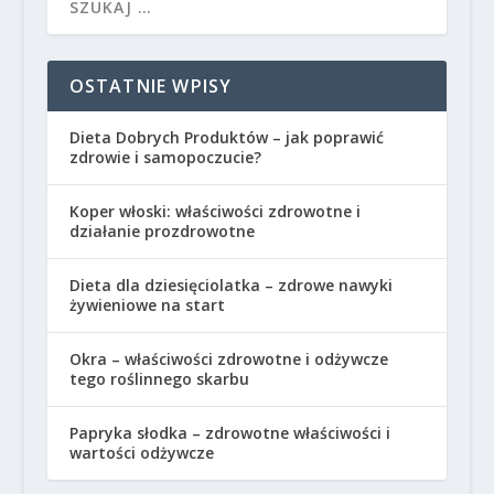
OSTATNIE WPISY
Dieta Dobrych Produktów – jak poprawić
zdrowie i samopoczucie?
Koper włoski: właściwości zdrowotne i
działanie prozdrowotne
Dieta dla dziesięciolatka – zdrowe nawyki
żywieniowe na start
Okra – właściwości zdrowotne i odżywcze
tego roślinnego skarbu
Papryka słodka – zdrowotne właściwości i
wartości odżywcze