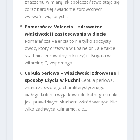
znaczeniu w miarę jak społeczeństwo staje się
coraz bardziej świadome zdrowotnych
wyzwań związanych...
Pomarańcza Valencia – zdrowotne
właściwości i zastosowania w diecie
Pomarańcza Valencia to nie tylko soczysty
owoc, który orzeźwia w upalne dni, ale także
skarbnica zdrowotnych korzyści. Bogata w
witaminę C, wspomaga...
Cebula perłowa – właściwości zdrowotne i
sposoby użycia w kuchni
Cebula perłowa,
znana ze swojego charakterystycznego
białego koloru i wyjątkowo delikatnego smaku,
jest prawdziwym skarbem wśród warzyw. Nie
tylko zachwyca kulinarnie, ale...