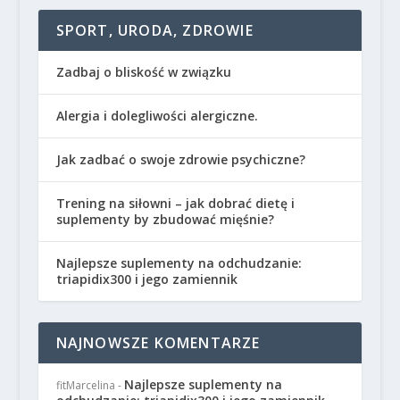
SPORT, URODA, ZDROWIE
Zadbaj o bliskość w związku
Alergia i dolegliwości alergiczne.
Jak zadbać o swoje zdrowie psychiczne?
Trening na siłowni – jak dobrać dietę i
suplementy by zbudować mięśnie?
Najlepsze suplementy na odchudzanie:
triapidix300 i jego zamiennik
NAJNOWSZE KOMENTARZE
Najlepsze suplementy na
fitMarcelina
-