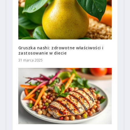
Gruszka nashi: zdrowotne właściwości i
zastosowanie w diecie
31 marca 2025