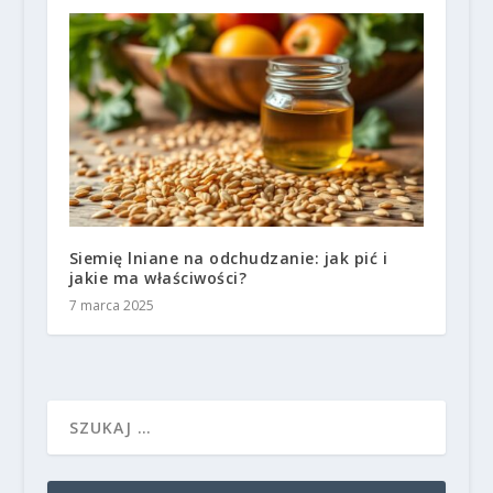
Siemię lniane na odchudzanie: jak pić i
jakie ma właściwości?
7 marca 2025