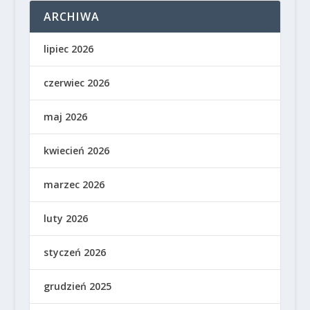
ARCHIWA
lipiec 2026
czerwiec 2026
maj 2026
kwiecień 2026
marzec 2026
luty 2026
styczeń 2026
grudzień 2025