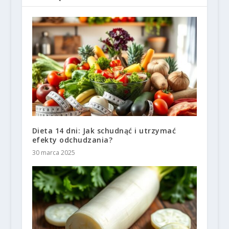
Dieta 14 dni: Jak schudnąć i utrzymać
efekty odchudzania?
30 marca 2025