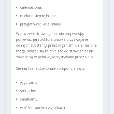
całe nasiona,
mielone siemię lniane,
przygotować kisiel lniany.
Warto zwrócić uwagę na mieloną wersję,
ponieważ jej struktura ułatwia przyswajanie
cennych substancji przez organizm. Całe nasiona
mogą okazać się trudniejsze do strawienia i nie
zawsze są w pełni wykorzystywane przez ciało.
Siemię lniane doskonale komponuje się z:
jogurtami,
smoothie,
sałatkami,
w różnorodnych wypiekach.