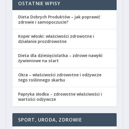
OSTATNIE WPISY
Dieta Dobrych Produktów – jak poprawić
zdrowie i samopoczucie?
Koper włoski: właściwości zdrowotne i
działanie prozdrowotne
Dieta dla dziesięciolatka – zdrowe nawyki
żywieniowe na start
Okra – właściwości zdrowotne i odżywcze
tego roślinnego skarbu
Papryka słodka – zdrowotne właściwości i
wartości odżywcze
SPORT, URODA, ZDROWIE