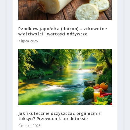
Rzodkiew japońska (daikon) – zdrowotne
właściwości i wartości odżywcze
7 lipca 2025
Jak skutecznie oczyszczać organizm z
toksyn? Przewodnik po detoksie
9 marca 2025