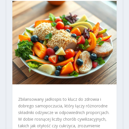
Zbilansowany jadłospis to klucz do zdrowia i
dobrego samopoczucia, który łączy różnorodne
składniki odżywcze w odpowiednich proporcjach.
W dobie rosnącej liczby chorób cywilizacyjnych,
takich jak otyłość czy cukrzyca, zrozumienie