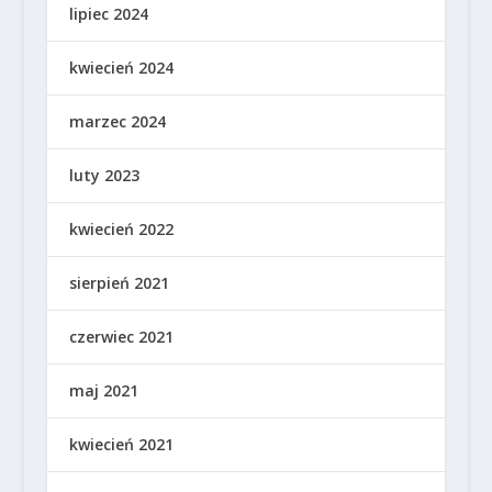
lipiec 2024
kwiecień 2024
marzec 2024
luty 2023
kwiecień 2022
sierpień 2021
czerwiec 2021
maj 2021
kwiecień 2021