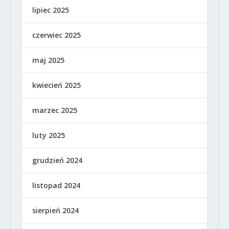
lipiec 2025
czerwiec 2025
maj 2025
kwiecień 2025
marzec 2025
luty 2025
grudzień 2024
listopad 2024
sierpień 2024