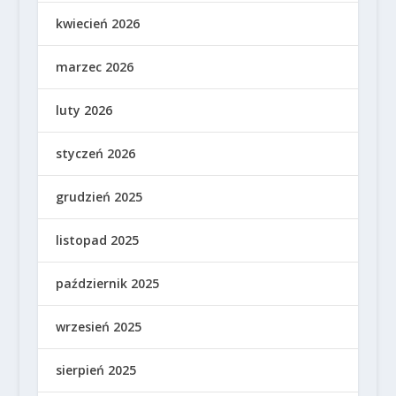
kwiecień 2026
marzec 2026
luty 2026
styczeń 2026
grudzień 2025
listopad 2025
październik 2025
wrzesień 2025
sierpień 2025