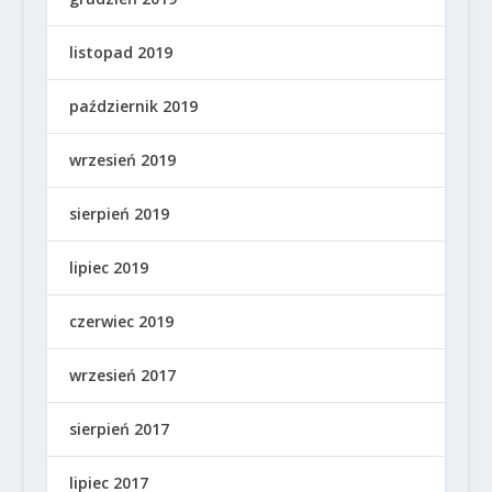
listopad 2019
październik 2019
wrzesień 2019
sierpień 2019
lipiec 2019
czerwiec 2019
wrzesień 2017
sierpień 2017
lipiec 2017