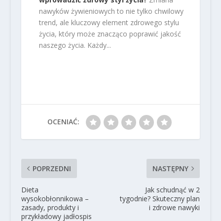
nawyków żywieniowych to nie tylko chwilowy
trend, ale kluczowy element zdrowego stylu
życia, który może znacząco poprawić jakość
naszego życia. Każdy...
OCENIAĆ:
POPRZEDNI
NASTĘPNY
Dieta
Jak schudnąć w 2
wysokobłonnikowa –
tygodnie? Skuteczny plan
zasady, produkty i
i zdrowe nawyki
przykładowy jadłospis