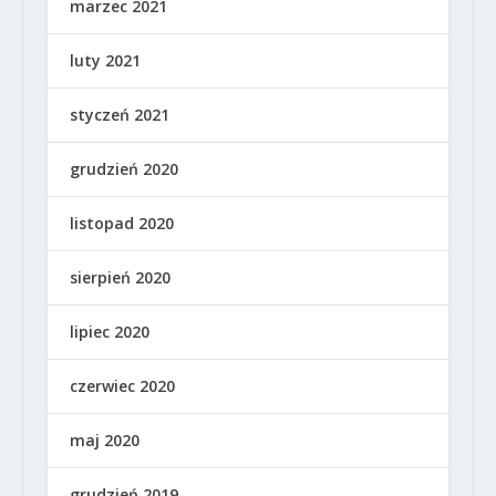
marzec 2021
luty 2021
styczeń 2021
grudzień 2020
listopad 2020
sierpień 2020
lipiec 2020
czerwiec 2020
maj 2020
grudzień 2019