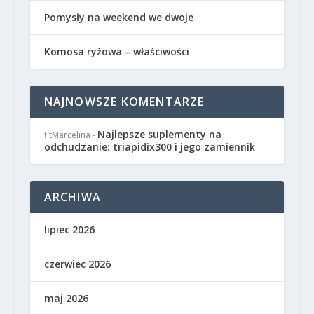
Pomysły na weekend we dwoje
Komosa ryżowa – właściwości
NAJNOWSZE KOMENTARZE
Najlepsze suplementy na
fitMarcelina
-
odchudzanie: triapidix300 i jego zamiennik
ARCHIWA
lipiec 2026
czerwiec 2026
maj 2026