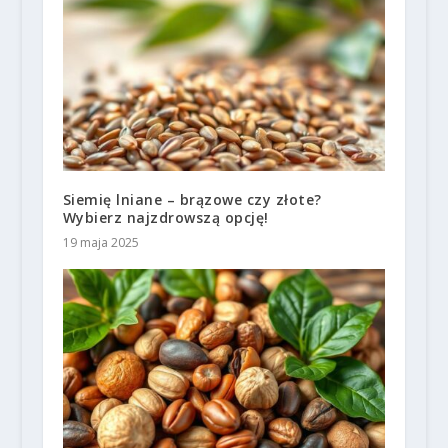
Siemię lniane – brązowe czy złote?
Wybierz najzdrowszą opcję!
19 maja 2025