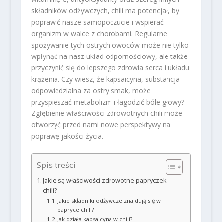
składników odżywczych, chili ma potencjał, by
poprawić nasze samopoczucie i wspierać
organizm w walce z chorobami. Regularne
spożywanie tych ostrych owoców może nie tylko
wpłynąć na nasz układ odpornościowy, ale także
przyczynić się do lepszego zdrowia serca i układu
krążenia. Czy wiesz, że kapsaicyna, substancja
odpowiedzialna za ostry smak, może
przyspieszać metabolizm i łagodzić bóle głowy?
Zgłębienie właściwości zdrowotnych chili może
otworzyć przed nami nowe perspektywy na
poprawę jakości życia.
Spis treści
Jakie są właściwości zdrowotne papryczek
chili?
Jakie składniki odżywcze znajdują się w
papryce chili?
Jak działa kapsaicyna w chili?