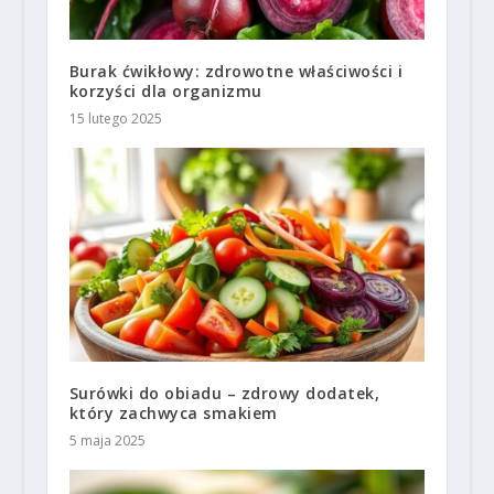
Burak ćwikłowy: zdrowotne właściwości i
korzyści dla organizmu
15 lutego 2025
Surówki do obiadu – zdrowy dodatek,
który zachwyca smakiem
5 maja 2025