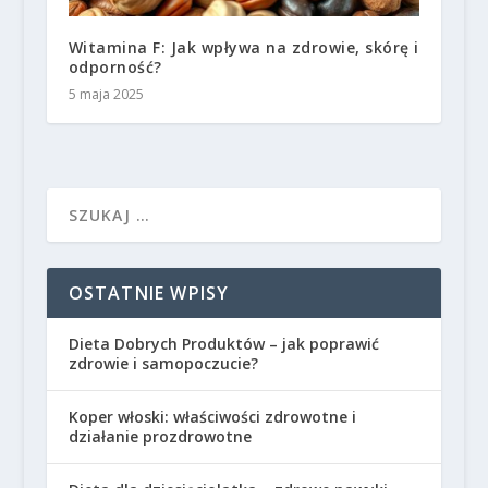
Witamina F: Jak wpływa na zdrowie, skórę i
odporność?
5 maja 2025
OSTATNIE WPISY
Dieta Dobrych Produktów – jak poprawić
zdrowie i samopoczucie?
Koper włoski: właściwości zdrowotne i
działanie prozdrowotne