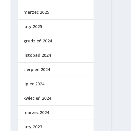
marzec 2025
luty 2025
grudzień 2024
listopad 2024
sierpień 2024
lipiec 2024
kwiecień 2024
marzec 2024
luty 2023