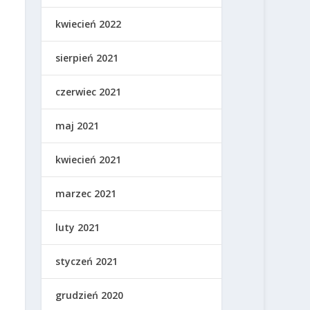
kwiecień 2022
sierpień 2021
czerwiec 2021
maj 2021
kwiecień 2021
marzec 2021
luty 2021
styczeń 2021
grudzień 2020