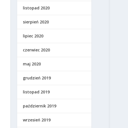
listopad 2020
sierpień 2020
lipiec 2020
czerwiec 2020
maj 2020
grudzień 2019
listopad 2019
październik 2019
wrzesień 2019