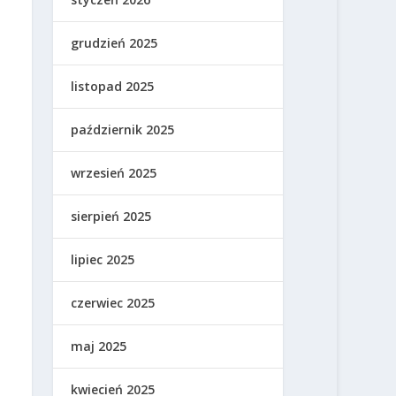
grudzień 2025
listopad 2025
październik 2025
wrzesień 2025
sierpień 2025
lipiec 2025
czerwiec 2025
maj 2025
kwiecień 2025