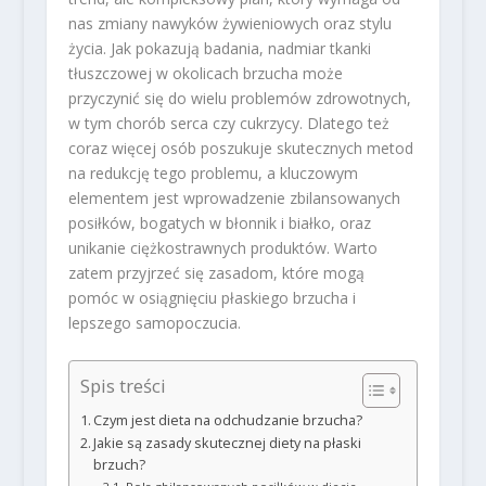
nas zmiany nawyków żywieniowych oraz stylu
życia. Jak pokazują badania, nadmiar tkanki
tłuszczowej w okolicach brzucha może
przyczynić się do wielu problemów zdrowotnych,
w tym chorób serca czy cukrzycy. Dlatego też
coraz więcej osób poszukuje skutecznych metod
na redukcję tego problemu, a kluczowym
elementem jest wprowadzenie zbilansowanych
posiłków, bogatych w błonnik i białko, oraz
unikanie ciężkostrawnych produktów. Warto
zatem przyjrzeć się zasadom, które mogą
pomóc w osiągnięciu płaskiego brzucha i
lepszego samopoczucia.
Spis treści
Czym jest dieta na odchudzanie brzucha?
Jakie są zasady skutecznej diety na płaski
brzuch?