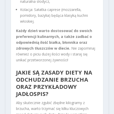
naturalna słodycz,
Kolacja: Sałatka caprese (mozzarella,
pomidory, bazylia) będąca klasyką kuchni
włoskiej.
Każdy dzień warto dostosować do swoich
preferencji kulinarnych, a także zadbać o
odpowiednią ilość białka, błonnika oraz
zdrowych tłuszczów w diecie.
Nie zapominaj
również o piciu dużej ilości wody i staraj się
unikać przetworzonej żywności!
JAKIE SĄ ZASADY DIETY NA
ODCHUDZANIE BRZUCHA
ORAZ PRZYKŁADOWY
JADŁOSPIS?
Aby skutecznie zgubić zbędne kilogramy z
brzucha, warto trzymać się kilku kluczowych