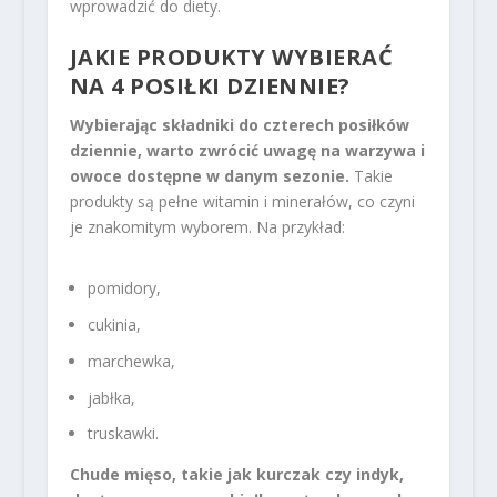
wprowadzić do diety.
JAKIE PRODUKTY WYBIERAĆ
NA 4 POSIŁKI DZIENNIE?
Wybierając składniki do czterech posiłków
dziennie, warto zwrócić uwagę na warzywa i
owoce dostępne w danym sezonie.
Takie
produkty są pełne witamin i minerałów, co czyni
je znakomitym wyborem. Na przykład:
pomidory,
cukinia,
marchewka,
jabłka,
truskawki.
Chude mięso, takie jak kurczak czy indyk,