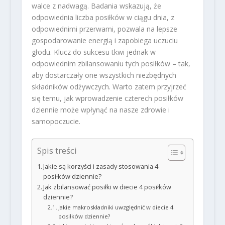
walce z nadwagą. Badania wskazują, że
odpowiednia liczba posiłków w ciągu dnia, z
odpowiednimi przerwami, pozwala na lepsze
gospodarowanie energią i zapobiega uczuciu
głodu. Klucz do sukcesu tkwi jednak w
odpowiednim zbilansowaniu tych posiłków – tak,
aby dostarczały one wszystkich niezbędnych
składników odżywczych. Warto zatem przyjrzeć
się temu, jak wprowadzenie czterech posiłków
dziennie może wpłynąć na nasze zdrowie i
samopoczucie.
Spis treści
Jakie są korzyści i zasady stosowania 4
posiłków dziennie?
Jak zbilansować posiłki w diecie 4 posiłków
dziennie?
Jakie makroskładniki uwzględnić w diecie 4
posiłków dziennie?