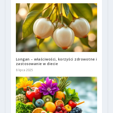
Longan – właściwości, korzyści zdrowotne i
zastosowanie w diecie
8 lipca 2025