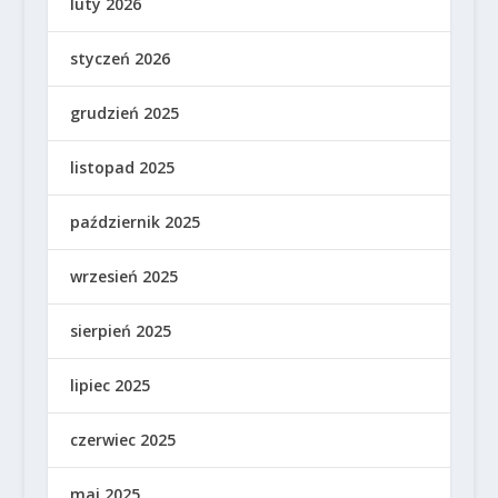
luty 2026
styczeń 2026
grudzień 2025
listopad 2025
październik 2025
wrzesień 2025
sierpień 2025
lipiec 2025
czerwiec 2025
maj 2025