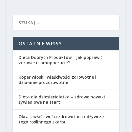
OSTATNIE WPISY
Dieta Dobrych Produktów – jak poprawić
zdrowie i samopoczucie?
Koper włoski: właściwości zdrowotne i
działanie prozdrowotne
Dieta dla dziesięciolatka – zdrowe nawyki
żywieniowe na start
Okra – właściwości zdrowotne i odżywcze
tego roślinnego skarbu