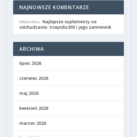
NAJNOWSZE KOMENTARZE
Najlepsze suplementy na
fitMarcelina
-
odchudzanie: triapidix300 i jego zamiennik
ARCHIWA
lipiec 2026
czerwiec 2026
maj 2026
kwiecień 2026
marzec 2026