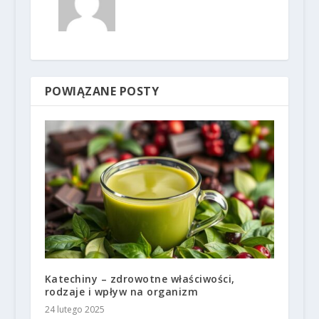
POWIĄZANE POSTY
Katechiny – zdrowotne właściwości,
rodzaje i wpływ na organizm
24 lutego 2025