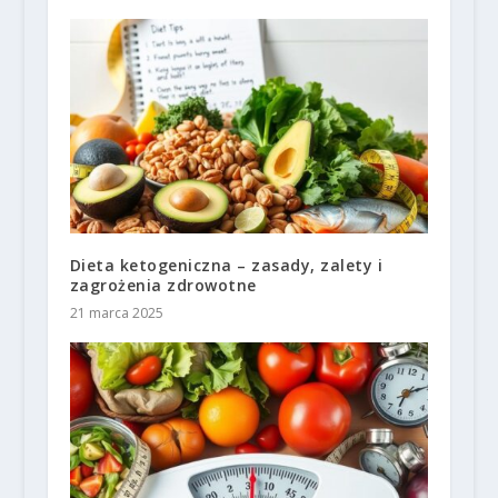
Dieta ketogeniczna – zasady, zalety i
zagrożenia zdrowotne
21 marca 2025