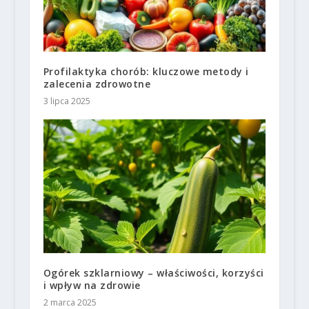
Profilaktyka chorób: kluczowe metody i
zalecenia zdrowotne
3 lipca 2025
Ogórek szklarniowy – właściwości, korzyści
i wpływ na zdrowie
2 marca 2025