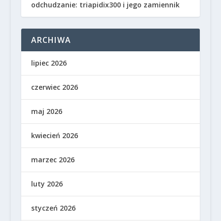
odchudzanie: triapidix300 i jego zamiennik
ARCHIWA
lipiec 2026
czerwiec 2026
maj 2026
kwiecień 2026
marzec 2026
luty 2026
styczeń 2026