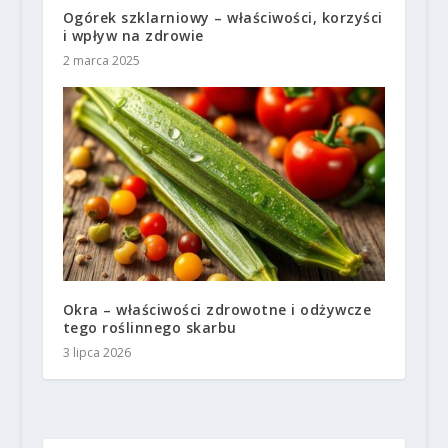
Ogórek szklarniowy – właściwości, korzyści
i wpływ na zdrowie
2 marca 2025
Okra – właściwości zdrowotne i odżywcze
tego roślinnego skarbu
3 lipca 2026