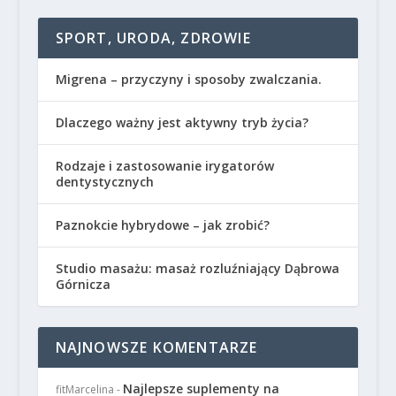
SPORT, URODA, ZDROWIE
Migrena – przyczyny i sposoby zwalczania.
Dlaczego ważny jest aktywny tryb życia?
Rodzaje i zastosowanie irygatorów
dentystycznych
Paznokcie hybrydowe – jak zrobić?
Studio masażu: masaż rozluźniający Dąbrowa
Górnicza
NAJNOWSZE KOMENTARZE
Najlepsze suplementy na
fitMarcelina
-