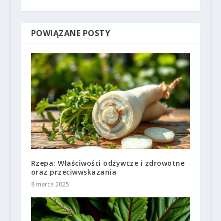
POWIĄZANE POSTY
Rzepa: Właściwości odżywcze i zdrowotne
oraz przeciwwskazania
8 marca 2025