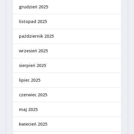
grudzień 2025
listopad 2025
październik 2025
wrzesień 2025
sierpień 2025
lipiec 2025
czerwiec 2025
maj 2025
kwiecień 2025