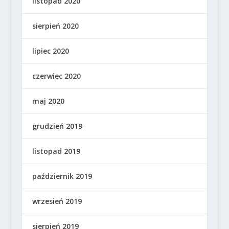
listopad 2020
sierpień 2020
lipiec 2020
czerwiec 2020
maj 2020
grudzień 2019
listopad 2019
październik 2019
wrzesień 2019
sierpień 2019