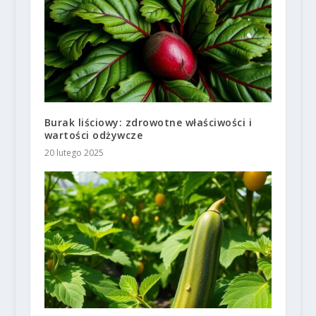
Burak liściowy: zdrowotne właściwości i
wartości odżywcze
20 lutego 2025