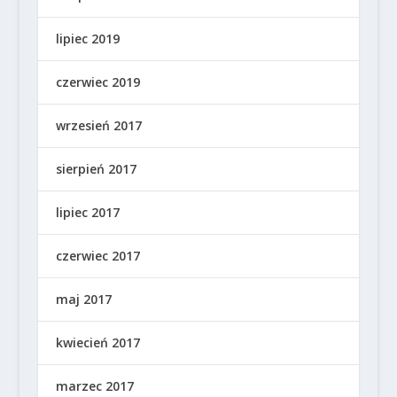
lipiec 2019
czerwiec 2019
wrzesień 2017
sierpień 2017
lipiec 2017
czerwiec 2017
maj 2017
kwiecień 2017
marzec 2017