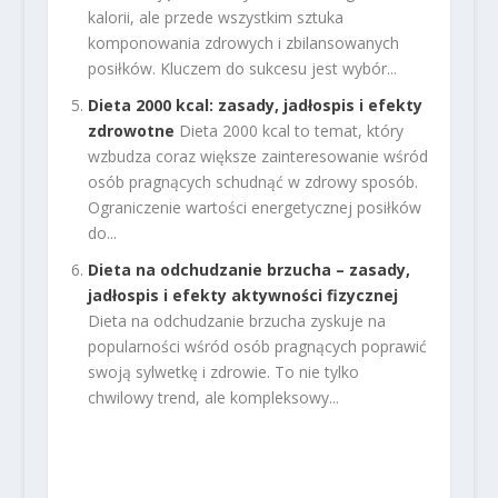
kalorii, ale przede wszystkim sztuka
komponowania zdrowych i zbilansowanych
posiłków. Kluczem do sukcesu jest wybór...
Dieta 2000 kcal: zasady, jadłospis i efekty
zdrowotne
Dieta 2000 kcal to temat, który
wzbudza coraz większe zainteresowanie wśród
osób pragnących schudnąć w zdrowy sposób.
Ograniczenie wartości energetycznej posiłków
do...
Dieta na odchudzanie brzucha – zasady,
jadłospis i efekty aktywności fizycznej
Dieta na odchudzanie brzucha zyskuje na
popularności wśród osób pragnących poprawić
swoją sylwetkę i zdrowie. To nie tylko
chwilowy trend, ale kompleksowy...