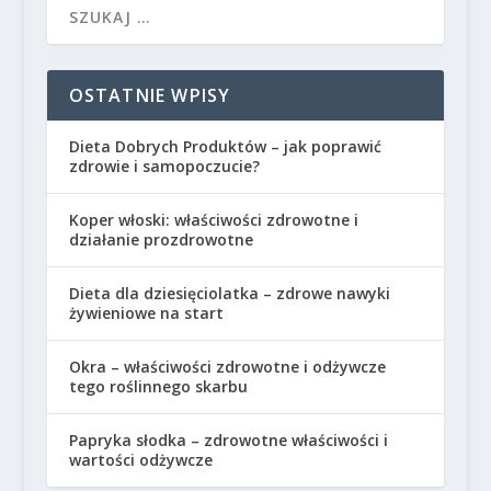
OSTATNIE WPISY
Dieta Dobrych Produktów – jak poprawić
zdrowie i samopoczucie?
Koper włoski: właściwości zdrowotne i
działanie prozdrowotne
Dieta dla dziesięciolatka – zdrowe nawyki
żywieniowe na start
Okra – właściwości zdrowotne i odżywcze
tego roślinnego skarbu
Papryka słodka – zdrowotne właściwości i
wartości odżywcze