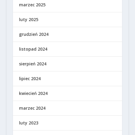
marzec 2025
luty 2025
grudzień 2024
listopad 2024
sierpień 2024
lipiec 2024
kwiecień 2024
marzec 2024
luty 2023