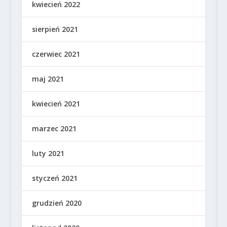
kwiecień 2022
sierpień 2021
czerwiec 2021
maj 2021
kwiecień 2021
marzec 2021
luty 2021
styczeń 2021
grudzień 2020