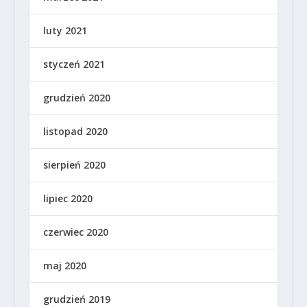
luty 2021
styczeń 2021
grudzień 2020
listopad 2020
sierpień 2020
lipiec 2020
czerwiec 2020
maj 2020
grudzień 2019