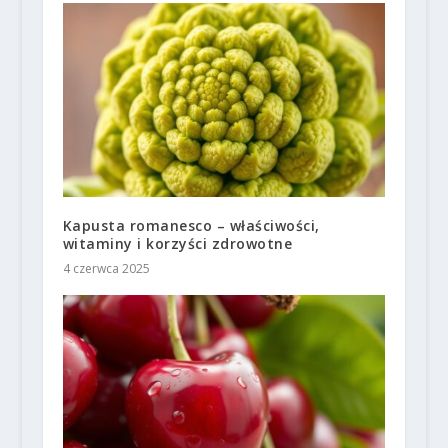
Kapusta romanesco – właściwości,
witaminy i korzyści zdrowotne
4 czerwca 2025