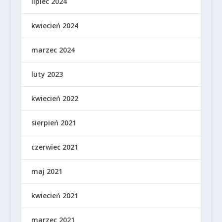
lipiec 2024
kwiecień 2024
marzec 2024
luty 2023
kwiecień 2022
sierpień 2021
czerwiec 2021
maj 2021
kwiecień 2021
marzec 2021