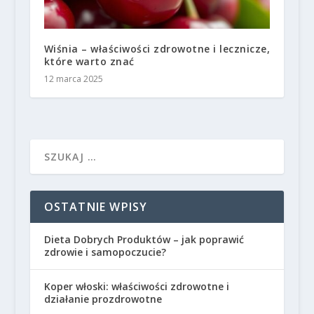
Wiśnia – właściwości zdrowotne i lecznicze,
które warto znać
12 marca 2025
OSTATNIE WPISY
Dieta Dobrych Produktów – jak poprawić
zdrowie i samopoczucie?
Koper włoski: właściwości zdrowotne i
działanie prozdrowotne