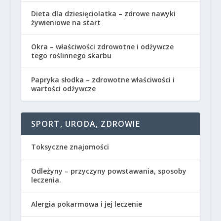
Dieta dla dziesięciolatka – zdrowe nawyki
żywieniowe na start
Okra – właściwości zdrowotne i odżywcze
tego roślinnego skarbu
Papryka słodka – zdrowotne właściwości i
wartości odżywcze
SPORT, URODA, ZDROWIE
Toksyczne znajomości
Odleżyny – przyczyny powstawania, sposoby
leczenia.
Alergia pokarmowa i jej leczenie