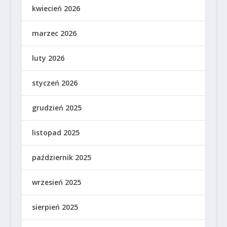
kwiecień 2026
marzec 2026
luty 2026
styczeń 2026
grudzień 2025
listopad 2025
październik 2025
wrzesień 2025
sierpień 2025