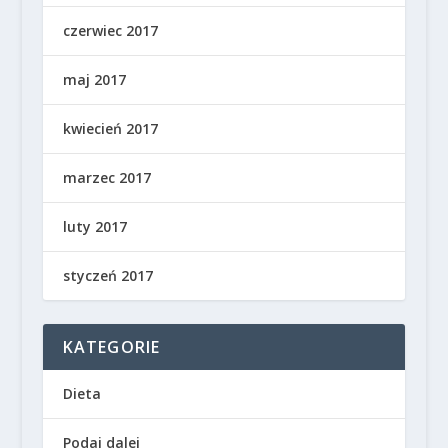
czerwiec 2017
maj 2017
kwiecień 2017
marzec 2017
luty 2017
styczeń 2017
KATEGORIE
Dieta
Podaj dalej