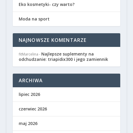
Eko kosmetyki- czy warto?
Moda na sport
NAJNOWSZE KOMENTARZE
Najlepsze suplementy na
fitMarcelina
-
odchudzanie: triapidix300 i jego zamiennik
ARCHIWA
lipiec 2026
czerwiec 2026
maj 2026