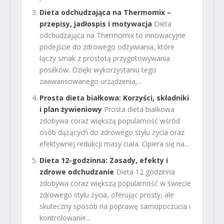
Dieta odchudzająca na Thermomix –
przepisy, jadłospis i motywacja
Dieta
odchudzająca na Thermomix to innowacyjne
podejście do zdrowego odżywiania, które
łączy smak z prostotą przygotowywania
posiłków. Dzięki wykorzystaniu tego
zaawansowanego urządzenia,...
Prosta dieta białkowa: Korzyści, składniki
i plan żywieniowy
Prosta dieta białkowa
zdobywa coraz większą popularność wśród
osób dążących do zdrowego stylu życia oraz
efektywnej redukcji masy ciała. Opiera się na...
Dieta 12-godzinna: Zasady, efekty i
zdrowe odchudzanie
Dieta 12 godzinna
zdobywa coraz większą popularność w świecie
zdrowego stylu życia, oferując prosty, ale
skuteczny sposób na poprawę samopoczucia i
kontrolowanie...