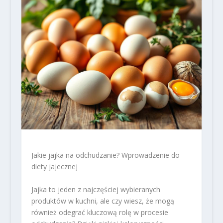
Jakie jajka na odchudzanie? Wprowadzenie do
diety jajecznej
Jajka to jeden z najczęściej wybieranych
produktów w kuchni, ale czy wiesz, że mogą
również odegrać kluczową rolę w procesie