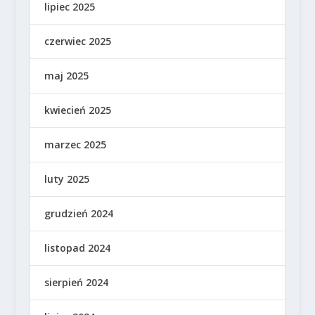
lipiec 2025
czerwiec 2025
maj 2025
kwiecień 2025
marzec 2025
luty 2025
grudzień 2024
listopad 2024
sierpień 2024