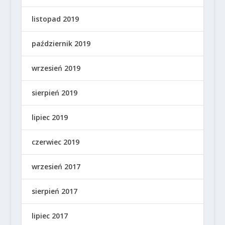
listopad 2019
październik 2019
wrzesień 2019
sierpień 2019
lipiec 2019
czerwiec 2019
wrzesień 2017
sierpień 2017
lipiec 2017