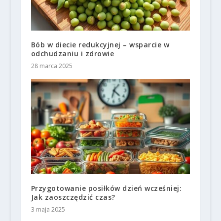
Bób w diecie redukcyjnej – wsparcie w
odchudzaniu i zdrowie
28 marca 2025
Przygotowanie posiłków dzień wcześniej:
Jak zaoszczędzić czas?
3 maja 2025